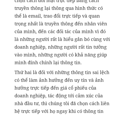
chọn cách đối mặt trực tiếp bằng cách
truyền thông lại thông qua hình thức có
thể là email, trao đổi trực tiếp và quan
trọng nhất là truyền thông đến nhân viên
của mình, đến các đối tác của mình vì đó
là những người rất là hiểu gắn bó cùng với
doanh nghiệp, những người rất tin tưởng
vào mình, những người có khả năng giúp
mình đính chính lại thông tin.
Thứ hai là đối với những thông tin sai lệch
có thể làm ảnh hưởng đến uy tín và ảnh
hưởng trực tiếp đến giá cổ phiếu của
doanh nghiệp, tác động tới cảm xúc của
nhà đầu tư, thì chúng tôi đã chọn cách liên
hệ trực tiếp với họ ngay khi có thông tin