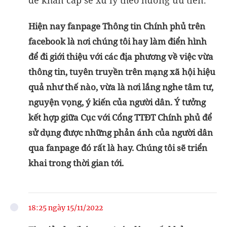
Hiện nay fanpage Thông tin Chính phủ trên
facebook là nơi chúng tôi hay làm điển hình
để đi giới thiệu với các địa phương về việc vừa
thông tin, tuyên truyền trên mạng xã hội hiệu
quả như thế nào, vừa là nơi lắng nghe tâm tư,
nguyện vọng, ý kiến của người dân. Ý tưởng
kết hợp giữa Cục với Cổng TTĐT Chính phủ để
sử dụng được những phản ánh của người dân
qua fanpage đó rất là hay. Chúng tôi sẽ triển
khai trong thời gian tới.
18:25 ngày 15/11/2022