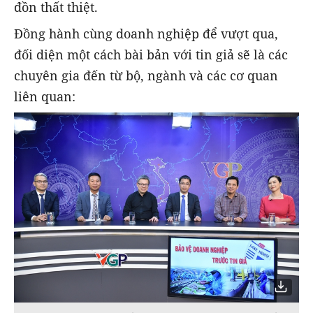
đồn thất thiệt.
Đồng hành cùng doanh nghiệp để vượt qua,
đối diện một cách bài bản với tin giả sẽ là các
chuyên gia đến từ bộ, ngành và các cơ quan
liên quan: