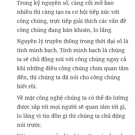
Trong kỷ nguyên số, càng cởi mở bao
nhiều thì càng tạo ra cơ hội tiếp xúc với
công chúng, trực tiếp giải thích các vấn đề
công chúng đang băn khoăn, lo lắng.
Nguyên lý truyền thông trong thời đại số là
tính minh bạch. Tính minh bạch là chúng
ta sẽ chủ động nói với công chúng ngay cả
khi những điều công chúng chưa quan tâm
đến, thì chúng ta đã nói cho công chúng
biết rồi.
Về mặt công nghệ chúng ta có thể đo lường
được sắp tới mọi người sẽ quan tâm tới gì,
lo lắng vì tin đồn gì thì chúng ta chủ động
nói trước.