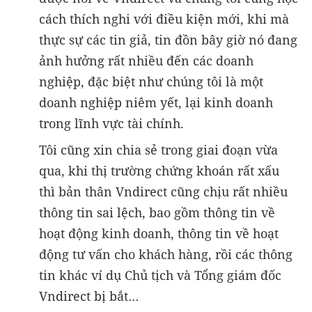
cách thích nghi với điều kiện mới, khi mà
thực sự các tin giả, tin đồn bây giờ nó đang
ảnh hưởng rất nhiều đến các doanh
nghiệp, đặc biệt như chúng tôi là một
doanh nghiệp niêm yết, lại kinh doanh
trong lĩnh vực tài chính.
Tôi cũng xin chia sẻ trong giai đoạn vừa
qua, khi thị trường chứng khoán rất xấu
thì bản thân Vndirect cũng chịu rất nhiều
thông tin sai lệch, bao gồm thông tin về
hoạt động kinh doanh, thông tin về hoạt
động tư vấn cho khách hàng, rồi các thông
tin khác ví dụ Chủ tịch và Tổng giám đốc
Vndirect bị bắt…