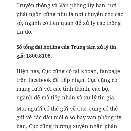
Truyền thông và Văn phòng Ủy ban, nơi
phát ngôn cũng như là nơi chuyển cho các
sở, ngành có liên quan để xử lý các thông
tin đó.
Số tổng đài hotline của Trung tâm xử lý tin
giả: 1800.8108.
Hiện nay, Cục cũng có tài khoản, fanpage
trên facebook để tiếp nhận, Cục cũng có
mạng lưới với các tỉnh thành, các bộ,
ngành để mà tiếp nhận và xử lý tin giả.
Mọi người có thể gửi về Cục, cũng có thể
gửi về các đầu mối ở sở hay văn phòng ủy
ban, Cục cũng thường xuyên nhận phản