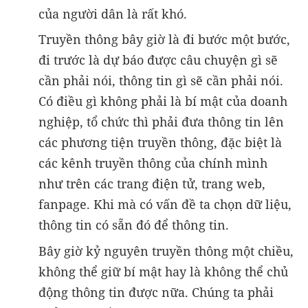
của người dân là rất khó.
Truyền thông bây giờ là đi bước một bước,
đi trước là dự báo được câu chuyện gì sẽ
cần phải nói, thông tin gì sẽ cần phải nói.
Có điều gì không phải là bí mật của doanh
nghiệp, tổ chức thì phải đưa thông tin lên
các phương tiện truyền thông, đặc biệt là
các kênh truyền thông của chính mình
như trên các trang điện tử, trang web,
fanpage. Khi mà có vấn đề ta chọn dữ liệu,
thông tin có sẵn đó để thông tin.
Bây giờ kỷ nguyên truyền thông một chiều,
không thể giữ bí mật hay là không thể chủ
động thông tin được nữa. Chúng ta phải