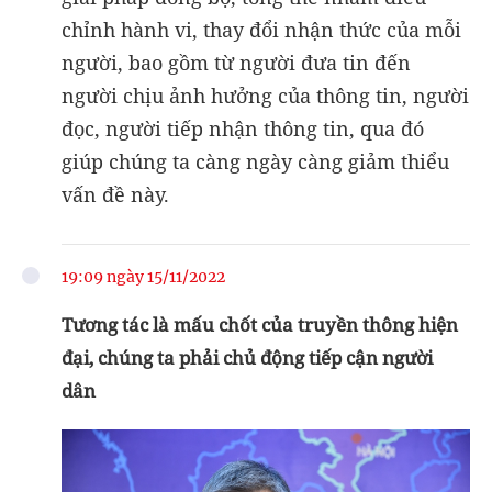
chỉnh hành vi, thay đổi nhận thức của mỗi
người, bao gồm từ người đưa tin đến
người chịu ảnh hưởng của thông tin, người
đọc, người tiếp nhận thông tin, qua đó
giúp chúng ta càng ngày càng giảm thiểu
vấn đề này.
19:09 ngày 15/11/2022
Tương tác là mấu chốt của truyền thông hiện
đại, chúng ta phải chủ động tiếp cận người
dân