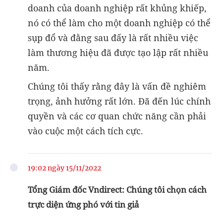
doanh của doanh nghiệp rất khủng khiếp,
nó có thể làm cho một doanh nghiệp có thể
sụp đổ và đằng sau đấy là rất nhiều việc
làm thương hiệu đã được tạo lập rất nhiều
năm.
Chúng tôi thấy rằng đây là vấn đề nghiêm
trọng, ảnh hưởng rất lớn. Đã đến lúc chính
quyền và các cơ quan chức năng cần phải
vào cuộc một cách tích cực.
19:02 ngày 15/11/2022
Tổng Giám đốc Vndirect: Chúng tôi chọn cách
trực diện ứng phó với tin giả