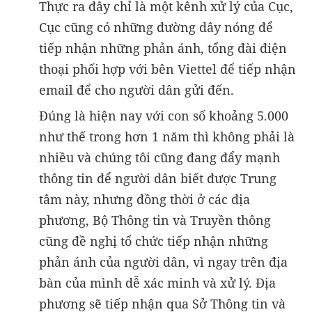
Thực ra đây chỉ là một kênh xử lý của Cục,
Cục cũng có những đường dây nóng để
tiếp nhận những phản ánh, tổng đài điện
thoại phối hợp với bên Viettel để tiếp nhận
email để cho người dân gửi đến.
Đúng là hiện nay với con số khoảng 5.000
như thế trong hơn 1 năm thì không phải là
nhiều và chúng tôi cũng đang đẩy mạnh
thông tin để người dân biết được Trung
tâm này, nhưng đồng thời ở các địa
phương, Bộ Thông tin và Truyền thông
cũng đề nghị tổ chức tiếp nhận những
phản ánh của người dân, vì ngay trên địa
bàn của mình dễ xác minh và xử lý. Địa
phương sẽ tiếp nhận qua Sở Thông tin và