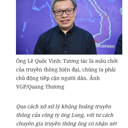
Ông Lê Quốc Vinh: Tương tác là mấu chốt
của truyền thông hiện đại, chúng ta phải
chủ động tiếp cận người dân. Ảnh
VGP/Quang Thương
Qua cách xử xử lý khủng hoảng truyền
thông của công ty ông Long, với tư cách
chuyên gia truyền thông ông có nhận xét