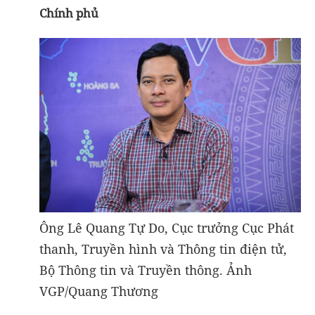
Chính phủ
Ông Lê Quang Tự Do, Cục trưởng Cục Phát
thanh, Truyền hình và Thông tin điện tử,
Bộ Thông tin và Truyền thông. Ảnh
VGP/Quang Thương