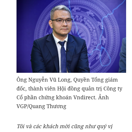
Ông Nguyễn Vũ Long, Quyền Tổng giám
đốc, thành viên Hội đồng quản trị Công ty
Cổ phần chứng khoán Vndirect. Ảnh
VGP/Quang Thương
Tôi và các khách mời cũng như quý vị