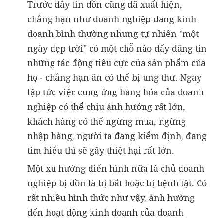
Trước đây tin đồn cũng đã xuất hiện,
chẳng hạn như doanh nghiệp đang kinh
doanh bình thường nhưng tự nhiên "một
ngày đẹp trời" có một chỗ nào đấy đăng tin
những tác động tiêu cực của sản phẩm của
họ - chẳng hạn ăn có thể bị ung thư. Ngay
lập tức việc cung ứng hàng hóa của doanh
nghiệp có thể chịu ảnh hưởng rất lớn,
khách hàng có thể ngừng mua, ngừng
nhập hàng, người ta đang kiểm định, đang
tìm hiểu thì sẽ gây thiệt hại rất lớn.
Một xu hướng điển hình nữa là chủ doanh
nghiệp bị đồn là bị bắt hoặc bị bệnh tật. Có
rất nhiều hình thức như vậy, ảnh hưởng
đến hoạt động kinh doanh của doanh