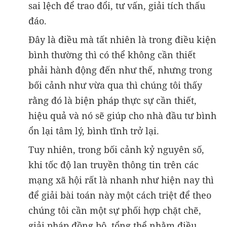
sai lệch để trao đổi, tư vấn, giải tích thấu
đáo.
Đây là điều mà tất nhiên là trong điều kiện
bình thường thì có thể không cần thiết
phải hành động đến như thế, nhưng trong
bối cảnh như vừa qua thì chúng tôi thấy
rằng đó là biện pháp thực sự cần thiết,
hiệu quả và nó sẽ giúp cho nhà đầu tư bình
ổn lại tâm lý, bình tĩnh trở lại.
Tuy nhiên, trong bối cảnh kỷ nguyên số,
khi tốc độ lan truyền thông tin trên các
mạng xã hội rất là nhanh như hiện nay thì
để giải bài toán này một cách triệt để theo
chúng tôi cần một sự phối hợp chặt chẽ,
giải pháp đồng bộ, tổng thể nhằm điều