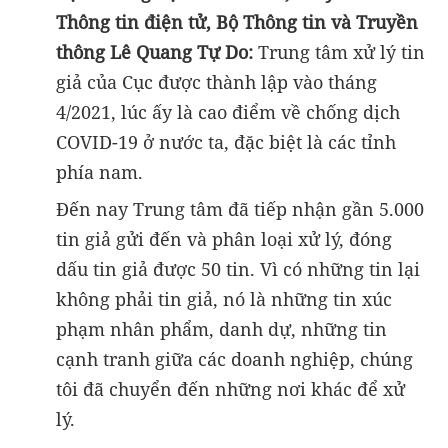
Thông tin điện tử, Bộ Thông tin và Truyền
thông Lê Quang Tự Do:
Trung tâm xử lý tin
giả của Cục được thành lập vào tháng
4/2021, lúc ấy là cao điểm về chống dịch
COVID-19 ở nước ta, đặc biệt là các tỉnh
phía nam.
Đến nay Trung tâm đã tiếp nhận gần 5.000
tin giả gửi đến và phân loại xử lý, đóng
dấu tin giả được 50 tin. Vì có những tin lại
không phải tin giả, nó là những tin xúc
phạm nhân phẩm, danh dự, những tin
cạnh tranh giữa các doanh nghiệp, chúng
tôi đã chuyển đến những nơi khác để xử
lý.