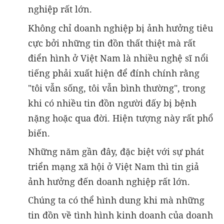
nghiệp rất lớn.
Không chỉ doanh nghiệp bị ảnh hưởng tiêu
cực bởi những tin đồn thất thiệt mà rất
điển hình ở Việt Nam là nhiều nghệ sĩ nổi
tiếng phải xuất hiện để đính chính rằng
"tôi vẫn sống, tôi vẫn bình thường", trong
khi có nhiều tin đồn người đấy bị bệnh
nặng hoặc qua đời. Hiện tượng này rất phổ
biến.
Những năm gần đây, đặc biệt với sự phát
triển mạng xã hội ở Việt Nam thì tin giả
ảnh hưởng đến doanh nghiệp rất lớn.
Chúng ta có thể hình dung khi mà những
tin đồn về tình hình kinh doanh của doanh