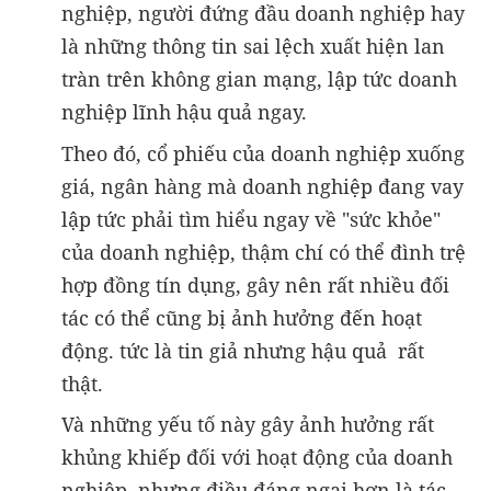
nghiệp, người đứng đầu doanh nghiệp hay
là những thông tin sai lệch xuất hiện lan
tràn trên không gian mạng, lập tức doanh
nghiệp lĩnh hậu quả ngay.
Theo đó, cổ phiếu của doanh nghiệp xuống
giá, ngân hàng mà doanh nghiệp đang vay
lập tức phải tìm hiểu ngay về "sức khỏe"
của doanh nghiệp, thậm chí có thể đình trệ
hợp đồng tín dụng, gây nên rất nhiều đối
tác có thể cũng bị ảnh hưởng đến hoạt
động. tức là tin giả nhưng hậu quả rất
thật.
Và những yếu tố này gây ảnh hưởng rất
khủng khiếp đối với hoạt động của doanh
nghiệp, nhưng điều đáng ngại hơn là tác