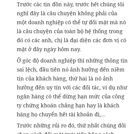
Trước các tin đồn này, trước hết chúng tôi
nghĩ đây là câu chuyện không phải của
một doanh nghiệp có thể tự đối mặt mà nó
là câu chuyện của toàn bộ hệ thống trong
đó có các anh, chị là đại diện các đơn vị có
mặt ở đây ngày hôm nay.
Ở góc độ doanh nghiệp thì những thông tin
sai lệch, đầu tiên nó ảnh hưởng đến niềm
tin của khách hàng, thứ hai là nó ảnh
hưởng đến uy tín với các đối tác, ví dụ như
ngân hàng có thể dừng hạn mức của công
ty chứng khoán chẳng hạn hay là khách
hàng họ chuyển hết tài khoản đi,...
Trước những rủi ro đó, thứ nhất chúng đối