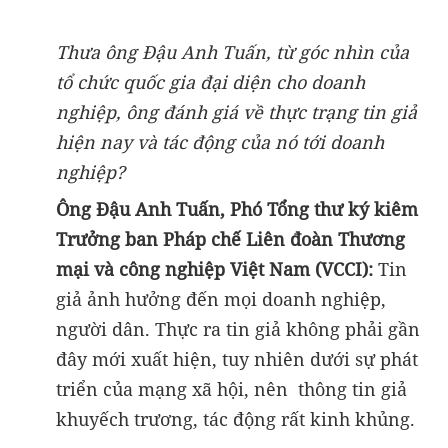
Thưa ông Đậu Anh Tuấn, từ góc nhìn của
tổ chức quốc gia đại diện cho doanh
nghiệp, ông đánh giá về thực trạng tin giả
hiện nay và tác động của nó tới doanh
nghiệp?
Ông Đậu Anh Tuấn, Phó Tổng thư ký kiêm
Trưởng ban Pháp chế Liên đoàn Thương
mại và công nghiệp Việt Nam (VCCI):
Tin
giả ảnh hưởng đến mọi doanh nghiệp,
người dân. Thực ra tin giả không phải gần
đây mới xuất hiện, tuy nhiên dưới sự phát
triển của mạng xã hội, nên thông tin giả
khuyếch trương, tác động rất kinh khủng.