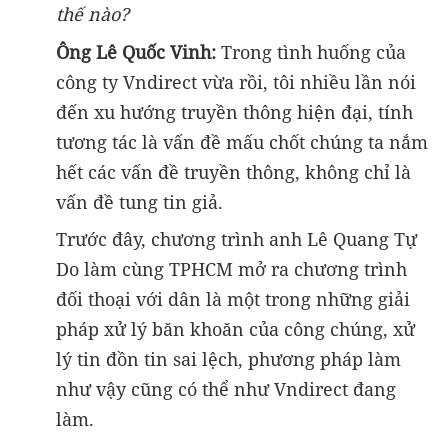
thế nào?
Ông Lê Quốc Vinh:
Trong tình huống của
công ty Vndirect vừa rồi, tôi nhiều lần nói
đến xu hướng truyền thông hiện đại, tính
tương tác là vấn đề mấu chốt chúng ta nắm
hết các vấn đề truyền thông, không chỉ là
vấn đề tung tin giả.
Trước đây, chương trình anh Lê Quang Tự
Do làm cùng TPHCM mở ra chương trình
đối thoại với dân là một trong những giải
pháp xử lý băn khoăn của công chúng, xử
lý tin đồn tin sai lệch, phương pháp làm
như vậy cũng có thể như Vndirect đang
làm.