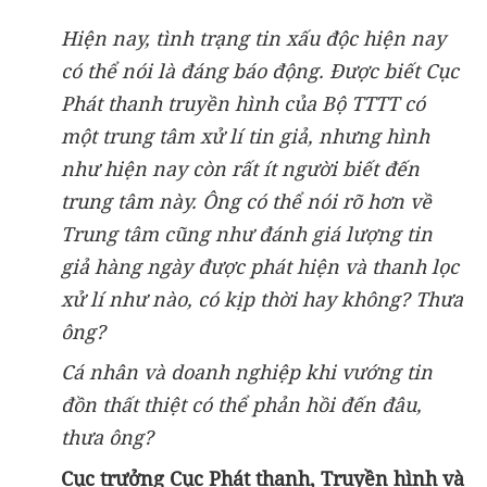
Hiện nay, tình trạng tin xấu độc hiện nay
có thể nói là đáng báo động. Được biết Cục
Phát thanh truyền hình của Bộ TTTT có
một trung tâm xử lí tin giả, nhưng hình
như hiện nay còn rất ít người biết đến
trung tâm này. Ông có thể nói rõ hơn về
Trung tâm cũng như đánh giá lượng tin
giả hàng ngày được phát hiện và thanh lọc
xử lí như nào, có kịp thời hay không? Thưa
ông?
Cá nhân và doanh nghiệp khi vướng tin
đồn thất thiệt có thể phản hồi đến đâu,
thưa ông?
Cục trưởng Cục Phát thanh, Truyền hình và