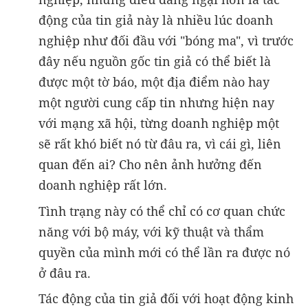
động của tin giả này là nhiều lúc doanh
nghiệp như đối đầu với "bóng ma", vì trước
đây nếu nguồn gốc tin giả có thể biết là
được một tờ báo, một địa điểm nào hay
một người cung cấp tin nhưng hiện nay
với mạng xã hội, từng doanh nghiệp một
sẽ rất khó biết nó từ đâu ra, vì cái gì, liên
quan đến ai? Cho nên ảnh hưởng đến
doanh nghiệp rất lớn.
Tình trạng này có thể chỉ có cơ quan chức
năng với bộ máy, với kỹ thuật và thẩm
quyền của mình mới có thể lần ra được nó
ở đâu ra.
Tác động của tin giả đối với hoạt động kinh