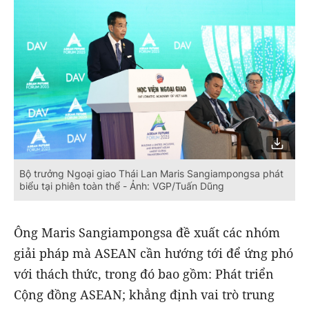
Bộ trưởng Ngoại giao Thái Lan Maris Sangiampongsa phát
biểu tại phiên toàn thể - Ảnh: VGP/Tuấn Dũng
Ông Maris Sangiampongsa đề xuất các nhóm
giải pháp mà ASEAN cần hướng tới để ứng phó
với thách thức, trong đó bao gồm: Phát triển
Cộng đồng ASEAN; khẳng định vai trò trung