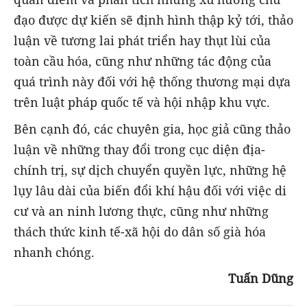
đạo được dự kiến sẽ định hình thập kỷ tới, thảo
luận về tương lai phát triển hay thụt lùi của
toàn cầu hóa, cũng như những tác động của
quá trình này đối với hệ thống thương mại dựa
trên luật pháp quốc tế và hội nhập khu vực.
Bên cạnh đó, các chuyên gia, học giả cũng thảo
luận về những thay đổi trong cục diện địa-
chính trị, sự dịch chuyển quyền lực, những hệ
lụy lâu dài của biến đổi khí hậu đối với việc di
cư và an ninh lương thực, cũng như những
thách thức kinh tế-xã hội do dân số già hóa
nhanh chóng.
Tuấn Dũng