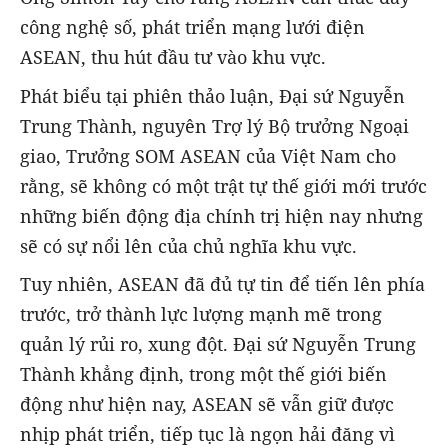
công nghệ số, phát triển mạng lưới điện
ASEAN, thu hút đầu tư vào khu vực.
Phát biểu tại phiên thảo luận, Đại sứ Nguyễn
Trung Thành, nguyên Trợ lý Bộ trưởng Ngoại
giao, Trưởng SOM ASEAN của Việt Nam cho
rằng, sẽ không có một trật tự thế giới mới trước
những biến động địa chính trị hiện nay nhưng
sẽ có sự nổi lên của chủ nghĩa khu vực.
Tuy nhiên, ASEAN đã đủ tự tin để tiến lên phía
trước, trở thành lực lượng mạnh mẽ trong
quản lý rủi ro, xung đột. Đại sứ Nguyễn Trung
Thành khẳng định, trong một thế giới biến
động như hiện nay, ASEAN sẽ vẫn giữ được
nhịp phát triển, tiếp tục là ngọn hải đăng vì