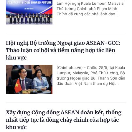
tâm Hội nghị Kuala Lumpur, Malaysia,
Thủ tướng Chính phủ Phạm Minh
Chính đã cùng các nhà lãnh đạo...
Hội nghị Bộ trưởng Ngoại giao ASEAN-GCC:
Thảo luận cơ hội và tiềm năng hợp tác liên
khu vực
(Chinhphu.vn) - Chiều 25/5, tại Kuala
Lumpur, Malaysia, Phó Thủ tướng, Bộ
trưởng Ngoại giao Bùi Thanh Sơn dẫn
đầu đoàn Việt Nam tham dự Hội...
Xây dựng Cộng đồng ASEAN đoàn kết, thống
nhất tiếp tục là dòng chảy chính của hợp tác
khu vực