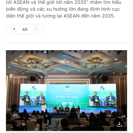
tới ASEAN và thế giới tới năm 2035” nhằm tìm hiểu
biến động và các xu hướng lớn đang định hình cục
diện thế giới và tương lai ASEAN đến năm 2035.
aA