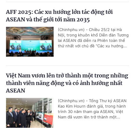
AFF 2025: Các xu hướng lớn tác động tới
ASEAN và thế giới tới năm 2035
(Chinhphu.vn) - Chiều 25/2 tại Hà
Nội, trong khuôn khổ Diễn đàn Tương
lai ASEAN đã diễn ra Phiên toàn thể
thứ nhất với chủ đề “Các xu hướng...
Việt Nam vươn lên trở thành một trong những
thành viên năng động và có ảnh hưởng nhất
ASEAN
(Chinhphu.vn) - Tổng Thư ký ASEAN
Kao Kim Hourn đánh giá, trong hành
trình 30 năm tham gia ASEAN, Việt
Nam đã vươn lên trở thành một...