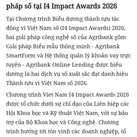
pháp số tại I4 Impact Awards 2026
Tại Chương trình Biểu dương thành tựu tác
động vì Việt Nam số (I4 Impact Awards) 2026,
hai giải pháp công nghệ số của Agribank gồm
Giải pháp Biểu mẫu thông minh - Agribank
SmartForm và Hệ thống quản lý khoản vay trực
tuyến - Agribank Online Lending được biểu
dương là hai dịch vụ số xuất sắc đạt danh hiệu
Thành tựu vì Việt Nam số 2026.
Chương trình Viet Nam I4 Impact Awards 2026
được tổ chức dưới sự chỉ đạo của Liên hiệp các
Hội Khoa học và Kỹ thuật Việt Nam, với sự bảo
trợ của Bộ Khoa học và Công nghệ. Chương
trình hướng tới tôn vinh các doanh nghiệp, tổ