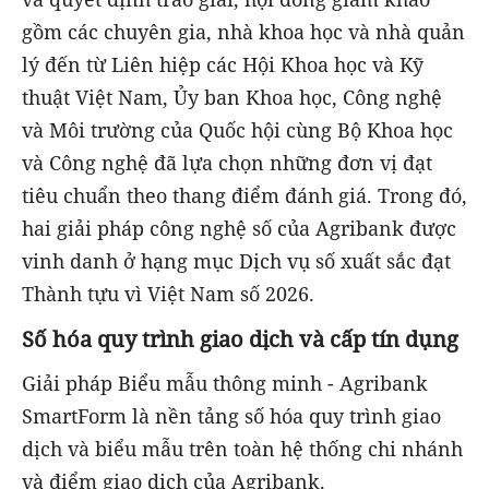
gồm các chuyên gia, nhà khoa học và nhà quản
lý đến từ Liên hiệp các Hội Khoa học và Kỹ
thuật Việt Nam, Ủy ban Khoa học, Công nghệ
và Môi trường của Quốc hội cùng Bộ Khoa học
và Công nghệ đã lựa chọn những đơn vị đạt
tiêu chuẩn theo thang điểm đánh giá. Trong đó,
hai giải pháp công nghệ số của Agribank được
vinh danh ở hạng mục Dịch vụ số xuất sắc đạt
Thành tựu vì Việt Nam số 2026.
Số hóa quy trình giao dịch và cấp tín dụng
Giải pháp Biểu mẫu thông minh - Agribank
SmartForm là nền tảng số hóa quy trình giao
dịch và biểu mẫu trên toàn hệ thống chi nhánh
và điểm giao dịch của Agribank.