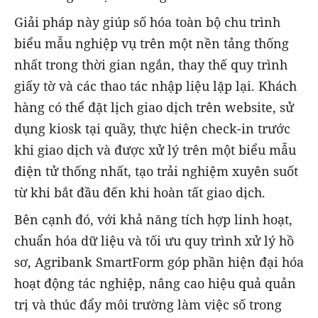
Giải pháp này giúp số hóa toàn bộ chu trình
biểu mẫu nghiệp vụ trên một nền tảng thống
nhất trong thời gian ngắn, thay thế quy trình
giấy tờ và các thao tác nhập liệu lặp lại. Khách
hàng có thể đặt lịch giao dịch trên website, sử
dụng kiosk tại quầy, thực hiện check-in trước
khi giao dịch và được xử lý trên một biểu mẫu
điện tử thống nhất, tạo trải nghiệm xuyên suốt
từ khi bắt đầu đến khi hoàn tất giao dịch.
Bên cạnh đó, với khả năng tích hợp linh hoạt,
chuẩn hóa dữ liệu và tối ưu quy trình xử lý hồ
sơ, Agribank SmartForm góp phần hiện đại hóa
hoạt động tác nghiệp, nâng cao hiệu quả quản
trị và thúc đẩy môi trường làm việc số trong