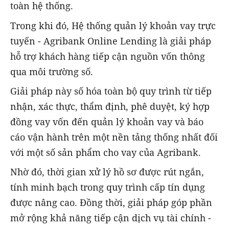
toàn hệ thống.
Trong khi đó, Hệ thống quản lý khoản vay trực
tuyến - Agribank Online Lending là giải pháp
hỗ trợ khách hàng tiếp cận nguồn vốn thông
qua môi trường số.
Giải pháp này số hóa toàn bộ quy trình từ tiếp
nhận, xác thực, thẩm định, phê duyệt, ký hợp
đồng vay vốn đến quản lý khoản vay và báo
cáo vận hành trên một nền tảng thống nhất đối
với một số sản phẩm cho vay của Agribank.
Nhờ đó, thời gian xử lý hồ sơ được rút ngắn,
tính minh bạch trong quy trình cấp tín dụng
được nâng cao. Đồng thời, giải pháp góp phần
mở rộng khả năng tiếp cận dịch vụ tài chính -