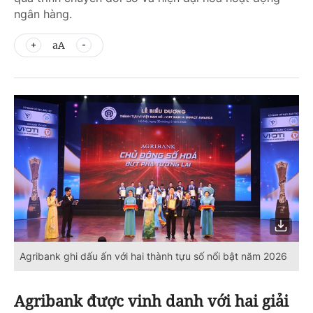
ngân hàng.
aA
‎Agribank ghi dấu ấn với hai thành tựu số nổi bật năm 2026
Agribank được vinh danh với hai giải