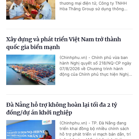
thương mại điện tử, Công ty TNHH
Hòa Thắng Group sử dụng thông...
Xây dựng và phát triển Việt Nam trở thành
quốc gia biển mạnh
(Chinhphu.vn) - Chính phủ vừa ban
hành Nghị quyết số 218/NQ-CP ngày
07/8/2026 về Chương trình hành
động của Chính phủ thực hiện Nghị...
Đà Nẵng hỗ trợ không hoàn lại tối đa 2 tỷ
đồng/dự án khởi nghiệp
(Chinhphu.vn) - TP. Đà Nẵng đang
triển khai đồng bộ nhiều chính sách
hỗ trợ phát triển vi mạch bán dẫn, trí