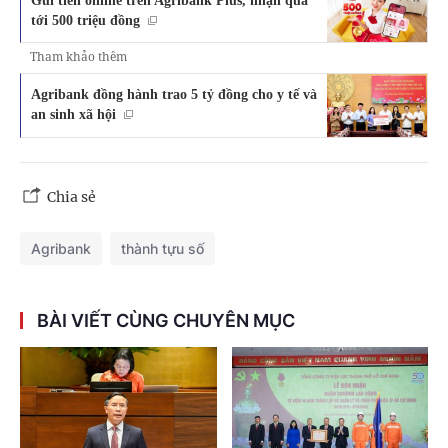
tới 500 triệu đồng
Tham khảo thêm
Agribank đồng hành trao 5 tỷ đồng cho y tế và
an sinh xã hội
Chia sẻ
Agribank
thành tựu số
BÀI VIẾT CÙNG CHUYÊN MỤC