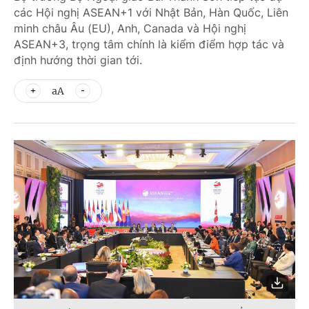
các Hội nghị ASEAN+1 với Nhật Bản, Hàn Quốc, Liên
minh châu Âu (EU), Anh, Canada và Hội nghị
ASEAN+3, trọng tâm chính là kiểm điểm hợp tác và
định hướng thời gian tới.
aA