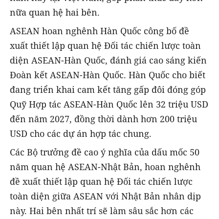
nữa quan hệ hai bên.
ASEAN hoan nghênh Hàn Quốc công bố đề
xuất thiết lập quan hệ Đối tác chiến lược toàn
diện ASEAN-Hàn Quốc, đánh giá cao sáng kiến
Đoàn kết ASEAN-Hàn Quốc. Hàn Quốc cho biết
đang triển khai cam kết tăng gấp đôi đóng góp
Quỹ Hợp tác ASEAN-Hàn Quốc lên 32 triệu USD
đến năm 2027, đồng thời dành hơn 200 triệu
USD cho các dự án hợp tác chung.
Các Bộ trưởng đề cao ý nghĩa của dấu mốc 50
năm quan hệ ASEAN-Nhật Bản, hoan nghênh
đề xuất thiết lập quan hệ Đối tác chiến lược
toàn diện giữa ASEAN với Nhật Bản nhân dịp
này. Hai bên nhất trí sẽ làm sâu sắc hơn các