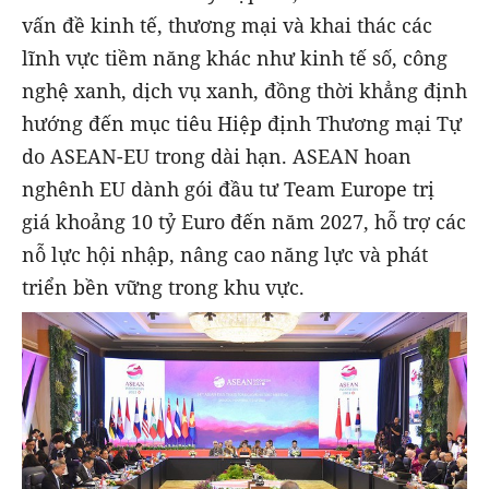
vấn đề kinh tế, thương mại và khai thác các
lĩnh vực tiềm năng khác như kinh tế số, công
nghệ xanh, dịch vụ xanh, đồng thời khẳng định
hướng đến mục tiêu Hiệp định Thương mại Tự
do ASEAN-EU trong dài hạn. ASEAN hoan
nghênh EU dành gói đầu tư Team Europe trị
giá khoảng 10 tỷ Euro đến năm 2027, hỗ trợ các
nỗ lực hội nhập, nâng cao năng lực và phát
triển bền vững trong khu vực.