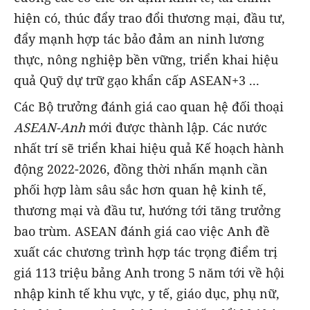
hiện có, thúc đẩy trao đổi thương mại, đầu tư,
đẩy mạnh hợp tác bảo đảm an ninh lương
thực, nông nghiệp bền vững, triển khai hiệu
quả Quỹ dự trữ gạo khẩn cấp ASEAN+3 ...
Các Bộ trưởng đánh giá cao quan hệ đối thoại
ASEAN-Anh
mới được thành lập. Các nước
nhất trí sẽ triển khai hiệu quả Kế hoạch hành
động 2022-2026, đồng thời nhấn mạnh cần
phối hợp làm sâu sắc hơn quan hệ kinh tế,
thương mại và đầu tư, hướng tới tăng trưởng
bao trùm. ASEAN đánh giá cao việc Anh đề
xuất các chương trình hợp tác trọng điểm trị
giá 113 triệu bảng Anh trong 5 năm tới về hội
nhập kinh tế khu vực, y tế, giáo dục, phụ nữ,