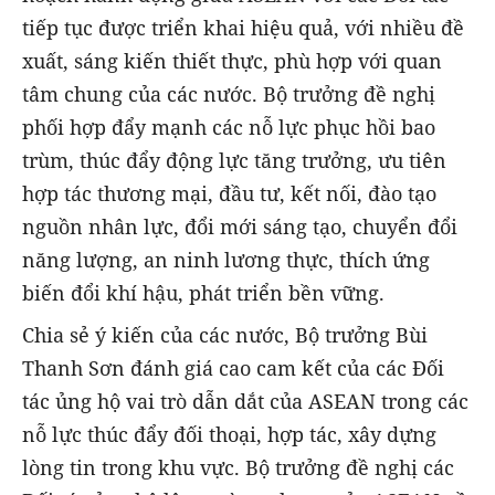
tiếp tục được triển khai hiệu quả, với nhiều đề
xuất, sáng kiến thiết thực, phù hợp với quan
tâm chung của các nước. Bộ trưởng đề nghị
phối hợp đẩy mạnh các nỗ lực phục hồi bao
trùm, thúc đẩy động lực tăng trưởng, ưu tiên
hợp tác thương mại, đầu tư, kết nối, đào tạo
nguồn nhân lực, đổi mới sáng tạo, chuyển đổi
năng lượng, an ninh lương thực, thích ứng
biến đổi khí hậu, phát triển bền vững.
Chia sẻ ý kiến của các nước, Bộ trưởng Bùi
Thanh Sơn đánh giá cao cam kết của các Đối
tác ủng hộ vai trò dẫn dắt của ASEAN trong các
nỗ lực thúc đẩy đối thoại, hợp tác, xây dựng
lòng tin trong khu vực. Bộ trưởng đề nghị các