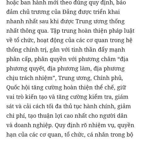
hoặc ban hành mới theo đúng quy định, bảo
đảm chủ trương của Đảng được triển khai
nhanh nhất sau khi được Trung ương thống
nhất thông qua. Tập trung hoàn thiện pháp luật
về tổ chức, hoạt động của các cơ quan trong hệ
thống chính trị, gắn với tinh thần đẩy mạnh
phân cấp, phân quyền với phương châm “địa
phương quyết, địa phương làm, địa phương
chịu trách nhiệm”, Trung ương, Chính phủ,
Quốc hội tăng cường hoàn thiện thể chế, giữ
vai trò kiến tạo và tăng cường kiểm tra, giám
sát và cải cách tối đa thủ tục hành chính, giảm
chi phí, tạo thuận lợi cao nhất cho người dân
và doanh nghiệp. Quy định rõ nhiệm vụ, quyền
hạn của các cơ quan, tổ chức, cá nhân trong bộ