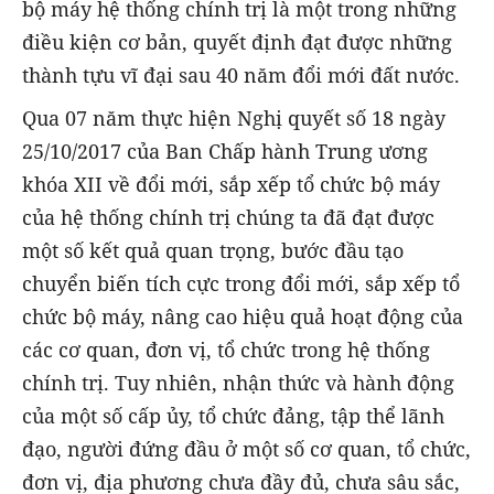
bộ máy hệ thống chính trị là một trong những
điều kiện cơ bản, quyết định đạt được những
thành tựu vĩ đại sau 40 năm đổi mới đất nước.
Qua 07 năm thực hiện Nghị quyết số 18 ngày
25/10/2017 của Ban Chấp hành Trung ương
khóa XII về đổi mới, sắp xếp tổ chức bộ máy
của hệ thống chính trị chúng ta đã đạt được
một số kết quả quan trọng, bước đầu tạo
chuyển biến tích cực trong đổi mới, sắp xếp tổ
chức bộ máy, nâng cao hiệu quả hoạt động của
các cơ quan, đơn vị, tổ chức trong hệ thống
chính trị. Tuy nhiên, nhận thức và hành động
của một số cấp ủy, tổ chức đảng, tập thể lãnh
đạo, người đứng đầu ở một số cơ quan, tổ chức,
đơn vị, địa phương chưa đầy đủ, chưa sâu sắc,