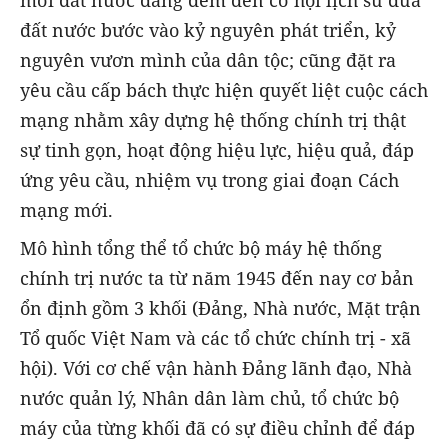
đất nước bước vào kỷ nguyên phát triển, kỷ
nguyên vươn mình của dân tộc; cũng đặt ra
yêu cầu cấp bách thực hiện quyết liệt cuộc cách
mạng nhằm xây dựng hệ thống chính trị thật
sự tinh gọn, hoạt động hiệu lực, hiệu quả, đáp
ứng yêu cầu, nhiệm vụ trong giai đoạn Cách
mạng mới.
Mô hình tổng thể tổ chức bộ máy hệ thống
chính trị nước ta từ năm 1945 đến nay cơ bản
ổn định gồm 3 khối (Đảng, Nhà nước, Mặt trận
Tổ quốc Việt Nam và các tổ chức chính trị - xã
hội). Với cơ chế vận hành Đảng lãnh đạo, Nhà
nước quản lý, Nhân dân làm chủ, tổ chức bộ
máy của từng khối đã có sự điều chỉnh để đáp