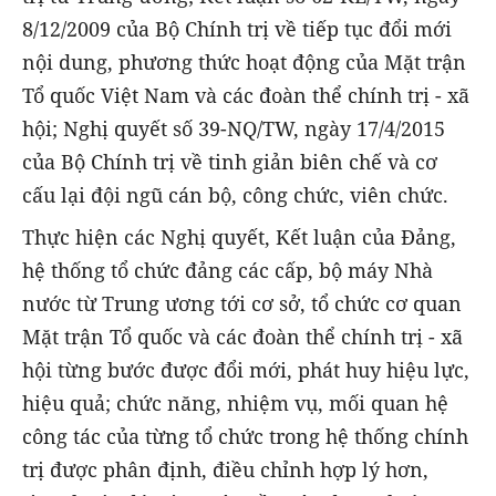
8/12/2009 của Bộ Chính trị về tiếp tục đổi mới
nội dung, phương thức hoạt động của Mặt trận
Tổ quốc Việt Nam và các đoàn thể chính trị - xã
hội; Nghị quyết số 39-NQ/TW, ngày 17/4/2015
của Bộ Chính trị về tinh giản biên chế và cơ
cấu lại đội ngũ cán bộ, công chức, viên chức.
Thực hiện các Nghị quyết, Kết luận của Đảng,
hệ thống tổ chức đảng các cấp, bộ máy Nhà
nước từ Trung ương tới cơ sở, tổ chức cơ quan
Mặt trận Tổ quốc và các đoàn thể chính trị - xã
hội từng bước được đổi mới, phát huy hiệu lực,
hiệu quả; chức năng, nhiệm vụ, mối quan hệ
công tác của từng tổ chức trong hệ thống chính
trị được phân định, điều chỉnh hợp lý hơn,