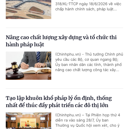
318/KL-TTCP ngày 18/6/2026 về việc
chấp hành chính sách, pháp luật...
Nâng cao chất lượng xây dựng và tổ chức thi
hành pháp luật
(Chinhphu.vn) - Thủ tướng Chính phủ
yêu cầu các Bộ, cơ quan ngang Bộ;
Ủy ban nhân dân các tỉnh, thành phố
nâng cao chất lượng công tác xây...
Tạo lập khuôn khổ pháp lý ổn định, thống
nhất để thúc đẩy phát triển các đô thị lớn
(Chinhphu.vn) – Tại Phiên họp thứ 4
diễn ra vào sáng 28/7, Ủy ban
Thường vụ Quốc hội xem xét, cho ý