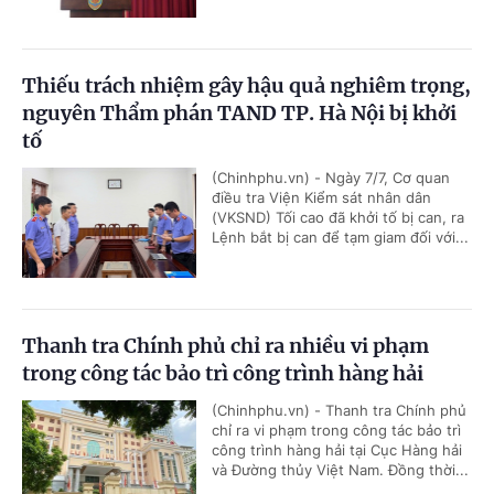
Thiếu trách nhiệm gây hậu quả nghiêm trọng,
nguyên Thẩm phán TAND TP. Hà Nội bị khởi
tố
(Chinhphu.vn) - Ngày 7/7, Cơ quan
điều tra Viện Kiểm sát nhân dân
(VKSND) Tối cao đã khởi tố bị can, ra
Lệnh bắt bị can để tạm giam đối với...
Thanh tra Chính phủ chỉ ra nhiều vi phạm
trong công tác bảo trì công trình hàng hải
(Chinhphu.vn) - Thanh tra Chính phủ
chỉ ra vi phạm trong công tác bảo trì
công trình hàng hải tại Cục Hàng hải
và Đường thủy Việt Nam. Đồng thời...