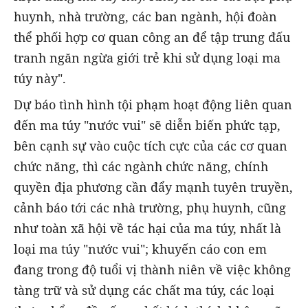
huynh, nhà trường, các ban ngành, hội đoàn
thể phối hợp cơ quan công an để tập trung đấu
tranh ngăn ngừa giới trẻ khi sử dụng loại ma
túy này".
Dự báo tình hình tội phạm hoạt động liên quan
đến ma túy "nước vui" sẽ diễn biến phức tạp,
bên cạnh sự vào cuộc tích cực của các cơ quan
chức năng, thì các ngành chức năng, chính
quyền địa phương cần đẩy mạnh tuyên truyền,
cảnh báo tới các nhà trường, phụ huynh, cũng
như toàn xã hội về tác hại của ma túy, nhất là
loại ma túy "nước vui"; khuyến cáo con em
đang trong độ tuổi vị thành niên về việc không
tàng trữ và sử dụng các chất ma túy, các loại