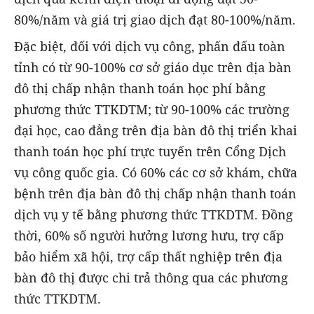
80%/năm và giá trị giao dịch đạt 80-100%/năm.
Đặc biệt, đối với dịch vụ công, phấn đấu toàn
tỉnh có từ 90-100% cơ sở giáo dục trên địa bàn
đô thị chấp nhận thanh toán học phí bằng
phương thức TTKDTM; từ 90-100% các trường
đại học, cao đẳng trên địa bàn đô thị triển khai
thanh toán học phí trực tuyến trên Cổng Dịch
vụ công quốc gia. Có 60% các cơ sở khám, chữa
bệnh trên địa bàn đô thị chấp nhận thanh toán
dịch vụ y tế bằng phương thức TTKDTM. Đồng
thời, 60% số người hưởng lương hưu, trợ cấp
bảo hiểm xã hội, trợ cấp thất nghiệp trên địa
bàn đô thị được chi trả thông qua các phương
thức TTKDTM.