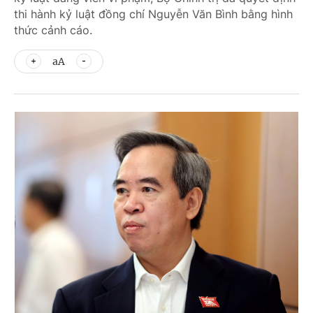
thi hành kỷ luật đồng chí Nguyễn Văn Bình bằng hình
thức cảnh cáo.
aA