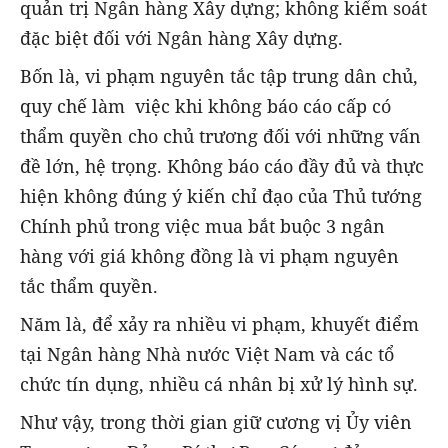
quản trị Ngân hàng Xây dựng; không kiểm soát
đặc biệt đối với Ngân hàng Xây dựng.
Bốn là, vi phạm nguyên tắc tập trung dân chủ,
quy chế làm việc khi không báo cáo cấp có
thẩm quyền cho chủ trương đối với những vấn
đề lớn, hệ trọng. Không báo cáo đầy đủ và thực
hiện không đúng ý kiến chỉ đạo của Thủ tướng
Chính phủ trong việc mua bắt buộc 3 ngân
hàng với giá không đồng là vi phạm nguyên
tắc thẩm quyền.
Năm là, để xảy ra nhiều vi phạm, khuyết điểm
tại Ngân hàng Nhà nước Việt Nam và các tổ
chức tín dụng, nhiều cá nhân bị xử lý hình sự.
Như vậy, trong thời gian giữ cương vị Ủy viên