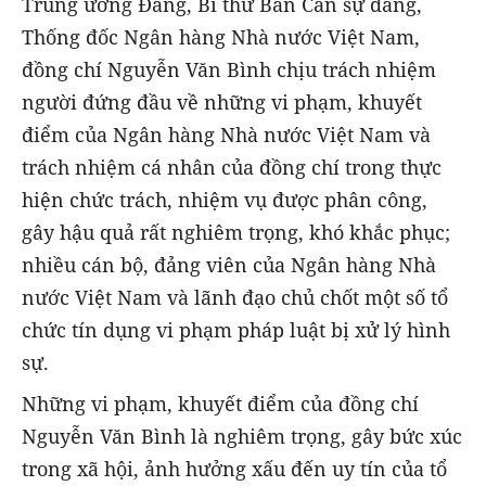
Trung ương Đảng, Bí thư Ban Cán sự đảng,
Thống đốc Ngân hàng Nhà nước Việt Nam,
đồng chí Nguyễn Văn Bình chịu trách nhiệm
người đứng đầu về những vi phạm, khuyết
điểm của Ngân hàng Nhà nước Việt Nam và
trách nhiệm cá nhân của đồng chí trong thực
hiện chức trách, nhiệm vụ được phân công,
gây hậu quả rất nghiêm trọng, khó khắc phục;
nhiều cán bộ, đảng viên của Ngân hàng Nhà
nước Việt Nam và lãnh đạo chủ chốt một số tổ
chức tín dụng vi phạm pháp luật bị xử lý hình
sự.
Những vi phạm, khuyết điểm của đồng chí
Nguyễn Văn Bình là nghiêm trọng, gây bức xúc
trong xã hội, ảnh hưởng xấu đến uy tín của tổ