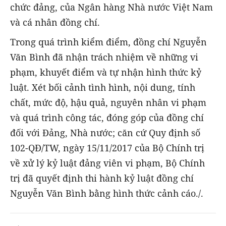
chức đảng, của Ngân hàng Nhà nước Việt Nam
và cá nhân đồng chí.
Trong quá trình kiểm điểm, đồng chí Nguyễn
Văn Bình đã nhận trách nhiệm về những vi
phạm, khuyết điểm và tự nhận hình thức kỷ
luật. Xét bối cảnh tình hình, nội dung, tính
chất, mức độ, hậu quả, nguyên nhân vi phạm
và quá trình công tác, đóng góp của đồng chí
đối với Đảng, Nhà nước; căn cứ Quy định số
102-QĐ/TW, ngày 15/11/2017 của Bộ Chính trị
về xử lý kỷ luật đảng viên vi phạm, Bộ Chính
trị đã quyết định thi hành kỷ luật đồng chí
Nguyễn Văn Bình bằng hình thức cảnh cáo./.