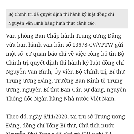
Bộ Chính trị đã quyết định thi hành kỷ luật đồng chí
Nguyễn Văn Bình bằng hình thức cảnh cáo.
Văn phòng Ban Chấp hành Trung ương Đảng
vừa ban hành văn bản số 13678-CV/VPTW gửi
một số cơ quan báo chí về việc công bố tin Bộ
Chính trị quyết định thi hành kỷ luật đồng chí
Nguyễn Văn Bình, Ủy viên Bộ Chính trị, Bí thư
Trung ương Đảng, Trưởng Ban Kinh tế Trung
ương, nguyên Bí thư Ban Cán sự đảng, nguyên
Thống đốc Ngân hàng Nhà nước Việt Nam.
Theo đó, ngày 6/11/2020, tại trụ sở Trung ương
Đảng, đồng chí Tổng Bí thư, Chủ tịch nước