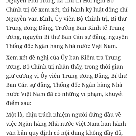
Nguyễn Phú Trọng đã chủ trì Hội nghị Bộ
Chính trị để xem xét, thi hành kỷ luật đồng chí
Nguyễn Văn Bình, Ủy viên Bộ Chính trị, Bí thư
Trung ương Đảng, Trưởng Ban Kinh tế Trung
ương, nguyên Bí thư Ban Cán sự đảng, nguyên
Thống đốc Ngân hàng Nhà nước Việt Nam.
Xem xét đề nghị của Ủy ban Kiểm tra Trung
ương, Bộ Chính trị nhận thấy, trong thời gian
giữ cương vị Ủy viên Trung ương Đảng, Bí thư
Ban Cán sự đảng, Thống đốc Ngân hàng Nhà
nước Việt Nam đã có những vi phạm, khuyết
điểm sau:
Một là, chịu trách nhiệm người đứng đầu về
việc Ngân hàng Nhà nước Việt Nam ban hành
văn bản quy định có nội dung không đầy đủ,