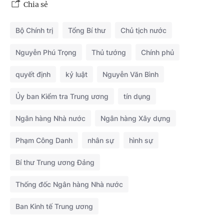
Chia sẻ
Bộ Chính trị
Tổng Bí thư
Chủ tịch nước
Nguyễn Phú Trọng
Thủ tướng
Chính phủ
quyết định
kỷ luật
Nguyễn Văn Bình
Ủy ban Kiểm tra Trung ương
tín dụng
Ngân hàng Nhà nước
Ngân hàng Xây dựng
Phạm Công Danh
nhân sự
hình sự
Bí thư Trung ương Đảng
Thống đốc Ngân hàng Nhà nước
Ban Kinh tế Trung ương