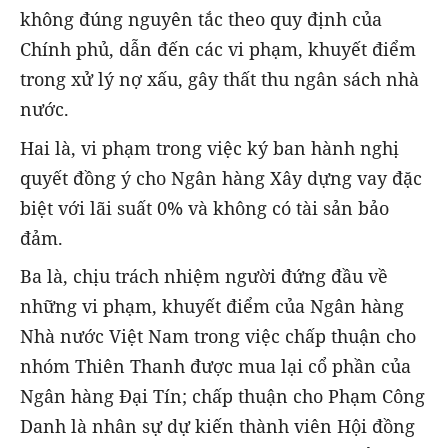
không đúng nguyên tắc theo quy định của
Chính phủ, dẫn đến các vi phạm, khuyết điểm
trong xử lý nợ xấu, gây thất thu ngân sách nhà
nước.
Hai là, vi phạm trong việc ký ban hành nghị
quyết đồng ý cho Ngân hàng Xây dựng vay đặc
biệt với lãi suất 0% và không có tài sản bảo
đảm.
Ba là, chịu trách nhiệm người đứng đầu về
những vi phạm, khuyết điểm của Ngân hàng
Nhà nước Việt Nam trong việc chấp thuận cho
nhóm Thiên Thanh được mua lại cổ phần của
Ngân hàng Đại Tín; chấp thuận cho Phạm Công
Danh là nhân sự dự kiến thành viên Hội đồng