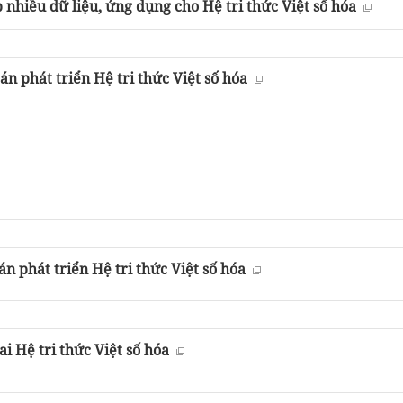
hiều dữ liệu, ứng dụng cho Hệ tri thức Việt số hóa
án phát triển Hệ tri thức Việt số hóa
n phát triển Hệ tri thức Việt số hóa
i Hệ tri thức Việt số hóa