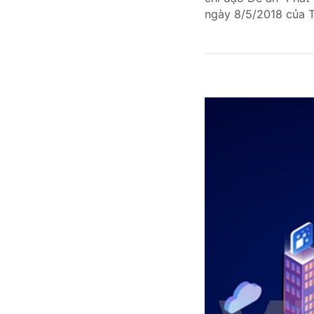
ngày 8/5/2018 của T