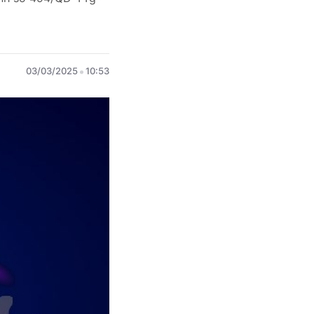
03/03/2025
10:53