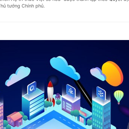
hủ tướng Chính phủ.