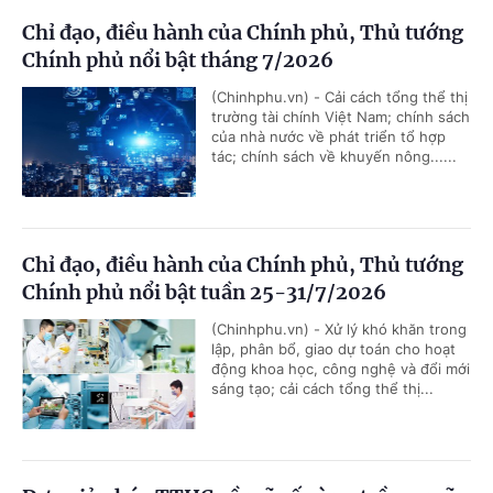
Chỉ đạo, điều hành của Chính phủ, Thủ tướng
Chính phủ nổi bật tháng 7/2026
(Chinhphu.vn) - Cải cách tổng thể thị
trường tài chính Việt Nam; chính sách
của nhà nước về phát triển tổ hợp
tác; chính sách về khuyến nông......
Chỉ đạo, điều hành của Chính phủ, Thủ tướng
Chính phủ nổi bật tuần 25-31/7/2026
(Chinhphu.vn) - Xử lý khó khăn trong
lập, phân bổ, giao dự toán cho hoạt
động khoa học, công nghệ và đổi mới
sáng tạo; cải cách tổng thể thị...