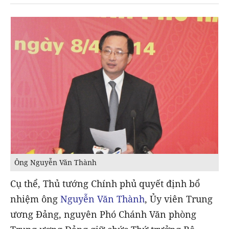
Ông Nguyễn Văn Thành
Cụ thể, Thủ tướng Chính phủ quyết định bổ
nhiệm ông
Nguyễn Văn Thành
, Ủy viên Trung
ương Đảng, nguyên Phó Chánh Văn phòng