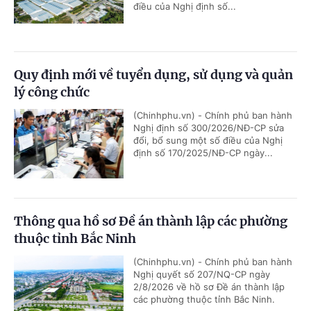
điều của Nghị định số...
Quy định mới về tuyển dụng, sử dụng và quản
lý công chức
(Chinhphu.vn) - Chính phủ ban hành
Nghị định số 300/2026/NĐ-CP sửa
đổi, bổ sung một số điều của Nghị
định số 170/2025/NĐ-CP ngày...
Thông qua hồ sơ Đề án thành lập các phường
thuộc tỉnh Bắc Ninh
(Chinhphu.vn) - Chính phủ ban hành
Nghị quyết số 207/NQ-CP ngày
2/8/2026 về hồ sơ Đề án thành lập
các phường thuộc tỉnh Bắc Ninh.