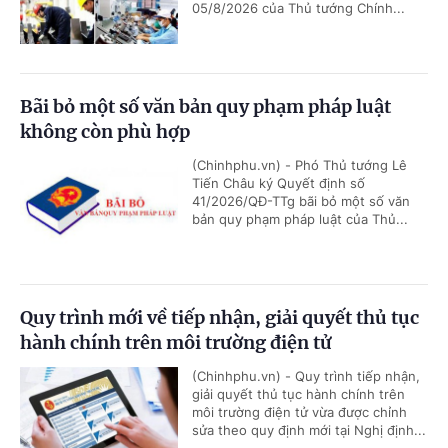
05/8/2026 của Thủ tướng Chính...
Bãi bỏ một số văn bản quy phạm pháp luật
không còn phù hợp
(Chinhphu.vn) - Phó Thủ tướng Lê
Tiến Châu ký Quyết định số
41/2026/QĐ-TTg bãi bỏ một số văn
bản quy phạm pháp luật của Thủ...
Quy trình mới về tiếp nhận, giải quyết thủ tục
hành chính trên môi trường điện tử
(Chinhphu.vn) - Quy trình tiếp nhận,
giải quyết thủ tục hành chính trên
môi trường điện tử vừa được chỉnh
sửa theo quy định mới tại Nghị định...