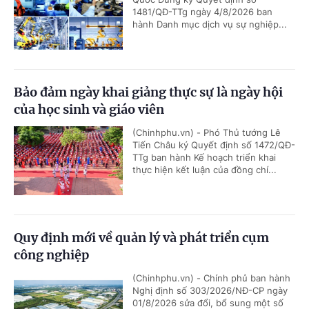
1481/QĐ-TTg ngày 4/8/2026 ban
hành Danh mục dịch vụ sự nghiệp...
Bảo đảm ngày khai giảng thực sự là ngày hội
của học sinh và giáo viên
(Chinhphu.vn) - Phó Thủ tướng Lê
Tiến Châu ký Quyết định số 1472/QĐ-
TTg ban hành Kế hoạch triển khai
thực hiện kết luận của đồng chí...
Quy định mới về quản lý và phát triển cụm
công nghiệp
(Chinhphu.vn) - Chính phủ ban hành
Nghị định số 303/2026/NĐ-CP ngày
01/8/2026 sửa đổi, bổ sung một số