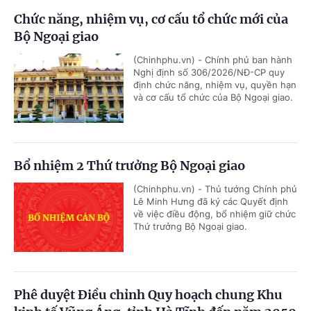
Chức năng, nhiệm vụ, cơ cấu tổ chức mới của
Bộ Ngoại giao
(Chinhphu.vn) - Chính phủ ban hành
Nghị định số 306/2026/NĐ-CP quy
định chức năng, nhiệm vụ, quyền hạn
và cơ cấu tổ chức của Bộ Ngoại giao.
Bổ nhiệm 2 Thứ trưởng Bộ Ngoại giao
(Chinhphu.vn) - Thủ tướng Chính phủ
Lê Minh Hưng đã ký các Quyết định
về việc điều động, bổ nhiệm giữ chức
Thứ trưởng Bộ Ngoại giao.
Phê duyệt Điều chỉnh Quy hoạch chung Khu