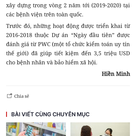
xây dựng trong vòng 2 năm tới (2019-2020) tại
các bệnh viện trên toàn quốc.
Trước đó, những hoạt động được triển khai từ
2016-2018 thuộc Dự án “Ngày đầu tiên” được
đánh giá từ PWC (một tổ chức kiểm toán uy tín
thế giới) đã giúp tiết kiệm đến 3,5 triệu USD
cho bệnh nhân và bảo hiểm xã hội.
Hiền Minh
Chia sẻ
BÀI VIẾT CÙNG CHUYÊN MỤC