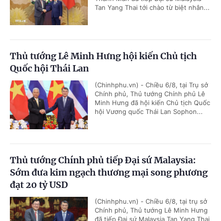
Tan Yang Thai tới chào từ biệt nhân...
Thủ tướng Lê Minh Hưng hội kiến Chủ tịch
Quốc hội Thái Lan
(Chinhphu.vn) - Chiều 6/8, tại Trụ sở
Chính phủ, Thủ tướng Chính phủ Lê
Minh Hưng đã hội kiến Chủ tịch Quốc
hội Vương quốc Thái Lan Sophon...
Thủ tướng Chính phủ tiếp Đại sứ Malaysia:
Sớm đưa kim ngạch thương mại song phương
đạt 20 tỷ USD
(Chinhphu.vn) - Chiều 6/8, tại trụ sở
Chính phủ, Thủ tướng Lê Minh Hưng
đã tiếp Đại sứ Malaysia Tan Yang Thai