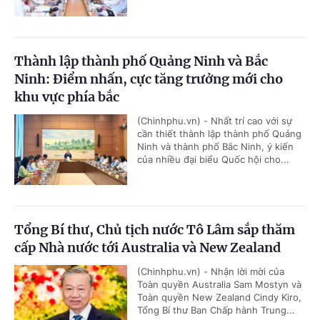
Thành lập thành phố Quảng Ninh và Bắc
Ninh: Điểm nhấn, cực tăng trưởng mới cho
khu vực phía bắc
(Chinhphu.vn) - Nhất trí cao với sự
cần thiết thành lập thành phố Quảng
Ninh và thành phố Bắc Ninh, ý kiến
của nhiều đại biểu Quốc hội cho...
Tổng Bí thư, Chủ tịch nước Tô Lâm sắp thăm
cấp Nhà nước tới Australia và New Zealand
(Chinhphu.vn) - Nhận lời mời của
Toàn quyền Australia Sam Mostyn và
Toàn quyền New Zealand Cindy Kiro,
Tổng Bí thư Ban Chấp hành Trung...