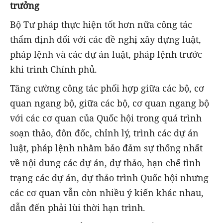
trưởng
Bộ Tư pháp thực hiện tốt hơn nữa công tác
thẩm định đối với các đề nghị xây dựng luật,
pháp lệnh và các dự án luật, pháp lệnh trước
khi trình Chính phủ.
Tăng cường công tác phối hợp giữa các bộ, cơ
quan ngang bộ, giữa các bộ, cơ quan ngang bộ
với các cơ quan của Quốc hội trong quá trình
soạn thảo, đôn đốc, chỉnh lý, trình các dự án
luật, pháp lệnh nhằm bảo đảm sự thống nhất
về nội dung các dự án, dự thảo, hạn chế tình
trạng các dự án, dự thảo trình Quốc hội nhưng
các cơ quan vẫn còn nhiều ý kiến khác nhau,
dẫn đến phải lùi thời hạn trình.