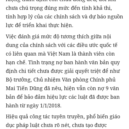
chưa chú trọng đúng mức đến tính khả thi,
tính hợp lý của các chính sách và dự báo nguồn
lực để triển khai thực hiện.
Việc đánh giá mức độ tương thích giữa nội
dung của chính sách với các điều ước quốc tế
có liên quan mà Việt Nam là thành viên còn
hạn chế. Tình trạng nợ ban hành văn bản quy
định chi tiết chưa được giải quyết triệt để như
Bộ trưởng, Chủ nhiệm Văn phòng Chính phủ
Mai Tiến Dũng đã nêu, hiện vẫn còn nợ 9 văn
bản để bảo đảm hiệu lực các luật đã được ban
hành từ ngày 1/1/2018.
Hiệu quả công tác tuyên truyền, phổ biến giáo
dục pháp luật chưa rõ nét, chưa tạo được