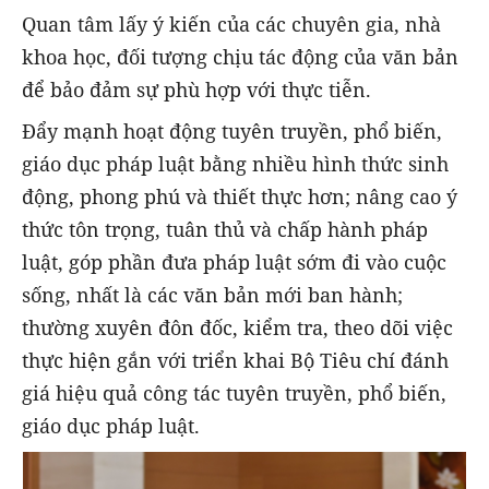
Quan tâm lấy ý kiến của các chuyên gia, nhà
khoa học, đối tượng chịu tác động của văn bản
để bảo đảm sự phù hợp với thực tiễn.
­Đẩy mạnh hoạt động tuyên truyền, phổ biến,
giáo dục pháp luật bằng nhiều hình thức sinh
động, phong phú và thiết thực hơn; nâng cao ý
thức tôn trọng, tuân thủ và chấp hành pháp
luật, góp phần đưa pháp luật sớm đi vào cuộc
sống, nhất là các văn bản mới ban hành;
thường xuyên đôn đốc, kiểm tra, theo dõi việc
thực hiện gắn với triển khai Bộ Tiêu chí đánh
giá hiệu quả công tác tuyên truyền, phổ biến,
giáo dục pháp luật.