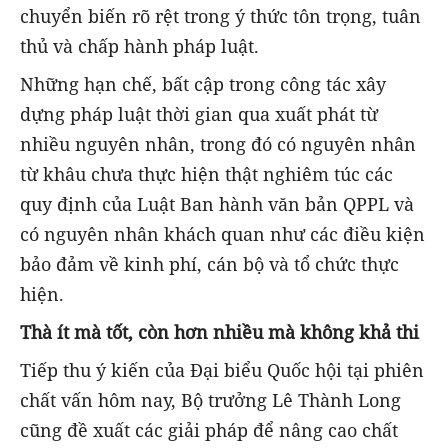
chuyển biến rõ rệt trong ý thức tôn trọng, tuân
thủ và chấp hành pháp luật.
Những hạn chế, bất cập trong công tác xây
dựng pháp luật thời gian qua xuất phát từ
nhiều nguyên nhân, trong đó có nguyên nhân
từ khâu chưa thực hiện thật nghiêm túc các
quy định của Luật Ban hành văn bản QPPL và
có nguyên nhân khách quan như các điều kiện
bảo đảm về kinh phí, cán bộ và tổ chức thực
hiện.
Thà ít mà tốt, còn hơn nhiều mà không khả thi
Tiếp thu ý kiến của Đại biểu Quốc hội tại phiên
chất vấn hôm nay, Bộ trưởng Lê Thành Long
cũng đề xuất các giải pháp để nâng cao chất