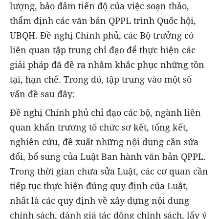
lượng, bảo đảm tiến độ của việc soạn thảo,
thẩm định các văn bản QPPL trình Quốc hội,
UBQH. Đề nghị Chính phủ, các Bộ trưởng có
liên quan tập trung chỉ đạo để thực hiện các
giải pháp đã đề ra nhằm khắc phục những tồn
tại, hạn chế. Trong đó, tập trung vào một số
vấn đề sau đây:
Đề nghị Chính phủ chỉ đạo các bộ, ngành liên
quan khẩn trương tổ chức sơ kết, tổng kết,
nghiên cứu, đề xuất những nội dung cần sửa
đổi, bổ sung của Luật Ban hành văn bản QPPL.
Trong thời gian chưa sửa Luật, các cơ quan cần
tiếp tục thực hiện đúng quy định của Luật,
nhất là các quy định về xây dựng nội dung
chính sách, đánh giá tác động chính sách, lấy ý