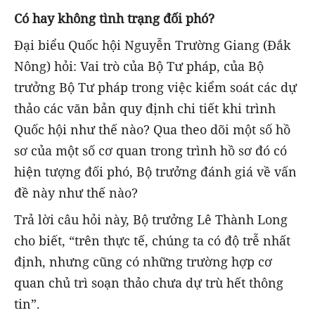
Có hay không tình trạng đối phó?
Đại biểu Quốc hội Nguyễn Trường Giang (Đắk
Nông) hỏi: Vai trò của Bộ Tư pháp, của Bộ
trưởng Bộ Tư pháp trong việc kiểm soát các dự
thảo các văn bản quy định chi tiết khi trình
Quốc hội như thế nào? Qua theo dõi một số hồ
sơ của một số cơ quan trong trình hồ sơ đó có
hiện tượng đối phó, Bộ trưởng đánh giá về vấn
đề này như thế nào?
Trả lời câu hỏi này, Bộ trưởng Lê Thành Long
cho biết, “trên thực tế, chúng ta có độ trễ nhất
định, nhưng cũng có những trường hợp cơ
quan chủ trì soạn thảo chưa dự trù hết thông
tin”.