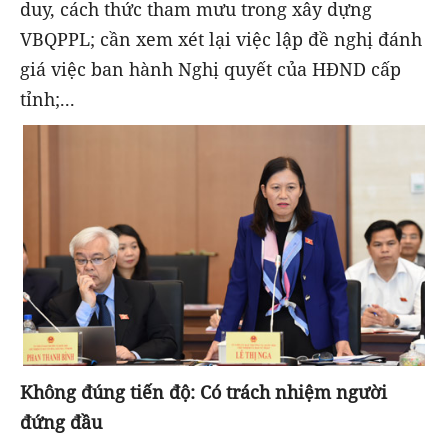
duy, cách thức tham mưu trong xây dựng
VBQPPL; cần xem xét lại việc lập đề nghị đánh
giá việc ban hành Nghị quyết của HĐND cấp
tỉnh;...
Không đúng tiến độ: Có trách nhiệm người
đứng đầu