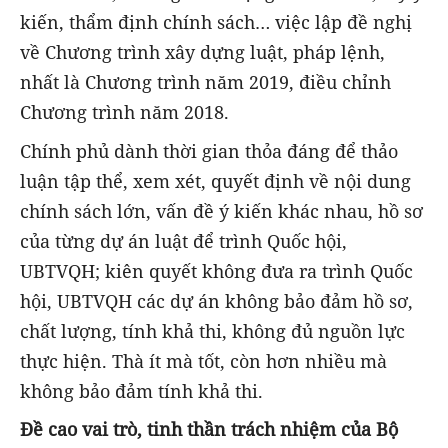
kiến, thẩm định chính sách… việc lập đề nghị
về Chương trình xây dựng luật, pháp lệnh,
nhất là Chương trình năm 2019, điều chỉnh
Chương trình năm 2018.
Chính phủ dành thời gian thỏa đáng để thảo
luận tập thể, xem xét, quyết định về nội dung
chính sách lớn, vấn đề ý kiến khác nhau, hồ sơ
của từng dự án luật để trình Quốc hội,
UBTVQH; kiên quyết không đưa ra trình Quốc
hội, UBTVQH các dự án không bảo đảm hồ sơ,
chất lượng, tính khả thi, không đủ nguồn lực
thực hiện. Thà ít mà tốt, còn hơn nhiều mà
không bảo đảm tính khả thi.
Đề cao vai trò, tinh thần trách nhiệm của Bộ