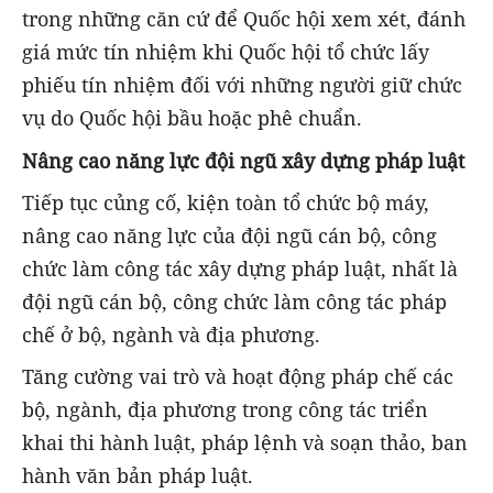
trong những căn cứ để Quốc hội xem xét, đánh
giá mức tín nhiệm khi Quốc hội tổ chức lấy
phiếu tín nhiệm đối với những người giữ chức
vụ do Quốc hội bầu hoặc phê chuẩn.
Nâng cao năng lực đội ngũ xây dựng pháp luật
Tiếp tục củng cố, kiện toàn tổ chức bộ máy,
nâng cao năng lực của đội ngũ cán bộ, công
chức làm công tác xây dựng pháp luật, nhất là
đội ngũ cán bộ, công chức làm công tác pháp
chế ở bộ, ngành và địa phương.
Tăng cường vai trò và hoạt động pháp chế các
bộ, ngành, địa phương trong công tác triển
khai thi hành luật, pháp lệnh và soạn thảo, ban
hành văn bản pháp luật.