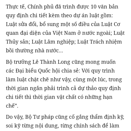
Thực tế, Chính phủ đã trình được 10 văn bản
quy định chi tiết kèm theo dự án luật gồm:
Luật sửa đổi, bổ sung một số điều của Luật Cơ
quan đại diện của Việt Nam ở nước ngoài; Luật
Thủy sản; Luật Lâm nghiệp; Luật Trách nhiệm
bồi thường nhà nước...
Bộ trưởng Lê Thành Long cũng mong muốn
các Đại biểu Quốc hội chia sẻ: Với quy trình
làm luật chặt chẽ như vậy, cùng một lúc, trong
thời gian ngắn phải trình cả dự thảo quy định
chi tiết thì thời gian vật chất có những hạn
chế”.
Do vậy, Bộ Tư pháp cũng cố gắng thẩm định kỹ,
soi kỹ từng nội dung, từng chính sách để làm