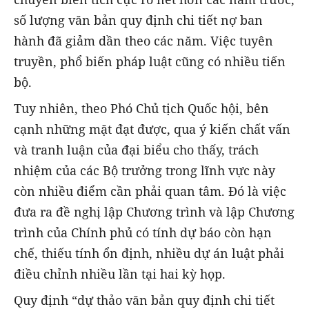
số lượng văn bản quy định chi tiết nợ ban
hành đã giảm dần theo các năm. Việc tuyên
truyền, phổ biến pháp luật cũng có nhiều tiến
bộ.
Tuy nhiên, theo Phó Chủ tịch Quốc hội, bên
cạnh những mặt đạt được, qua ý kiến chất vấn
và tranh luận của đại biểu cho thấy, trách
nhiệm của các Bộ trưởng trong lĩnh vực này
còn nhiều điểm cần phải quan tâm. Đó là việc
đưa ra đề nghị lập Chương trình và lập Chương
trình của Chính phủ có tính dự báo còn hạn
chế, thiếu tính ổn định, nhiều dự án luật phải
điều chỉnh nhiều lần tại hai kỳ họp.
Quy định “dự thảo văn bản quy định chi tiết