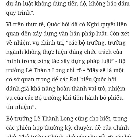
dự án luật không đúng tiến độ, không bảo đảm
quy trình”.
Vì trên thực tế, Quốc hội đã có Nghị quyết liên
quan đến xây dựng văn bản pháp luật. Còn xét
về nhiệm vụ chính trị, “các bộ trưởng, trưởng
ngành không thực hiện đúng chức trách của
mình trong công tác xây dựng pháp luật” - Bộ
trưởng Lê Thành Long chỉ rõ - “đây sẽ là một
cơ sở quan trọng để các Đại biểu Quốc hội
đánh giá khả năng hoàn thành vai trò, nhiệm
vụ của các Bộ trưởng khi tiến hành bỏ phiếu
tín nhiệm”.
Bộ trưởng Lê Thành Long cũng cho biết, trong
các phiên họp thường kỳ, chuyên đề của Chính
phủ, Thủ tướng Chính phủ yêu cầu rất rõ các bộ