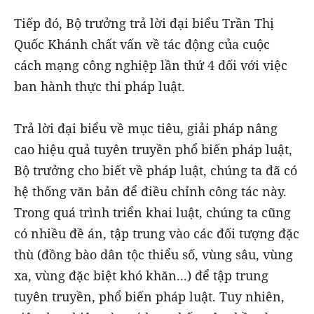
Tiếp đó, Bộ trưởng trả lời đại biểu Trần Thị
Quốc Khánh chất vấn về tác động của cuộc
cách mạng công nghiệp lần thứ 4 đối với việc
ban hành thực thi pháp luật.
Trả lời đại biểu về mục tiêu, giải pháp nâng
cao hiệu quả tuyên truyền phổ biến pháp luật,
Bộ trưởng cho biết về pháp luật, chúng ta đã có
hệ thống văn bản để điều chỉnh công tác này.
Trong quá trình triển khai luật, chúng ta cũng
có nhiều đề án, tập trung vào các đối tượng đặc
thù (đồng bào dân tộc thiểu số, vùng sâu, vùng
xa, vùng đặc biệt khó khăn...) để tập trung
tuyên truyền, phổ biến pháp luật. Tuy nhiên,