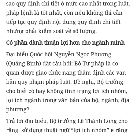
sao quy định chi tiết ở mức cao nhất trong luật,
pháp lệnh là tốt nhất, còn nếu không thì cần
tiếp tục quy định nội dung quy định chi tiết
nhưng phải kiểm soát về số lượng.
Có phần dành thuận lợi hơn cho ngành mình
Đại biểu Quốc hội Nguyễn Ngọc Phương
(Quảng Bình) đặt câu hỏi: Bộ Tư pháp là cơ
quan được giao chức năng thẩm định các văn
bản quy phạm pháp luật. Đề nghị, Bộ trưởng
cho biết có hay không tình trạng lợi ích nhóm,
lợi ích ngành trong văn bản của bộ, ngành, địa
phương?
Trả lời đại biểu, Bộ trưởng Lê Thành Long cho
rằng, sử dụng thuật ngữ “lợi ích nhóm” e rằng