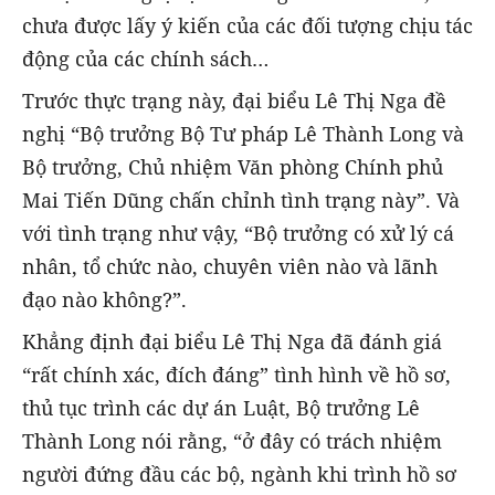
chưa được lấy ý kiến của các đối tượng chịu tác
động của các chính sách…
Trước thực trạng này, đại biểu Lê Thị Nga đề
nghị “Bộ trưởng Bộ Tư pháp Lê Thành Long và
Bộ trưởng, Chủ nhiệm Văn phòng Chính phủ
Mai Tiến Dũng chấn chỉnh tình trạng này”. Và
với tình trạng như vậy, “Bộ trưởng có xử lý cá
nhân, tổ chức nào, chuyên viên nào và lãnh
đạo nào không?”.
Khẳng định đại biểu Lê Thị Nga đã đánh giá
“rất chính xác, đích đáng” tình hình về hồ sơ,
thủ tục trình các dự án Luật, Bộ trưởng Lê
Thành Long nói rằng, “ở đây có trách nhiệm
người đứng đầu các bộ, ngành khi trình hồ sơ