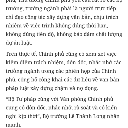
trưởng, trưởng ngành phải là người trực tiếp
chỉ đạo công tác xây dựng văn bản, chịu trách
nhiệm về việc trình không đúng thời hạn,
không đúng tiến độ, không bảo đảm chất lượng
dự án luật.
Trên thực tế, Chính phủ cũng có xem xét việc
kiểm điểm trách nhiệm, đôn đốc, nhắc nhở các
trưởng ngành trong các phiên họp của Chính
phủ, công bố công khai các dữ liệu về văn bản
pháp luật xây dựng chậm và nợ đọng.
“Bộ Tư pháp cùng với Văn phòng Chính phủ
cũng có đôn đốc, nhắc nhở, rà soát và có kiến
nghị kịp thời”, Bộ trưởng Lê Thành Long nhấn
mạnh.