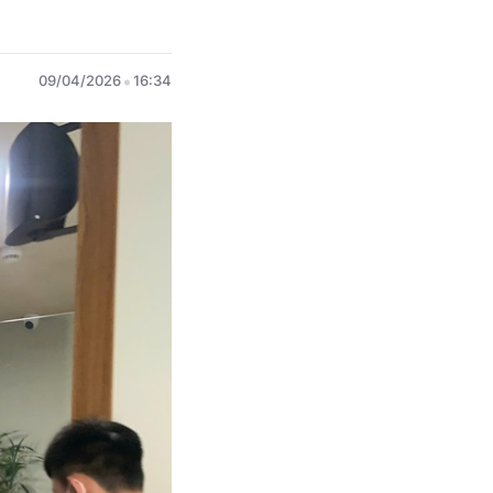
09/04/2026
16:34