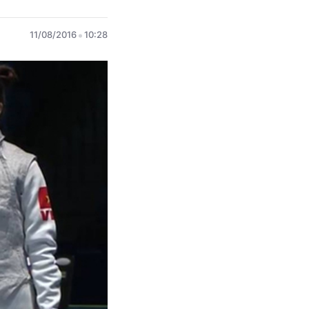
11/08/2016
10:28