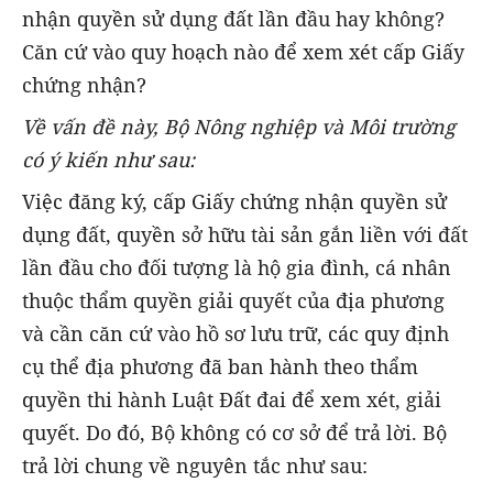
nhận quyền sử dụng đất lần đầu hay không?
Căn cứ vào quy hoạch nào để xem xét cấp Giấy
chứng nhận?
Về vấn đề này, Bộ Nông nghiệp và Môi trường
có ý kiến như sau:
Việc đăng ký, cấp Giấy chứng nhận quyền sử
dụng đất, quyền sở hữu tài sản gắn liền với đất
lần đầu cho đối tượng là hộ gia đình, cá nhân
thuộc thẩm quyền giải quyết của địa phương
và cần căn cứ vào hồ sơ lưu trữ, các quy định
cụ thể địa phương đã ban hành theo thẩm
quyền thi hành Luật Đất đai để xem xét, giải
quyết. Do đó, Bộ không có cơ sở để trả lời. Bộ
trả lời chung về nguyên tắc như sau: