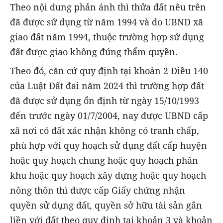
Theo nội dung phản ánh thì thửa đất nêu trên
đã được sử dụng từ năm 1994 và do UBND xã
giao đất năm 1994, thuộc trường hợp sử dụng
đất được giao không đúng thẩm quyền.
Theo đó, căn cứ quy định tại khoản 2 Điều 140
của Luật Đất đai năm 2024 thì trường hợp đất
đã được sử dụng ổn định từ ngày 15/10/1993
đến trước ngày 01/7/2004, nay được UBND cấp
xã nơi có đất xác nhận không có tranh chấp,
phù hợp với quy hoạch sử dụng đất cấp huyện
hoặc quy hoạch chung hoặc quy hoạch phân
khu hoặc quy hoạch xây dựng hoặc quy hoạch
nông thôn thì được cấp Giấy chứng nhận
quyền sử dụng đất, quyền sở hữu tài sản gắn
liền với đất theo quy định tại khoản 3 và khoản