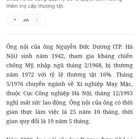
thêm trợ cấp thương tật.
aA
Ông nội của ông Nguyễn Đức Dương (TP. Hà
Nội) sinh năm 1942, tham gia kháng chiến
chống Mỹ, nhập ngũ tháng 2/1968, bị thương
năm 1972 với tỷ lệ thương tật 16%. Tháng
5/1976 chuyển ngành về Xí nghiệp May Mặc,
thuộc Cục Công nghiệp Hà Nội, tháng 12/1993
nghỉ mất sức lao động. Ông nội của ông có thời
gian thực làm việc là 25 năm 10 tháng, thời
gian quy đổi là 19 năm 5 tháng.