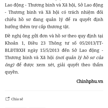
Lao động - Thương binh và Xã hội, Sở Lao động
- Thương binh và Xã hội có trách nhiệm đối
chiếu hồ sơ đang quản lý để ra quyết định
hưởng thêm trợ cấp thương tật.
Đề nghị ông gửi đơn và hồ sơ theo quy định tại
Khoản 1, Điều 23 Thông tư số 05/2013/TT-
BLĐTBXH ngày 15/5/2013 đến Sở Lao động -
Thương binh và Xã hội
(nơi quản lý hồ sơ của
ông)
để được xem xét, giải quyết theo thẩm
quyền.
Chinhphu.vn
Chia sẻ