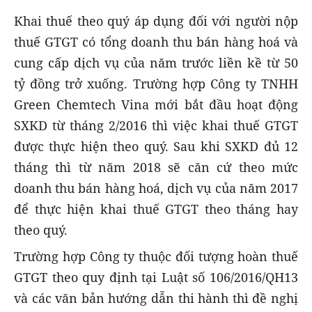
Khai thuế theo quý áp dụng đối với người nộp
thuế GTGT có tổng doanh thu bán hàng hoá và
cung cấp dịch vụ của năm trước liền kề từ 50
tỷ đồng trở xuống. Trường hợp Công ty TNHH
Green Chemtech Vina mới bắt đầu hoạt động
SXKD từ tháng 2/2016 thì việc khai thuế GTGT
được thực hiện theo quý. Sau khi SXKD đủ 12
tháng thì từ năm 2018 sẽ căn cứ theo mức
doanh thu bán hàng hoá, dịch vụ của năm 2017
để thực hiện khai thuế GTGT theo tháng hay
theo quý.
Trường hợp Công ty thuộc đối tượng hoàn thuế
GTGT theo quy định tại Luật số 106/2016/QH13
và các văn bản hướng dẫn thi hành thì đề nghị