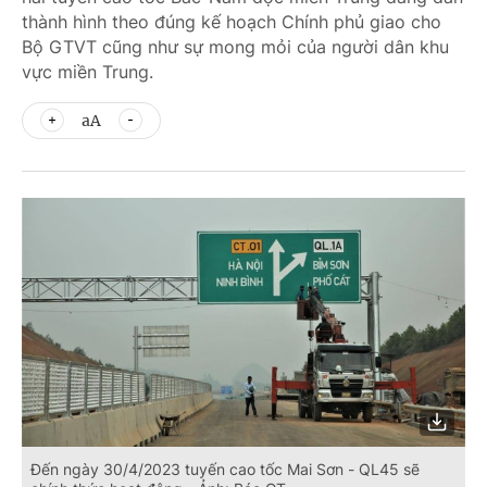
thành hình theo đúng kế hoạch Chính phủ giao cho
Bộ GTVT cũng như sự mong mỏi của người dân khu
vực miền Trung.
aA
Đến ngày 30/4/2023 tuyến cao tốc Mai Sơn - QL45 sẽ