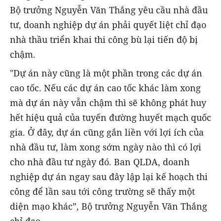
Bộ trưởng Nguyễn Văn Thắng yêu cầu nhà đầu
tư, doanh nghiệp dự án phải quyết liệt chỉ đạo
nhà thầu triển khai thi công bù lại tiến độ bị
chậm.
"Dự án này cũng là một phần trong các dự án
cao tốc. Nếu các dự án cao tốc khác làm xong
mà dự án này vẫn chậm thì sẽ không phát huy
hết hiệu quả của tuyến đường huyết mạch quốc
gia. Ở đây, dự án cũng gắn liền với lợi ích của
nhà đầu tư, làm xong sớm ngày nào thì có lợi
cho nhà đầu tư ngày đó. Ban QLDA, doanh
nghiệp dự án ngay sau đây lập lại kế hoạch thi
công để lần sau tới công trường sẽ thấy một
diện mạo khác”, Bộ trưởng Nguyễn Văn Thắng