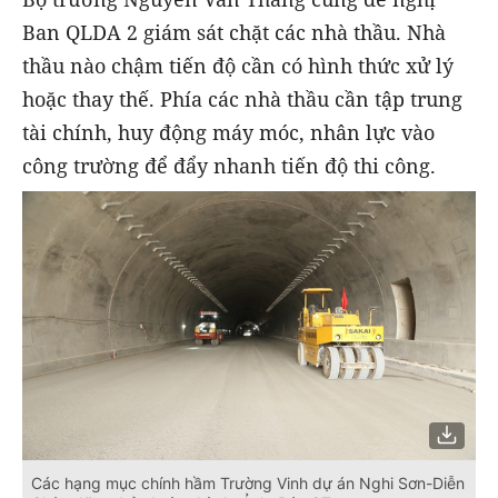
Ban QLDA 2 giám sát chặt các nhà thầu. Nhà
thầu nào chậm tiến độ cần có hình thức xử lý
hoặc thay thế. Phía các nhà thầu cần tập trung
tài chính, huy động máy móc, nhân lực vào
công trường để đẩy nhanh tiến độ thi công.
Các hạng mục chính hầm Trường Vinh dự án Nghi Sơn-Diễn