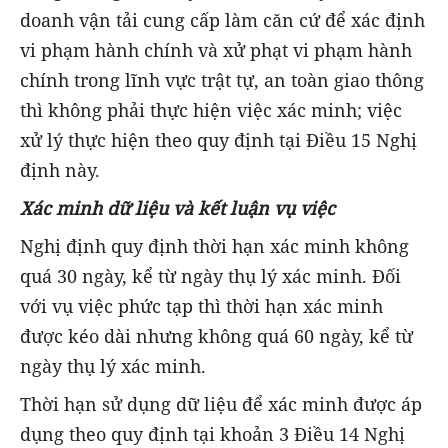
doanh vận tải cung cấp làm căn cứ để xác định
vi phạm hành chính và xử phạt vi phạm hành
chính trong lĩnh vực trật tự, an toàn giao thông
thì không phải thực hiện việc xác minh; việc
xử lý thực hiện theo quy định tại Điều 15 Nghị
định này.
Xác minh dữ liệu và kết luận vụ việc
Nghị định quy định thời hạn xác minh không
quá 30 ngày, kể từ ngày thụ lý xác minh. Đối
với vụ việc phức tạp thì thời hạn xác minh
được kéo dài nhưng không quá 60 ngày, kể từ
ngày thụ lý xác minh.
Thời hạn sử dụng dữ liệu để xác minh được áp
dụng theo quy định tại khoản 3 Điều 14 Nghị