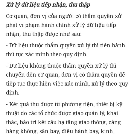
Xử lý dữ liệu tiếp nhận, thu thập
Cơ quan, đơn vị của người có thẩm quyền xử
phạt vi phạm hành chính xử lý dữ liệu tiếp
nhận, thu thập được như sau:
- Dữ liệu thuộc thẩm quyền xử lý thì tiến hành
thủ tục xác minh theo quy định.
- Dữ liệu không thuộc thẩm quyền xử lý thì
chuyển đến cơ quan, đơn vị có thẩm quyền để
tiếp tục thực hiện việc xác minh, xử lý theo quy
định.
- Kết quả thu được từ phương tiện, thiết bị kỹ
thuật do các tổ chức được giao quản lý, khai
thác, bảo trì kết cấu hạ tầng giao thông, cảng
hàng không, sân bay, điều hành bay, kinh