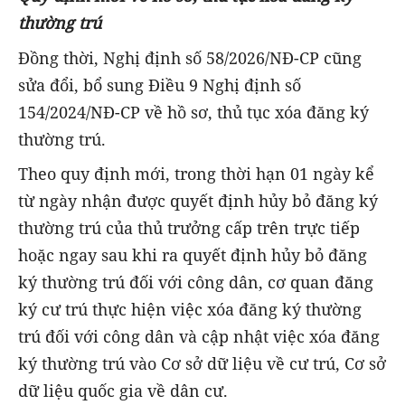
thường trú
Đồng thời, Nghị định số 58/2026/NĐ-CP cũng
sửa đổi, bổ sung Điều 9 Nghị định số
154/2024/NĐ-CP về hồ sơ, thủ tục xóa đăng ký
thường trú.
Theo quy định mới, trong thời hạn 01 ngày kể
từ ngày nhận được quyết định hủy bỏ đăng ký
thường trú của thủ trưởng cấp trên trực tiếp
hoặc ngay sau khi ra quyết định hủy bỏ đăng
ký thường trú đối với công dân, cơ quan đăng
ký cư trú thực hiện việc xóa đăng ký thường
trú đối với công dân và cập nhật việc xóa đăng
ký thường trú vào Cơ sở dữ liệu về cư trú, Cơ sở
dữ liệu quốc gia về dân cư.