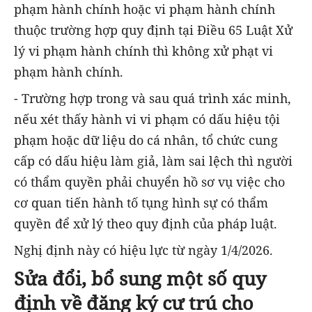
phạm hành chính hoặc vi phạm hành chính
thuộc trường hợp quy định tại Điều 65 Luật Xử
lý vi phạm hành chính thì không xử phạt vi
phạm hành chính.
- Trường hợp trong và sau quá trình xác minh,
nếu xét thấy hành vi vi phạm có dấu hiệu tội
phạm hoặc dữ liệu do cá nhân, tổ chức cung
cấp có dấu hiệu làm giả, làm sai lệch thì người
có thẩm quyền phải chuyển hồ sơ vụ việc cho
cơ quan tiến hành tố tụng hình sự có thẩm
quyền để xử lý theo quy định của pháp luật.
Nghị định này có hiệu lực từ ngày 1/4/2026.
Sửa đổi, bổ sung một số quy
định về đăng ký cư trú cho