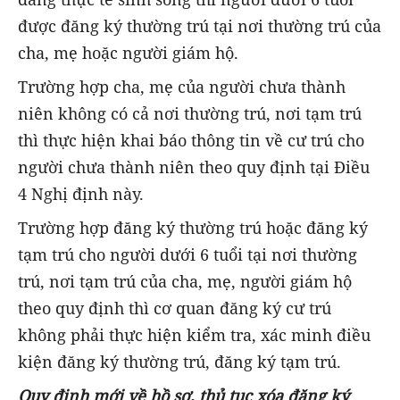
được đăng ký thường trú tại nơi thường trú của
cha, mẹ hoặc người giám hộ.
Trường hợp cha, mẹ của người chưa thành
niên không có cả nơi thường trú, nơi tạm trú
thì thực hiện khai báo thông tin về cư trú cho
người chưa thành niên theo quy định tại Điều
4 Nghị định này.
Trường hợp đăng ký thường trú hoặc đăng ký
tạm trú cho người dưới 6 tuổi tại nơi thường
trú, nơi tạm trú của cha, mẹ, người giám hộ
theo quy định thì cơ quan đăng ký cư trú
không phải thực hiện kiểm tra, xác minh điều
kiện đăng ký thường trú, đăng ký tạm trú.
Quy định mới về hồ sơ, thủ tục xóa đăng ký