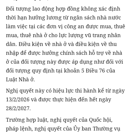
Đối tượng lao động hợp đồng không xác định
thời hạn hưởng lương từ ngân sách nhà nước
làm việc tại các đơn vị công an được mua, thuê
mua, thuê nhà ở cho lực lượng vũ trang nhân
dân. Điều kiện về nhà ở và điều kiện về thu
nhập để được hưởng chính sách hỗ trợ về nhà
ở của đối tượng này được áp dụng như đối với
đối tượng quy định tại khoản 5 Điều 76 của
Luật Nhà ở.
Nghị quyết này có hiệu lực thi hành kể từ ngày
13/2/2026 và được thực hiện đến hết ngày
28/2/2027.
Trường hợp luật, nghị quyết của Quốc hội,
pháp lệnh, nghị quyết của Ủy ban Thường vụ