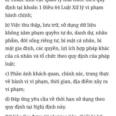
định tại khoản 1 Điều 64 Luật Xử lý vi phạm
hành chính;
b) Việc thu thập, lưu trữ, sử dụng dữ liệu
không xâm phạm quyền tự do, danh dự, nhân
phẩm, đời sống riêng tư, bí mật cá nhân, bí
mật gia đình, các quyền, lợi ích hợp pháp khác
của cá nhân và tổ chức theo quy định của pháp
luật;
c) Phản ánh khách quan, chính xác, trung thực
về hành vi vi phạm, thời gian, địa điểm xảy ra
vi phạm;
d) Đáp ứng yêu cầu về thời hạn sử dụng theo
quy định tại Nghị định này.