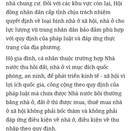
nhà chung cư. Đối với các khu vực còn lại, Hội
đồng nhân dân cấp tỉnh chịu trách nhiệm
quyết định về loại hình nhà ở xã hội, nhà ở cho
lực lượng vũ trang nhân dân bảo đảm phù hợp
với quy định của pháp luật và đáp ứng thực
trạng của địa phương.
Hộ gia đình, cá nhân thuộc trường hợp Nhà
nước thu hồi đất, nhà ở vì mục đích quốc
phòng, an ninh, để phát triển kinh tế - xã hội vì
lợi ích quốc gia, công cộng theo quy định của
pháp luật mà chưa được Nhà nước bồi thường
bằng nhà ở, đất ở thì được mua, thuê mua nhà
ở xã hội không phải bốc thăm và không phải
đáp ứng điều kiện về nhà ở, điều kiện về thu
nhập theo quy định.