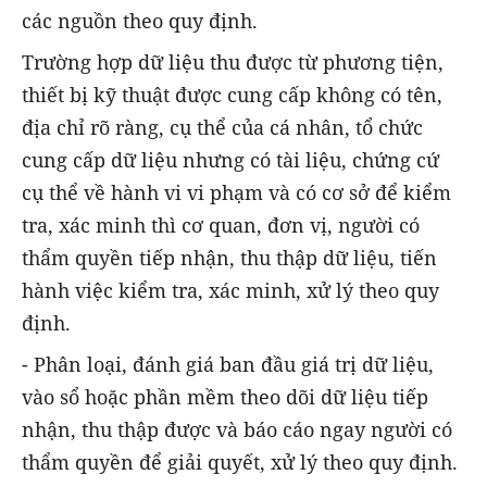
các nguồn theo quy định.
Trường hợp dữ liệu thu được từ phương tiện,
thiết bị kỹ thuật được cung cấp không có tên,
địa chỉ rõ ràng, cụ thể của cá nhân, tổ chức
cung cấp dữ liệu nhưng có tài liệu, chứng cứ
cụ thể về hành vi vi phạm và có cơ sở để kiểm
tra, xác minh thì cơ quan, đơn vị, người có
thẩm quyền tiếp nhận, thu thập dữ liệu, tiến
hành việc kiểm tra, xác minh, xử lý theo quy
định.
- Phân loại, đánh giá ban đầu giá trị dữ liệu,
vào sổ hoặc phần mềm theo dõi dữ liệu tiếp
nhận, thu thập được và báo cáo ngay người có
thẩm quyền để giải quyết, xử lý theo quy định.