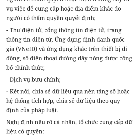
vụ việc để cung cấp hoặc địa điểm khác do
người có thẩm quyền quyết định;
- Thư điện tử, cổng thông tin điện tử, trang
thông tin điện tử, Ứng dụng định danh quốc
gia (VNeID) và ứng dụng khác trên thiết bị di
động, số điện thoại đường dây nóng được công
bố chính thức;
- Dịch vụ bưu chính;
- Kết nối, chia sẻ dữ liệu qua nền tảng số hoặc
hệ thống tích hợp, chia sẻ dữ liệu theo quy
định của pháp luật.
Nghị định nêu rõ cá nhân, tổ chức cung cấp dữ
liệu có quyền: