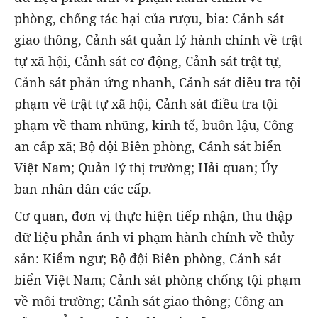
phòng, chống tác hại của rượu, bia: Cảnh sát
giao thông, Cảnh sát quản lý hành chính về trật
tự xã hội, Cảnh sát cơ động, Cảnh sát trật tự,
Cảnh sát phản ứng nhanh, Cảnh sát điều tra tội
phạm về trật tự xã hội, Cảnh sát điều tra tội
phạm về tham nhũng, kinh tế, buôn lậu, Công
an cấp xã; Bộ đội Biên phòng, Cảnh sát biển
Việt Nam; Quản lý thị trường; Hải quan; Ủy
ban nhân dân các cấp.
Cơ quan, đơn vị thực hiện tiếp nhận, thu thập
dữ liệu phản ánh vi phạm hành chính về thủy
sản: Kiểm ngư; Bộ đội Biên phòng, Cảnh sát
biển Việt Nam; Cảnh sát phòng chống tội phạm
về môi trường; Cảnh sát giao thông; Công an