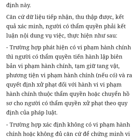
định này.
Căn cứ dữ liệu tiếp nhận, thu thập được, kết
quả xác minh, người có thẩm quyền phải kết
luận nội dung vụ việc, thực hiện như sau:
- Trường hợp phát hiện có vi phạm hành chính
thì người có thẩm quyền tiến hành lập biên
bản vi phạm hành chính, tạm giữ tang vật,
phương tiện vi phạm hành chính (nếu có) và ra
quyết định xử phạt đối với hành vi vi phạm
hành chính thuộc thẩm quyền hoặc chuyển hồ
sơ cho người có thẩm quyền xử phạt theo quy
định của pháp luật.
- Trường hợp xác định không có vi phạm hành
chính hoặc không đủ căn cứ để chứng minh vi