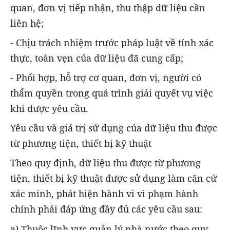
quan, đơn vị tiếp nhận, thu thập dữ liệu cần
liên hệ;
- Chịu trách nhiệm trước pháp luật về tính xác
thực, toàn vẹn của dữ liệu đã cung cấp;
- Phối hợp, hỗ trợ cơ quan, đơn vị, người có
thẩm quyền trong quá trình giải quyết vụ việc
khi được yêu cầu.
Yêu cầu và giá trị sử dụng của dữ liệu thu được
từ phương tiện, thiết bị kỹ thuật
Theo quy định, dữ liệu thu được từ phương
tiện, thiết bị kỹ thuật được sử dụng làm căn cứ
xác minh, phát hiện hành vi vi phạm hành
chính phải đáp ứng đầy đủ các yêu cầu sau:
a) Thuộc lĩnh vực quản lý nhà nước theo quy