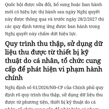
Quốc hội được sửa đổi, bổ sung hoặc ban hành
mới có hiệu lực thi hành sau ngày Nghị quyết
này được thông qua và trước ngày 28/2/2027 thì
các quy định tương ứng được ban hành trong
Nghị quyết này chấm dứt hiệu lực.
Quy trình thu thập, sử dụng dữ
liệu thu được từ thiết bị kỹ
thuật do cá nhân, tổ chức cung
cấp để phát hiện vi phạm hành
chính
Nghị định số 61/2026/NĐ-CP của Chính phủ quy
định rõ quy trình thu thập, sử dụng dữ liệu thu
được từ phương tiện, thiết bị kỹ thuật do cá