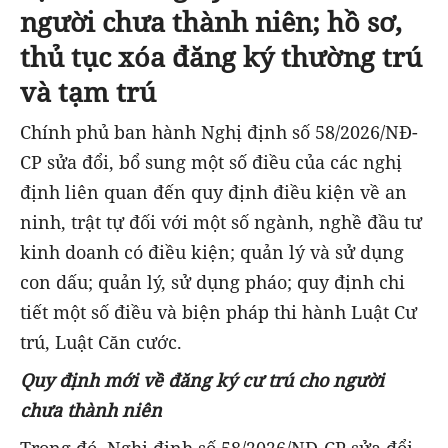
người chưa thành niên; hồ sơ,
thủ tục xóa đăng ký thường trú
và tạm trú
Chính phủ ban hành Nghị định số 58/2026/NĐ-
CP sửa đổi, bổ sung một số điều của các nghị
định liên quan đến quy định điều kiện về an
ninh, trật tự đối với một số ngành, nghề đầu tư
kinh doanh có điều kiện; quản lý và sử dụng
con dấu; quản lý, sử dụng pháo; quy định chi
tiết một số điều và biện pháp thi hành Luật Cư
trú, Luật Căn cước.
Quy định mới về đăng ký cư trú cho người
chưa thành niên