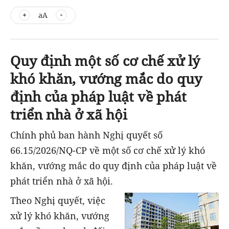
aA
Quy định một số cơ chế xử lý
khó khăn, vướng mắc do quy
định của pháp luật về phát
triển nhà ở xã hội
Chính phủ ban hành Nghị quyết số
66.15/2026/NQ-CP về một số cơ chế xử lý khó
khăn, vướng mắc do quy định của pháp luật về
phát triển nhà ở xã hội.
Theo Nghị quyết, việc
xử lý khó khăn, vướng