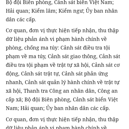
Bộ đội Biên phòng, Cảnh sát biển Việt Nam;
Hải quan; Kiểm lâm; Kiểm ngư; Ủy ban nhân
dân các cấp.
Cơ quan, đơn vị thực hiện tiếp nhận, thu thập
dữ liệu phản ánh vi phạm hành chính về
phòng, chống ma túy: Cảnh sát điều tra tội
phạm về ma túy, Cảnh sát giao thông, Cảnh sát
điều tra tội phạm về trật tự xã hội, Cảnh sát cơ
động, Cảnh sát trật tự, Cảnh sát phản ứng
nhanh, Cảnh sát quản lý hành chính về trật tự
xã hội, Thanh tra Công an nhân dân, Công an
cấp xã; Bộ đội Biên phòng, Cảnh sát biển Việt
Nam; Hải quan; Ủy ban nhân dân các cấp.
Cơ quan, đơn vị thực hiện tiếp nhận, thu thập
dữ liệu phản ánh vi phạm hành chính về