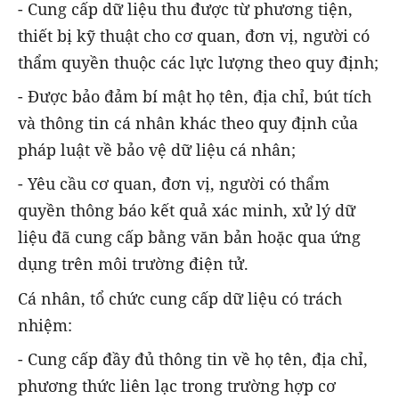
- Cung cấp dữ liệu thu được từ phương tiện,
thiết bị kỹ thuật cho cơ quan, đơn vị, người có
thẩm quyền thuộc các lực lượng theo quy định;
- Được bảo đảm bí mật họ tên, địa chỉ, bút tích
và thông tin cá nhân khác theo quy định của
pháp luật về bảo vệ dữ liệu cá nhân;
- Yêu cầu cơ quan, đơn vị, người có thẩm
quyền thông báo kết quả xác minh, xử lý dữ
liệu đã cung cấp bằng văn bản hoặc qua ứng
dụng trên môi trường điện tử.
Cá nhân, tổ chức cung cấp dữ liệu có trách
nhiệm:
- Cung cấp đầy đủ thông tin về họ tên, địa chỉ,
phương thức liên lạc trong trường hợp cơ