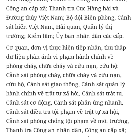
Công an cấp xã; Thanh tra Cục Hàng hải và
Đường thủy Việt Nam; Bộ đội Biên phòng, Cảnh
sát biển Việt Nam; Hải quan; Quản lý thị
trường; Kiểm lâm; Ủy ban nhân dân các cấp.
Cơ quan, đơn vị thực hiện tiếp nhận, thu thập
dữ liệu phản ánh vi phạm hành chính về
phòng cháy, chữa cháy và cứu nạn, cứu hộ:
Cảnh sát phòng cháy, chữa cháy và cứu nạn,
cứu hộ, Cảnh sát giao thông, Cảnh sát quản lý
hành chính về trật tự xã hội, Cảnh sát trật tự,
Cảnh sát cơ động, Cảnh sát phản ứng nhanh,
Cảnh sát điều tra tội phạm về trật tự xã hội,
Cảnh sát phòng chống tội phạm về môi trường,
Thanh tra Công an nhân dân, Công an cấp xã;