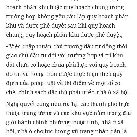
hoạch phân khu hoặc quy hoạch chung trong
trường hợp không yêu cầu lập quy hoạch phân
khu và được phê duyệt sau khi quy hoạch
chung, quy hoạch phân khu được phê duyệt;
- Việc chấp thuận chủ trương đầu tư đồng thời
giao chủ đầu tư đối với trường hợp vị trí khu
đất chưa có hoặc chưa phù hợp với quy hoạch
đô thị và nông thôn được thực hiện theo quy
định của pháp luật về thí điểm về một số cơ
chế, chính sách đặc thù phát triển nhà ở xã hội.
Nghị quyết cũng nêu rõ: Tại các thành phố trực
thuộc trung ương và các khu vực nằm trong địa
giới hành chính phường thuộc tỉnh, nhà ở xã
hội, nhà ở cho lực lượng vũ trang nhân dân là