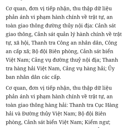
Cơ quan, đơn vị tiếp nhận, thu thập dữ liệu
phản ánh vi phạm hành chính về trật tự, an
toàn giao thông đường thủy nội địa: Cảnh sát
giao thông, Cảnh sát quản lý hành chính về trật
tự, xã hội, Thanh tra Công an nhân dân, Công
an cấp xã; Bộ đội Biên phòng, Cảnh sát biển
Việt Nam; Cảng vụ đường thuỷ nội địa; Thanh
tra hàng hải Việt Nam, Cảng vụ hàng hải; Ủy
ban nhân dân các cấp.
Cơ quan, đơn vị tiếp nhận, thu thập dữ liệu
phản ánh vi phạm hành chính về trật tự, an
toàn giao thông hàng hải: Thanh tra Cục Hàng
hải và Đường thủy Việt Nam; Bộ đội Biên
phòng, Cảnh sát biển Việt Nam; Kiểm ngư;