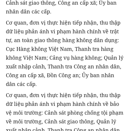
Cảnh sát giao thông, Công an cấp xã; Ủy ban
nhân dân các cấp.
Cơ quan, đơn vị thực hiện tiếp nhận, thu thập
dữ liệu phản ánh vi phạm hành chính về trật
tự, an toàn giao thông hàng không dân dụng:
Cục Hàng không Việt Nam, Thanh tra hàng
không Việt Nam; Cảng vụ hàng không; Quản lý
xuất nhập cảnh, Thanh tra Công an nhân dân,
Công an cấp xã, Đồn Công an; Ủy ban nhân
dân các cấp.
Cơ quan, đơn vị thực hiện tiếp nhận, thu thập
dữ liệu phản ánh vi phạm hành chính về bảo
vệ môi trường: Cảnh sát phòng chống tội phạm
về môi trường, Cảnh sát giao thông, Quản lý
xuất nhập cảnh, Thanh tra Công an nhân dân,