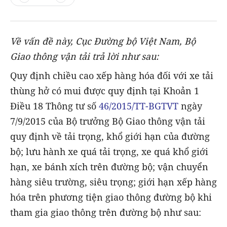
Về vấn đề này, Cục Đường bộ Việt Nam, Bộ
Giao thông vận tải trả lời như sau:
Quy định chiều cao xếp hàng hóa đối với xe tải
thùng hở có mui được quy định tại Khoản 1
Điều 18 Thông tư số
46/2015/TT-BGTVT
ngày
7/9/2015 của Bộ trưởng Bộ Giao thông vận tải
quy định về tải trọng, khổ giới hạn của đường
bộ; lưu hành xe quá tải trọng, xe quá khổ giới
hạn, xe bánh xích trên đường bộ; vận chuyển
hàng siêu trường, siêu trọng; giới hạn xếp hàng
hóa trên phương tiện giao thông đường bộ khi
tham gia giao thông trên đường bộ như sau: