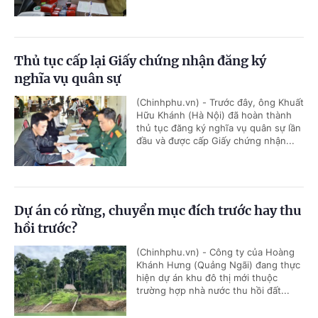
Thủ tục cấp lại Giấy chứng nhận đăng ký
nghĩa vụ quân sự
(Chinhphu.vn) - Trước đây, ông Khuất
Hữu Khánh (Hà Nội) đã hoàn thành
thủ tục đăng ký nghĩa vụ quân sự lần
đầu và được cấp Giấy chứng nhận...
Dự án có rừng, chuyển mục đích trước hay thu
hồi trước?
(Chinhphu.vn) - Công ty của Hoàng
Khánh Hưng (Quảng Ngãi) đang thực
hiện dự án khu đô thị mới thuộc
trường hợp nhà nước thu hồi đất...