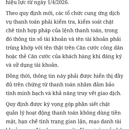
hiệu lực từ ngày 1/4/2026.
Theo quy định mới, các tổ chức cung ứng dịch
vụ thanh toán phải kiểm tra, kiểm soát chặt
chẽ tính hợp pháp của lệnh thanh toán, trong
đó thông tin số tài khoản và tên tài khoản phải
trùng khớp với tên thật trên Căn cước công dân
hoặc thẻ Căn cước của khách hàng khi đăng ký
và sử dụng tài khoản.
Đồng thời, thông tin này phải được hiển thị đầy
đủ trên chứng từ thanh toán nhằm đảm bảo
tính minh bạch và khả năng truy vết giao dịch.
Quy định được kỳ vọng góp phần siết chặt
quản lý hoạt động thanh toán không dùng tiền
mặt, hạn chế tình trạng gian lận, mạo danh tài