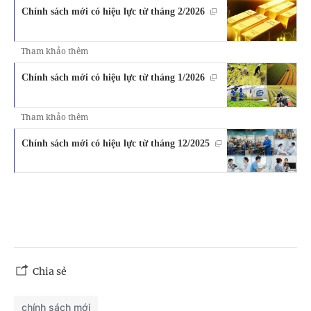
Chính sách mới có hiệu lực từ tháng 2/2026
Tham khảo thêm
Chính sách mới có hiệu lực từ tháng 1/2026
Tham khảo thêm
Chính sách mới có hiệu lực từ tháng 12/2025
Chia sẻ
chính sách mới