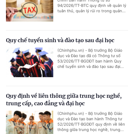
94/2026/TT-BTC quy định về quản lý
tuân thủ, quản lý rủi ro trong quản...
Quy chế tuyển sinh và đào tạo sau đại học
(Chinhphu.vn) - Bộ trưởng Bộ Giáo
dục và Đào tạo đã có Thông tư số
53/2026/TT-BGDĐT ban hành Quy
chế tuyển sinh và đào tạo sau đại...
Quy định về liên thông giữa trung học nghề,
trung cấp, cao đẳng và đại học
(Chinhphu.vn) - Bộ trưởng Bộ Giáo
dục và Đào tạo ban hành Thông tư
52/2026/TT-BGDĐT quy định về liên
thông giữa trung học nghề, trung...