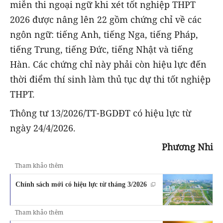
miễn thi ngoại ngữ khi xét tốt nghiệp THPT
2026 được nâng lên 22 gồm chứng chỉ về các
ngôn ngữ: tiếng Anh, tiếng Nga, tiếng Pháp,
tiếng Trung, tiếng Đức, tiếng Nhật và tiếng
Hàn. Các chứng chỉ này phải còn hiệu lực đến
thời điểm thí sinh làm thủ tục dự thi tốt nghiệp
THPT.
Thông tư 13/2026/TT-BGDĐT có hiệu lực từ
ngày 24/4/2026.
Phương Nhi
Tham khảo thêm
Chính sách mới có hiệu lực từ tháng 3/2026
Tham khảo thêm