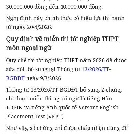
30.000.000 đồng đến 40.000.000 đồng.
Nghị định này chính thức có hiệu lực thi hành
từ ngày 20/4/2026.
Quy định về miễn thi tốt nghiệp THPT
môn ngoại ngữ
Quy chế thi tốt nghiệp THPT năm 2026 đã được
sửa đổi, bổ sung tại Thông tư
13/2026/TT-
BGDĐT
ngày 9/3/2026.
Thông tư 13/2026/TT-BGDĐT bổ sung 2 chứng
chỉ được miễn thi ngoại ngữ là tiếng Hàn
TOPIK và tiếng Anh quốc tế Versant English
Placement Test (VEPT).
Như vậy, số chứng chỉ được chấp nhận dùng để