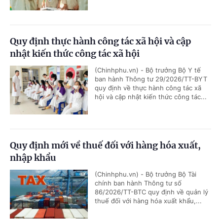
Quy định thực hành công tác xã hội và cập
nhật kiến thức công tác xã hội
(Chinhphu.vn) - Bộ trưởng Bộ Y tế
ban hành Thông tư 29/2026/TT-BYT
quy định về thực hành công tác xã
hội và cập nhật kiến thức công tác...
Quy định mới về thuế đối với hàng hóa xuất,
nhập khẩu
(Chinhphu.vn) - Bộ trưởng Bộ Tài
chính ban hành Thông tư số
86/2026/TT-BTC quy định về quản lý
thuế đối với hàng hóa xuất khẩu,...