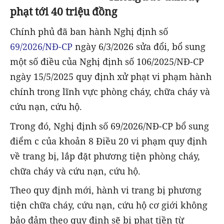
phạt tới 40 triệu đồng
Chính phủ đã ban hành Nghị định số
69/2026/NĐ-CP
ngày 6/3/2026 sửa đổi, bổ sung
một số điều của Nghị định số 106/2025/NĐ-CP
ngày 15/5/2025 quy định xử phạt vi phạm hành
chính trong lĩnh vực phòng cháy, chữa cháy và
cứu nạn, cứu hộ.
Trong đó, Nghị định số 69/2026/NĐ-CP bổ sung
điểm c của khoản 8 Điều 20 vi phạm quy định
về trang bị, lắp đặt phương tiện phòng cháy,
chữa cháy và cứu nạn, cứu hộ.
Theo quy định mới, hành vi trang bị phương
tiện chữa cháy, cứu nạn, cứu hộ cơ giới không
bảo đảm theo quy định sẽ bị phạt tiền từ