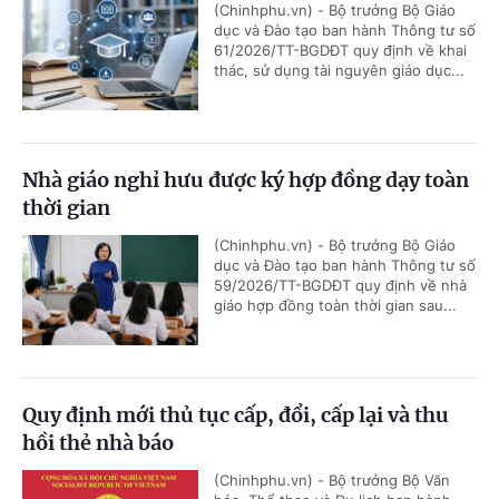
(Chinhphu.vn) - Bộ trưởng Bộ Giáo
dục và Đào tạo ban hành Thông tư số
61/2026/TT-BGDĐT quy định về khai
thác, sử dụng tài nguyên giáo dục...
Nhà giáo nghỉ hưu được ký hợp đồng dạy toàn
thời gian
(Chinhphu.vn) - Bộ trưởng Bộ Giáo
dục và Đào tạo ban hành Thông tư số
59/2026/TT-BGDĐT quy định về nhà
giáo hợp đồng toàn thời gian sau...
Quy định mới thủ tục cấp, đổi, cấp lại và thu
hồi thẻ nhà báo
(Chinhphu.vn) - Bộ trưởng Bộ Văn