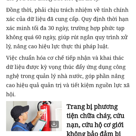
Đồng thời, phải chịu trách nhiệm về tính chính
xác của dữ liệu đã cung cấp. Quy định thời hạn
xác minh tối đa 30 ngày, trường hợp phức tạp
không quá 60 ngày, giúp rút ngắn quy trình xử
lý, nâng cao hiệu lực thực thi pháp luật.
Việc chuẩn hóa cơ chế tiếp nhận và khai thác
dữ liệu được kỳ vọng thúc đẩy ứng dụng công
nghệ trong quản lý nhà nước, góp phần nâng
cao hiệu quả quản trị và tiết kiệm nguồn lực xã
hội.
Trang bị phương
tiện chữa cháy, cứu
nạn, cứu hộ cơ giới
không bảo đảm bị