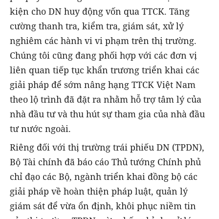
kiện cho DN huy động vốn qua TTCK. Tăng
cường thanh tra, kiểm tra, giám sát, xử lý
nghiêm các hành vi vi phạm trên thị trường.
Chúng tôi cũng đang phối hợp với các đơn vị
liên quan tiếp tục khẩn trương triển khai các
giải pháp để sớm nâng hạng TTCK Việt Nam
theo lộ trình đã đặt ra nhằm hỗ trợ tâm lý của
nhà đầu tư và thu hút sự tham gia của nhà đầu
tư nước ngoài.
Riêng đối với thị trường trái phiếu DN (TPDN),
Bộ Tài chính đã báo cáo Thủ tướng Chính phủ
chỉ đạo các Bộ, ngành triển khai đồng bộ các
giải pháp về hoàn thiện pháp luật, quản lý
giám sát để vừa ổn định, khôi phục niềm tin