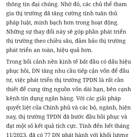
thông tin đại chúng. Nhờ đó, các chủ thể tham
gia thị trường đã tăng cường tính tuân thủ
pháp luật, minh bạch hơn trong hoạt động.
Những sự thay đổi này sẽ góp phần phát triển
thị trường theo chiều sâu, đảm bảo thị trường
phát triển an toàn, hiệu quả hơn.
Trong bối cảnh nền kinh tế bắt đầu có dấu hiệu
phục hồi, DN tăng nhu cầu tiếp cận vốn để đầu
tư, việc phát triển thị trường TPDN là rất cần
thiết để cung ứng nguồn vốn dài hạn, bên cạnh
kênh tín dụng ngân hàng. Với các giải pháp
quyết liệt của Chính phủ và các bộ, ngành, hiện
nay, thị trường TPDN đã bước đầu hồi phục và
đạt một số kết quả tích cực. Tính đến hết tháng
11/2023, đã có 77 DN phát hành với khối lượng