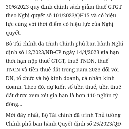
30/6/2023 quy định chính sách giảm thuế GTGT
theo Nghị quyết số 101/2023/QH15 và có hiệu
lực cùng với thời điểm có hiệu lực của Nghị
quyết.
Bộ Tài chính đã trình Chính phủ ban hành Nghị
định số 12/2023/NĐ-CP ngày 14/4/2023 gia hạn
thời hạn nộp thuế GTGT, thuế TNDN, thuế
TNCN và tiền thuê đất trong năm 2023 đối với
DN, tổ chức và hộ kinh doanh, cá nhân kinh
doanh. Theo đó, dự kiến số tiền thuế, tiền thuê
đất được xem xét gia hạn là hơn 110 nghìn tỷ
đồng...
Mới đây nhất, Bộ Tài chính đã trình Thủ tướng
Chính phủ ban hành Quyết định số 25/2023/QĐ-