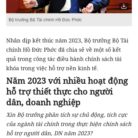
Bộ trưởng Bộ Tài chính Hồ Đức Phớc
Nhân dịp kết thúc năm 2023, Bộ trưởng Bộ Tài
chính Hồ Đức Phớc đã chia sẻ về một số kết
quả trong công tác điều hành chính sách tài
khóa trong việc hỗ trợ nền kinh tế.
Năm 2023 với nhiều hoạt động
hỗ trợ thiết thực cho người
dân, doanh nghiệp
Xin Bộ trưởng phân tích sự chủ động, tích cực
của ngành tài chính trong thực hiện chính sách
hỗ trợ người dân, DN năm 2023?