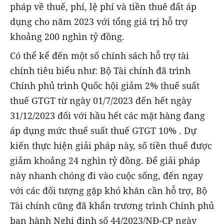
pháp về thuế, phí, lệ phí và tiền thuê đất áp
dụng cho năm 2023 với tổng giá trị hỗ trợ
khoảng 200 nghìn tỷ đồng.
Có thể kể đến một số chính sách hỗ trợ tài
chính tiêu biểu như: Bộ Tài chính đã trình
Chính phủ trình Quốc hội giảm 2% thuế suất
thuế GTGT từ ngày 01/7/2023 đến hết ngày
31/12/2023 đối với hầu hết các mặt hàng đang
áp dụng mức thuế suất thuế GTGT 10% . Dự
kiến thực hiện giải pháp này, số tiền thuế được
giảm khoảng 24 nghìn tỷ đồng. Để giải pháp
này nhanh chóng đi vào cuộc sống, đến ngay
với các đối tượng gặp khó khăn cần hỗ trợ, Bộ
Tài chính cũng đã khẩn trương trình Chính phủ
ban hành Nghị định số 44/2023/NĐ-CP ngày