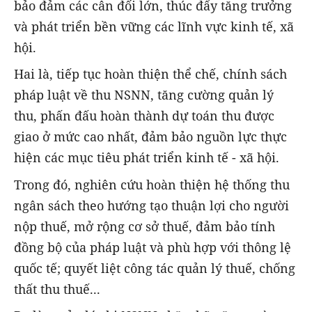
bảo đảm các cân đối lớn, thúc đẩy tăng trưởng
và phát triển bền vững các lĩnh vực kinh tế, xã
hội.
Hai là, tiếp tục hoàn thiện thể chế, chính sách
pháp luật về thu NSNN, tăng cường quản lý
thu, phấn đấu hoàn thành dự toán thu được
giao ở mức cao nhất, đảm bảo nguồn lực thực
hiện các mục tiêu phát triển kinh tế - xã hội.
Trong đó, nghiên cứu hoàn thiện hệ thống thu
ngân sách theo hướng tạo thuận lợi cho người
nộp thuế, mở rộng cơ sở thuế, đảm bảo tính
đồng bộ của pháp luật và phù hợp với thông lệ
quốc tế; quyết liệt công tác quản lý thuế, chống
thất thu thuế...