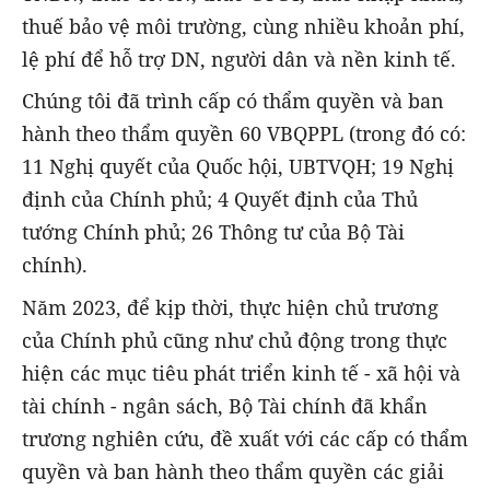
thuế bảo vệ môi trường, cùng nhiều khoản phí,
lệ phí để hỗ trợ DN, người dân và nền kinh tế.
Chúng tôi đã trình cấp có thẩm quyền và ban
hành theo thẩm quyền 60 VBQPPL (trong đó có:
11 Nghị quyết của Quốc hội, UBTVQH; 19 Nghị
định của Chính phủ; 4 Quyết định của Thủ
tướng Chính phủ; 26 Thông tư của Bộ Tài
chính).
Năm 2023, để kịp thời, thực hiện chủ trương
của Chính phủ cũng như chủ động trong thực
hiện các mục tiêu phát triển kinh tế - xã hội và
tài chính - ngân sách, Bộ Tài chính đã khẩn
trương nghiên cứu, đề xuất với các cấp có thẩm
quyền và ban hành theo thẩm quyền các giải