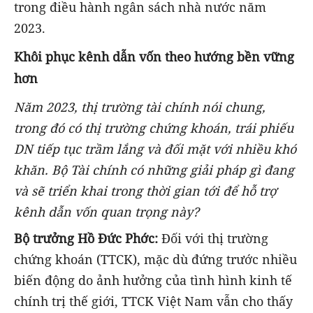
trong điều hành ngân sách nhà nước năm
2023.
Khôi phục kênh dẫn vốn theo hướng bền vững
hơn
Năm 2023, thị trường tài chính nói chung,
trong đó có thị trường chứng khoán, trái phiếu
DN tiếp tục trầm lắng và đối mặt với nhiều khó
khăn. Bộ Tài chính có những giải pháp gì đang
và sẽ triển khai trong thời gian tới để hỗ trợ
kênh dẫn vốn quan trọng này?
Bộ trưởng Hồ Đức Phớc:
Đối với thị trường
chứng khoán (TTCK), mặc dù đứng trước nhiều
biến động do ảnh hưởng của tình hình kinh tế
chính trị thế giới, TTCK Việt Nam vẫn cho thấy