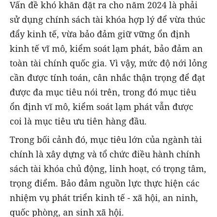
Vấn đề khó khăn đặt ra cho năm 2024 là phải
sử dụng chính sách tài khóa hợp lý để vừa thúc
đẩy kinh tế, vừa bảo đảm giữ vững ổn định
kinh tế vĩ mô, kiểm soát lạm phát, bảo đảm an
toàn tài chính quốc gia. Vì vậy, mức độ nới lỏng
cần được tính toán, cân nhắc thận trọng để đạt
được đa mục tiêu nói trên, trong đó mục tiêu
ổn định vĩ mô, kiểm soát lạm phát vẫn được
coi là mục tiêu ưu tiên hàng đầu.
Trong bối cảnh đó, mục tiêu lớn của ngành tài
chính là xây dựng và tổ chức điều hành chính
sách tài khóa chủ động, linh hoạt, có trọng tâm,
trọng điểm. Bảo đảm nguồn lực thực hiện các
nhiệm vụ phát triển kinh tế - xã hội, an ninh,
quốc phòng, an sinh xã hội.