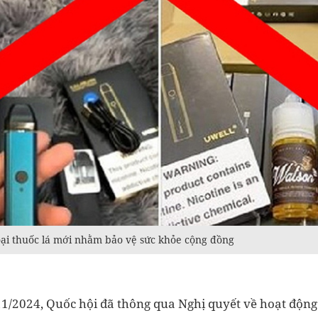
oại thuốc lá mới nhằm bảo vệ sức khỏe cộng đồng
11/2024, Quốc hội đã thông qua Nghị quyết về hoạt động 