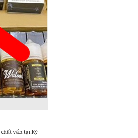
chất vấn tại Kỳ