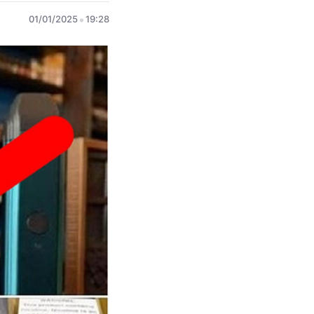
01/01/2025
19:28