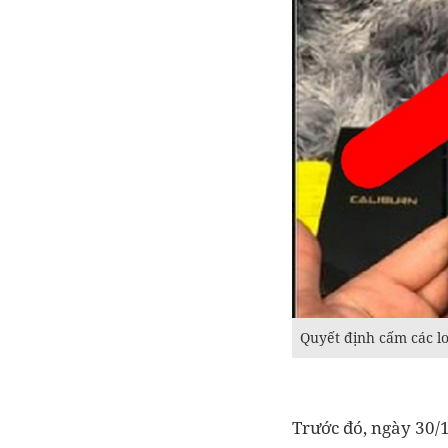
Quyết định cấm các l
Trước đó, ngày 30/