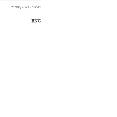
21/06/2021
16:41
BNG