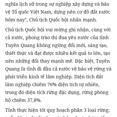
nghĩa lịch sử trong sự nghiệp xây dựng và bảo
vệ Tổ quốc Việt Nam, dựng nên cơ đồ đất nước
hôm nay", Chủ tịch Quốc hội nhấn mạnh.
Chủ tịch Quốc hội vui mừng ghi nhận, cùng với
cả nước, phong trào thi đua yêu nước của tỉnh
Tuyên Quang không ngừng đổi mới, sáng tạo,
thiết thực và đạt được nhiều kết quả to lớn, tạo
nên những đổi thay mạnh mẽ. Đặc biệt, Tuyên
Quang là tỉnh đi đầu cả nước về bảo vệ rừng và
phát triển kinh tế lâm nghiệp. Diện tích đất
lâm nghiệp chiếm 76% diện tích tự nhiên,
trong đó diện tích rừng đặc dụng, rừng phòng
hộ chiếm 37,8%.
Tỉnh thực hiện tốt quy hoạch phân 3 loại rừng;