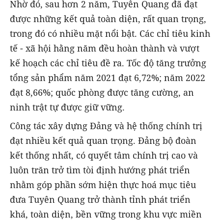
Nhờ đó, sau hơn 2 năm, Tuyên Quang đã đạt
được những kết quả toàn diện, rất quan trọng,
trong đó có nhiều mặt nổi bật. Các chỉ tiêu kinh
tế - xã hội hằng năm đều hoàn thành và vượt
kế hoạch các chỉ tiêu đề ra. Tốc độ tăng trưởng
tổng sản phẩm năm 2021 đạt 6,72%; năm 2022
đạt 8,66%; quốc phòng được tăng cường, an
ninh trật tự được giữ vững.
Công tác xây dựng Đảng và hệ thống chính trị
đạt nhiều kết quả quan trọng. Đảng bộ đoàn
kết thống nhất, có quyết tâm chính trị cao và
luôn trăn trở tìm tòi định hướng phát triển
nhằm góp phần sớm hiện thực hoá mục tiêu
đưa Tuyên Quang trở thành tỉnh phát triển
khá, toàn diện, bền vững trong khu vực miền