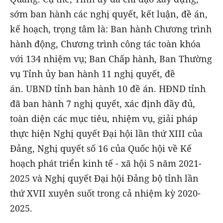
sớm ban hành các nghị quyết, kết luận, đề án,
kế hoạch, trọng tâm là: Ban hành Chương trình
hành động, Chương trình công tác toàn khóa
với 134 nhiệm vụ; Ban Chấp hành, Ban Thường
vụ Tỉnh ủy ban hành 11 nghị quyết, đề
án. UBND tỉnh ban hành 10 đề án. HĐND tỉnh
đã ban hành 7 nghị quyết, xác định đầy đủ,
toàn diện các mục tiêu, nhiệm vụ, giải pháp
thực hiện Nghị quyết Đại hội lần thứ XIII của
Đảng, Nghị quyết số 16 của Quốc hội về Kế
hoạch phát triển kinh tế - xã hội 5 năm 2021-
2025 và Nghị quyết Đại hội Đảng bộ tỉnh lần
thứ XVII xuyên suốt trong cả nhiệm kỳ 2020-
2025.