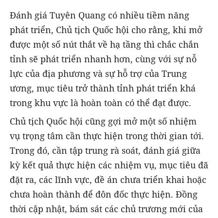
Đánh giá Tuyên Quang có nhiều tiềm năng
phát triển, Chủ tịch Quốc hội cho rằng, khi mở
được một số nút thắt về hạ tầng thì chắc chắn
tỉnh sẽ phát triển nhanh hơn, cùng với sự nỗ
lực của địa phương và sự hỗ trợ của Trung
ương, mục tiêu trở thành tỉnh phát triển khá
trong khu vực là hoàn toàn có thể đạt được.
Chủ tịch Quốc hội cũng gợi mở một số nhiệm
vụ trọng tâm cần thực hiện trong thời gian tới.
Trong đó, cần tập trung rà soát, đánh giá giữa
kỳ kết quả thực hiện các nhiệm vụ, mục tiêu đã
đặt ra, các lĩnh vực, đề án chưa triển khai hoặc
chưa hoàn thành để đôn đốc thực hiện. Đồng
thời cập nhật, bám sát các chủ trương mới của