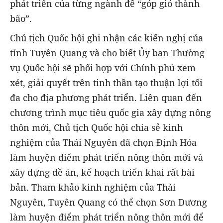
phát triển của từng ngành để “góp gió thành
bão”.
Chủ tịch Quốc hội ghi nhận các kiến nghị của
tỉnh Tuyên Quang và cho biết Ủy ban Thường
vụ Quốc hội sẽ phối hợp với Chính phủ xem
xét, giải quyết trên tinh thần tạo thuận lợi tối
đa cho địa phương phát triển. Liên quan đến
chương trình mục tiêu quốc gia xây dựng nông
thôn mới, Chủ tịch Quốc hội chia sẻ kinh
nghiệm của Thái Nguyên đã chọn Định Hóa
làm huyện điểm phát triển nông thôn mới và
xây dựng đề án, kế hoạch triển khai rất bài
bản. Tham khảo kinh nghiệm của Thái
Nguyên, Tuyên Quang có thể chọn Sơn Dương
làm huyện điểm phát triển nông thôn mới để