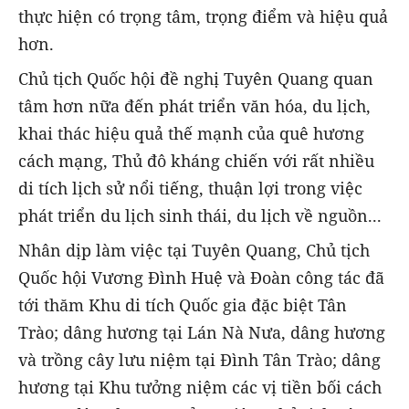
thực hiện có trọng tâm, trọng điểm và hiệu quả
hơn.
Chủ tịch Quốc hội đề nghị Tuyên Quang quan
tâm hơn nữa đến phát triển văn hóa, du lịch,
khai thác hiệu quả thế mạnh của quê hương
cách mạng, Thủ đô kháng chiến với rất nhiều
di tích lịch sử nổi tiếng, thuận lợi trong việc
phát triển du lịch sinh thái, du lịch về nguồn...
Nhân dịp làm việc tại Tuyên Quang, Chủ tịch
Quốc hội Vương Đình Huệ và Đoàn công tác đã
tới thăm Khu di tích Quốc gia đặc biệt Tân
Trào; dâng hương tại Lán Nà Nưa, dâng hương
và trồng cây lưu niệm tại Đình Tân Trào; dâng
hương tại Khu tưởng niệm các vị tiền bối cách