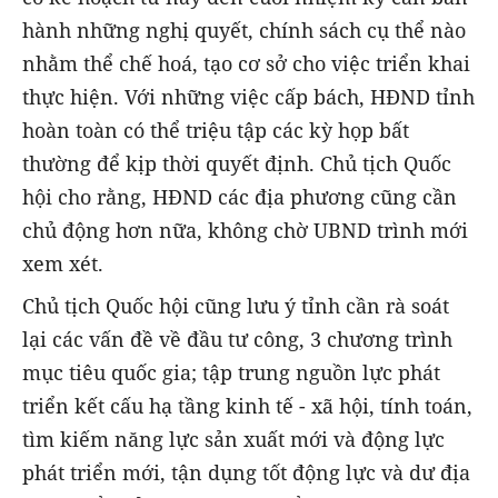
hành những nghị quyết, chính sách cụ thể nào
nhằm thể chế hoá, tạo cơ sở cho việc triển khai
thực hiện. Với những việc cấp bách, HĐND tỉnh
hoàn toàn có thể triệu tập các kỳ họp bất
thường để kịp thời quyết định. Chủ tịch Quốc
hội cho rằng, HĐND các địa phương cũng cần
chủ động hơn nữa, không chờ UBND trình mới
xem xét.
Chủ tịch Quốc hội cũng lưu ý tỉnh cần rà soát
lại các vấn đề về đầu tư công, 3 chương trình
mục tiêu quốc gia; tập trung nguồn lực phát
triển kết cấu hạ tầng kinh tế - xã hội, tính toán,
tìm kiếm năng lực sản xuất mới và động lực
phát triển mới, tận dụng tốt động lực và dư địa