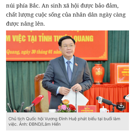
núi phía Bắc. An sinh xã hội được bảo đảm,
chất lượng cuộc sống của nhân dân ngày càng
được nâng lên.
Chủ tịch Quốc hội Vương Đình Huệ phát biểu tại buổi làm
việc. Ảnh: ĐBND/Lâm Hiển