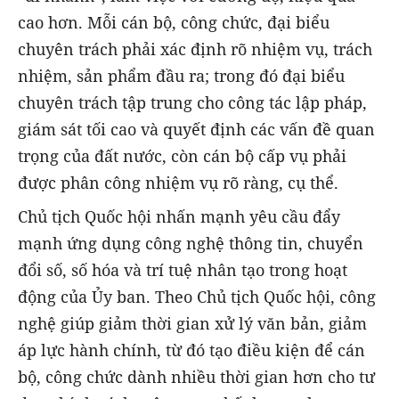
cao hơn. Mỗi cán bộ, công chức, đại biểu
chuyên trách phải xác định rõ nhiệm vụ, trách
nhiệm, sản phẩm đầu ra; trong đó đại biểu
chuyên trách tập trung cho công tác lập pháp,
giám sát tối cao và quyết định các vấn đề quan
trọng của đất nước, còn cán bộ cấp vụ phải
được phân công nhiệm vụ rõ ràng, cụ thể.
Chủ tịch Quốc hội nhấn mạnh yêu cầu đẩy
mạnh ứng dụng công nghệ thông tin, chuyển
đổi số, số hóa và trí tuệ nhân tạo trong hoạt
động của Ủy ban. Theo Chủ tịch Quốc hội, công
nghệ giúp giảm thời gian xử lý văn bản, giảm
áp lực hành chính, từ đó tạo điều kiện để cán
bộ, công chức dành nhiều thời gian hơn cho tư