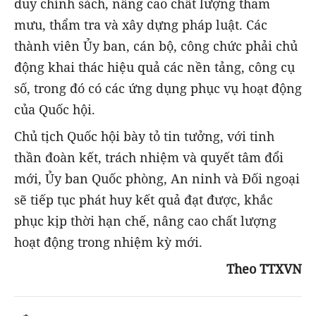
duy chính sách, nâng cao chất lượng tham
mưu, thẩm tra và xây dựng pháp luật. Các
thành viên Ủy ban, cán bộ, công chức phải chủ
động khai thác hiệu quả các nền tảng, công cụ
số, trong đó có các ứng dụng phục vụ hoạt động
của Quốc hội.
Chủ tịch Quốc hội bày tỏ tin tưởng, với tinh
thần đoàn kết, trách nhiệm và quyết tâm đổi
mới, Ủy ban Quốc phòng, An ninh và Đối ngoại
sẽ tiếp tục phát huy kết quả đạt được, khắc
phục kịp thời hạn chế, nâng cao chất lượng
hoạt động trong nhiệm kỳ mới.
Theo TTXVN