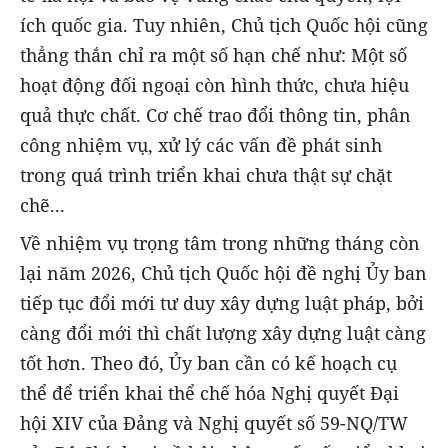
ích quốc gia. Tuy nhiên, Chủ tịch Quốc hội cũng
thẳng thắn chỉ ra một số hạn chế như: Một số
hoạt động đối ngoại còn hình thức, chưa hiệu
quả thực chất. Cơ chế trao đổi thông tin, phân
công nhiệm vụ, xử lý các vấn đề phát sinh
trong quá trình triển khai chưa thật sự chặt
chẽ...
Về nhiệm vụ trọng tâm trong những tháng còn
lại năm 2026, Chủ tịch Quốc hội đề nghị Ủy ban
tiếp tục đổi mới tư duy xây dựng luật pháp, bởi
càng đổi mới thì chất lượng xây dựng luật càng
tốt hơn. Theo đó, Ủy ban cần có kế hoạch cụ
thể để triển khai thể chế hóa Nghị quyết Đại
hội XIV của Đảng và Nghị quyết số 59-NQ/TW