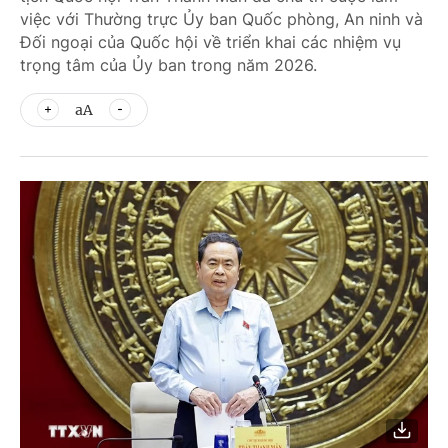
việc với Thường trực Ủy ban Quốc phòng, An ninh và
Đối ngoại của Quốc hội về triển khai các nhiệm vụ
trọng tâm của Ủy ban trong năm 2026.
aA