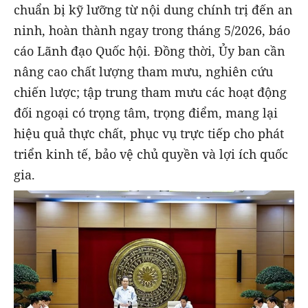
chuẩn bị kỹ lưỡng từ nội dung chính trị đến an
ninh, hoàn thành ngay trong tháng 5/2026, báo
cáo Lãnh đạo Quốc hội. Đồng thời, Ủy ban cần
nâng cao chất lượng tham mưu, nghiên cứu
chiến lược; tập trung tham mưu các hoạt động
đối ngoại có trọng tâm, trọng điểm, mang lại
hiệu quả thực chất, phục vụ trực tiếp cho phát
triển kinh tế, bảo vệ chủ quyền và lợi ích quốc
gia.