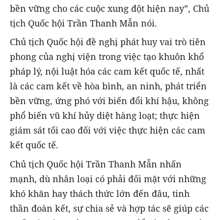
bền vững cho các cuộc xung đột hiện nay”, Chủ
tịch Quốc hội Trần Thanh Mẫn nói.
Chủ tịch Quốc hội đề nghị phát huy vai trò tiên
phong của nghị viện trong việc tạo khuôn khổ
pháp lý, nội luật hóa các cam kết quốc tế, nhất
là các cam kết về hòa bình, an ninh, phát triển
bền vững, ứng phó với biến đổi khí hậu, không
phổ biến vũ khí hủy diệt hàng loạt; thực hiện
giám sát tối cao đối với việc thực hiện các cam
kết quốc tế.
Chủ tịch Quốc hội Trần Thanh Mẫn nhấn
mạnh, dù nhân loại có phải đối mặt với những
khó khăn hay thách thức lớn đến đâu, tinh
thần đoàn kết, sự chia sẻ và hợp tác sẽ giúp các