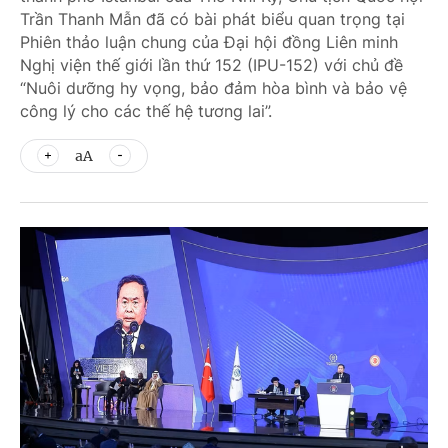
Trần Thanh Mẫn đã có bài phát biểu quan trọng tại
Phiên thảo luận chung của Đại hội đồng Liên minh
Nghị viện thế giới lần thứ 152 (IPU-152) với chủ đề
“Nuôi dưỡng hy vọng, bảo đảm hòa bình và bảo vệ
công lý cho các thế hệ tương lai”.
aA