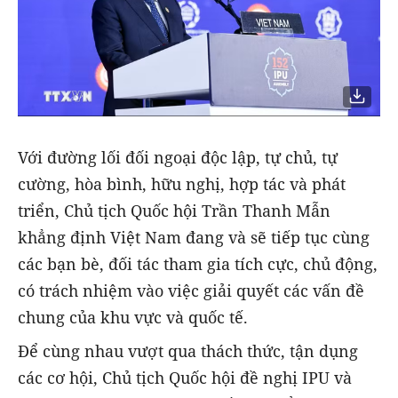
Với đường lối đối ngoại độc lập, tự chủ, tự
cường, hòa bình, hữu nghị, hợp tác và phát
triển, Chủ tịch Quốc hội Trần Thanh Mẫn
khẳng định Việt Nam đang và sẽ tiếp tục cùng
các bạn bè, đối tác tham gia tích cực, chủ động,
có trách nhiệm vào việc giải quyết các vấn đề
chung của khu vực và quốc tế.
Để cùng nhau vượt qua thách thức, tận dụng
các cơ hội, Chủ tịch Quốc hội đề nghị IPU và