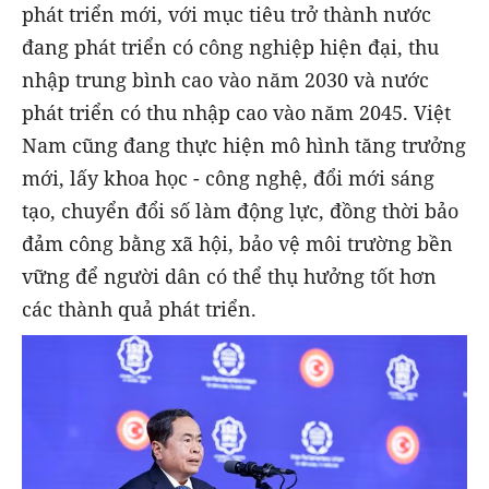
phát triển mới, với mục tiêu trở thành nước
đang phát triển có công nghiệp hiện đại, thu
nhập trung bình cao vào năm 2030 và nước
phát triển có thu nhập cao vào năm 2045. Việt
Nam cũng đang thực hiện mô hình tăng trưởng
mới, lấy khoa học - công nghệ, đổi mới sáng
tạo, chuyển đổi số làm động lực, đồng thời bảo
đảm công bằng xã hội, bảo vệ môi trường bền
vững để người dân có thể thụ hưởng tốt hơn
các thành quả phát triển.