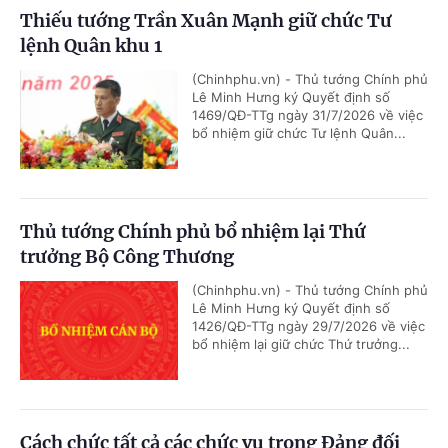
Thiếu tướng Trần Xuân Mạnh giữ chức Tư
lệnh Quân khu 1
(Chinhphu.vn) - Thủ tướng Chính phủ
Lê Minh Hưng ký Quyết định số
1469/QĐ-TTg ngày 31/7/2026 về việc
bổ nhiệm giữ chức Tư lệnh Quân...
Thủ tướng Chính phủ bổ nhiệm lại Thứ
trưởng Bộ Công Thương
(Chinhphu.vn) - Thủ tướng Chính phủ
Lê Minh Hưng ký Quyết định số
1426/QĐ-TTg ngày 29/7/2026 về việc
bổ nhiệm lại giữ chức Thứ trưởng...
Cách chức tất cả các chức vụ trong Đảng đối