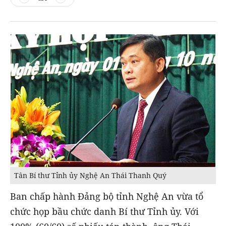
Tân Bí thư Tỉnh ủy Nghệ An Thái Thanh Quý
Ban chấp hành Đảng bộ tỉnh Nghệ An vừa tổ
chức họp bầu chức danh Bí thư Tỉnh ủy. Với