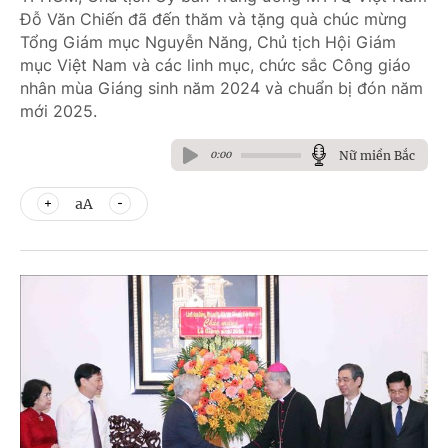
Đỗ Văn Chiến đã đến thăm và tặng quà chúc mừng
Tổng Giám mục Nguyễn Năng, Chủ tịch Hội Giám
mục Việt Nam và các linh mục, chức sắc Công giáo
nhân mùa Giáng sinh năm 2024 và chuẩn bị đón năm
mới 2025.
Nữ miền Bắc
0:00
aA