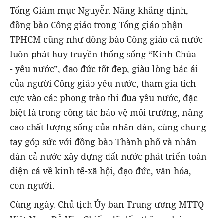
Tổng Giám mục Nguyễn Năng khẳng định,
đồng bào Công giáo trong Tổng giáo phận
TPHCM cũng như đồng bào Công giáo cả nước
luôn phát huy truyền thống sống “Kính Chúa
- yêu nước”, đạo đức tốt đẹp, giàu lòng bác ái
của người Công giáo yêu nước, tham gia tích
cực vào các phong trào thi đua yêu nước, đặc
biệt là trong công tác bảo vệ môi trường, nâng
cao chất lượng sống của nhân dân, cùng chung
tay góp sức với đồng bào Thành phố và nhân
dân cả nước xây dựng đất nước phát triển toàn
diện cả về kinh tế-xã hội, đạo đức, văn hóa,
con người.
Cùng ngày, Chủ tịch Ủy ban Trung ương MTTQ