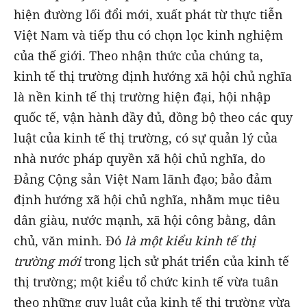
hiện đường lối đổi mới, xuất phát từ thực tiễn
Việt Nam và tiếp thu có chọn lọc kinh nghiệm
của thế giới. Theo nhận thức của chúng ta,
kinh tế thị trường định hướng xã hội chủ nghĩa
là nền kinh tế thị trường hiện đại, hội nhập
quốc tế, vận hành đầy đủ, đồng bộ theo các quy
luật của kinh tế thị trường, có sự quản lý của
nhà nước pháp quyền xã hội chủ nghĩa, do
Đảng Cộng sản Việt Nam lãnh đạo; bảo đảm
định hướng xã hội chủ nghĩa, nhằm mục tiêu
dân giàu, nước mạnh, xã hội công bằng, dân
chủ, văn minh. Đó
là một kiểu kinh tế thị
trường mới
trong lịch sử phát triển của kinh tế
thị trường; một kiểu tổ chức kinh tế vừa tuân
theo những quy luật của kinh tế thị trường vừa