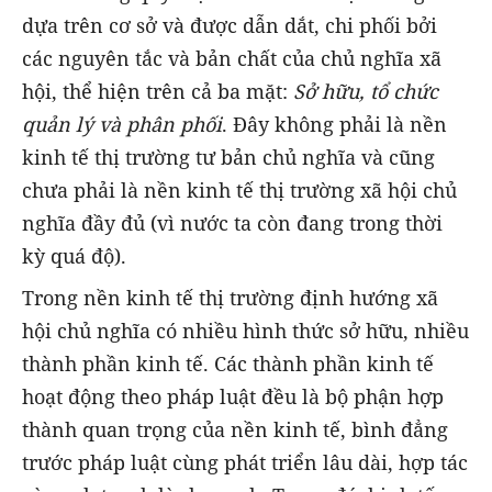
dựa trên cơ sở và được dẫn dắt, chi phối bởi
các nguyên tắc và bản chất của chủ nghĩa xã
hội, thể hiện trên cả ba mặt:
Sở hữu, tổ chức
quản lý và phân phối
. Đây không phải là nền
kinh tế thị trường tư bản chủ nghĩa và cũng
chưa phải là nền kinh tế thị trường xã hội chủ
nghĩa đầy đủ (vì nước ta còn đang trong thời
kỳ quá độ).
Trong nền kinh tế thị trường định hướng xã
hội chủ nghĩa có nhiều hình thức sở hữu, nhiều
thành phần kinh tế. Các thành phần kinh tế
hoạt động theo pháp luật đều là bộ phận hợp
thành quan trọng của nền kinh tế, bình đẳng
trước pháp luật cùng phát triển lâu dài, hợp tác