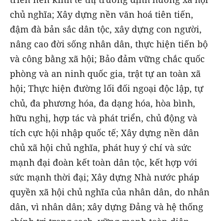
chủ nghĩa; Xây dựng nền văn hoá tiên tiến,
đậm đà bản sắc dân tộc, xây dựng con người,
nâng cao đời sống nhân dân, thực hiện tiến bộ
và công bằng xã hội; Bảo đảm vững chắc quốc
phòng và an ninh quốc gia, trật tự an toàn xã
hội; Thực hiện đường lối đối ngoại độc lập, tự
chủ, đa phương hóa, đa dạng hóa, hòa bình,
hữu nghị, hợp tác và phát triển, chủ động và
tích cực hội nhập quốc tế; Xây dựng nền dân
chủ xã hội chủ nghĩa, phát huy ý chí và sức
mạnh đại đoàn kết toàn dân tộc, kết hợp với
sức mạnh thời đại; Xây dựng Nhà nước pháp
quyền xã hội chủ nghĩa của nhân dân, do nhân
dân, vì nhân dân; xây dựng Đảng và hệ thống