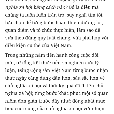
nghĩa xã hội bằng cách nào?
Đó là điều mà
chúng ta luôn luôn trăn trở, suy nghĩ, tìm tòi,
lựa chọn để từng bước hoàn thiện đường lối,
quan điểm và tổ chức thực hiện, làm sao để
vừa theo đúng quy luật chung, vừa phù hợp với
điều kiện cụ thể của Việt Nam.
Trong những năm tiến hành công cuộc đổi
mới, từ tổng kết thực tiễn và nghiên cứu lý
luận, Đảng Cộng sản Việt Nam từng bước nhận
thức ngày càng đúng đắn hơn, sâu sắc hơn về
chủ nghĩa xã hội và thời kỳ quá độ đi lên chủ
nghĩa xã hội; từng bước khắc phục một số quan
niệm đơn giản trước đây như: đồng nhất mục
tiêu cuối cùng của chủ nghĩa xã hội với nhiệm