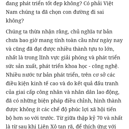
đang phát triển tốt đẹp không? Có phải Việt
Nam chúng ta đã chọn con đường đi sai
không?
Chúng ta thừa nhận rằng, chủ nghĩa tư bản
chưa bao giờ mang tính toàn cầu như ngày nay
và cũng đã đạt được nhiều thành tựu to lớn,
nhất là trong lĩnh vực giải phóng và phát triển
sức sản xuất, phát triển khoa học - công nghệ.
Nhiều nước tư bản phát triển, trên cơ sở các
điều kiện kinh tế cao và do kết quả đấu tranh
của giai cấp công nhân và nhân dân lao động,
đã có những biện pháp điều chỉnh, hình thành
được không ít các chế độ phúc lợi xã hội tiến
bộ hơn so với trước. Từ giữa thập kỷ 70 và nhất
là từ sau khi Liên Xô tan rã, để thích ứng với