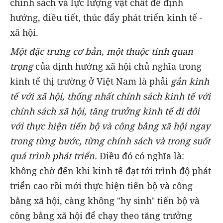
chính sách và lực lượng vật chất để định
hướng, điều tiết, thúc đẩy phát triển kinh tế -
xã hội.
Một đặc trưng cơ bản, một thuộc tính quan
trọng
của định hướng xã hội chủ nghĩa trong
kinh tế thị trường ở Việt Nam là phải
gắn kinh
tế với xã hội, thống nhất chính sách kinh tế với
chính sách xã hội, tăng trưởng kinh tế đi đôi
với thực hiện tiến bộ và công bằng xã hội ngay
trong từng bước, từng chính sách và trong suốt
quá trình phát triển.
Điều đó có nghĩa là:
không chờ đến khi kinh tế đạt tới trình độ phát
triển cao rồi mới thực hiện tiến bộ và công
bằng xã hội, càng không "hy sinh" tiến bộ và
công bằng xã hội để chạy theo tăng trưởng