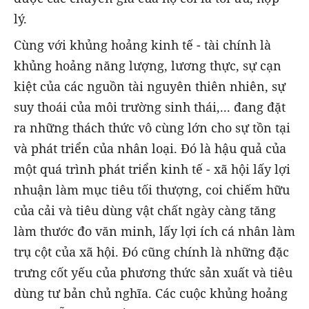
lý.
Cùng với khủng hoảng kinh tế - tài chính là
khủng hoảng năng lượng, lương thực, sự cạn
kiệt của các nguồn tài nguyên thiên nhiên, sự
suy thoái của môi trường sinh thái,... đang đặt
ra những thách thức vô cùng lớn cho sự tồn tại
và phát triển của nhân loại. Đó là hậu quả của
một quá trình phát triển kinh tế - xã hội lấy lợi
nhuận làm mục tiêu tối thượng, coi chiếm hữu
của cải và tiêu dùng vật chất ngày càng tăng
làm thước đo văn minh, lấy lợi ích cá nhân làm
trụ cột của xã hội. Đó cũng chính là những đặc
trưng cốt yếu của phương thức sản xuất và tiêu
dùng tư bản chủ nghĩa. Các cuộc khủng hoảng