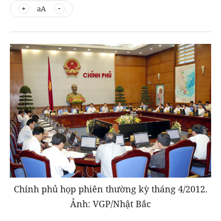
aA
Chính phủ họp phiên thường kỳ tháng 4/2012.
Ảnh: VGP/Nhật Bắc