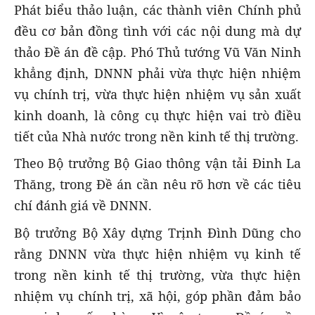
Phát biểu thảo luận, các thành viên Chính phủ
đều cơ bản đồng tình với các nội dung mà dự
thảo Đề án đề cập. Phó Thủ tướng Vũ Văn Ninh
khẳng định, DNNN phải vừa thực hiện nhiệm
vụ chính trị, vừa thực hiện nhiệm vụ sản xuất
kinh doanh, là công cụ thực hiện vai trò điều
tiết của Nhà nước trong nền kinh tế thị trường.
Theo Bộ trưởng Bộ Giao thông vận tải Đinh La
Thăng, trong Đề án cần nêu rõ hơn về các tiêu
chí đánh giá về DNNN.
Bộ trưởng Bộ Xây dựng Trịnh Đình Dũng cho
rằng DNNN vừa thực hiện nhiệm vụ kinh tế
trong nền kinh tế thị trường, vừa thực hiện
nhiệm vụ chính trị, xã hội, góp phần đảm bảo