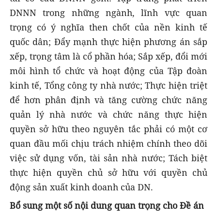
DNNN trong những ngành, lĩnh vực quan
trọng có ý nghĩa then chốt của nền kinh tế
quốc dân; Đẩy mạnh thực hiện phương án sắp
xếp, trọng tâm là cổ phần hóa; Sắp xếp, đổi mới
môi hình tổ chức và hoạt động của Tập đoàn
kinh tế, Tổng công ty nhà nước; Thực hiện triệt
để hơn phân định và tăng cường chức năng
quản lý nhà nước và chức năng thực hiện
quyền sở hữu theo nguyên tắc phải có một cơ
quan đầu mối chịu trách nhiệm chính theo dõi
việc sử dụng vốn, tài sản nhà nước; Tách biệt
thực hiện quyền chủ sở hữu với quyền chủ
động sản xuất kinh doanh của DN.
Bổ sung một số nội dung quan trọng cho Đề án