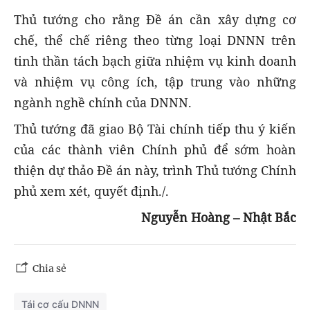
Thủ tướng cho rằng Đề án cần xây dựng cơ
chế, thể chế riêng theo từng loại DNNN trên
tinh thần tách bạch giữa nhiệm vụ kinh doanh
và nhiệm vụ công ích, tập trung vào những
ngành nghề chính của DNNN.
Thủ tướng đã giao Bộ Tài chính tiếp thu ý kiến
của các thành viên Chính phủ để sớm hoàn
thiện dự thảo Đề án này, trình Thủ tướng Chính
phủ xem xét, quyết định./.
Nguyễn Hoàng – Nhật Bắc
Chia sẻ
Tái cơ cấu DNNN