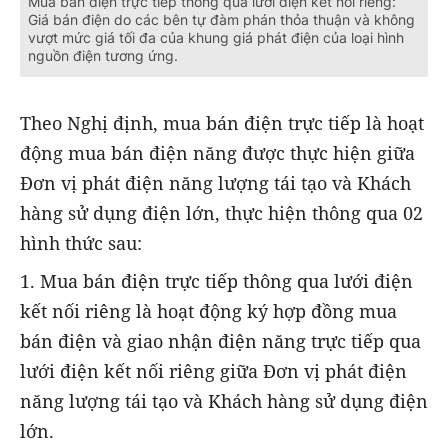
Mua bán điện trực tiếp thông qua lưới điện kết nối riêng:
Giá bán điện do các bên tự đàm phán thỏa thuận và không
vượt mức giá tối đa của khung giá phát điện của loại hình
nguồn điện tương ứng.
Theo Nghị định, mua bán điện trực tiếp là hoạt
động mua bán điện năng được thực hiện giữa
Đơn vị phát điện năng lượng tái tạo và Khách
hàng sử dụng điện lớn, thực hiện thông qua 02
hình thức sau:
1. Mua bán điện trực tiếp thông qua lưới điện
kết nối riêng là hoạt động ký hợp đồng mua
bán điện và giao nhận điện năng trực tiếp qua
lưới điện kết nối riêng giữa Đơn vị phát điện
năng lượng tái tạo và Khách hàng sử dụng điện
lớn.