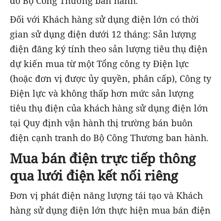
do Bộ Công Thương ban hành.
Đối với Khách hàng sử dụng điện lớn có thời
gian sử dụng điện dưới 12 tháng: Sản lượng
điện đăng ký tính theo sản lượng tiêu thụ điện
dự kiến mua từ một Tổng công ty Điện lực
(hoặc đơn vị được ủy quyền, phân cấp), Công ty
Điện lực và không thấp hơn mức sản lượng
tiêu thụ điện của khách hàng sử dụng điện lớn
tại Quy định vận hành thị trường bán buôn
điện cạnh tranh do Bộ Công Thương ban hành.
Mua bán điện trực tiếp thông
qua lưới điện kết nối riêng
Đơn vị phát điện năng lượng tái tạo và Khách
hàng sử dụng điện lớn thực hiện mua bán điện