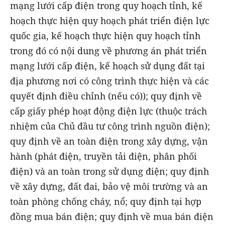
mạng lưới cấp điện trong quy hoạch tỉnh, kế
hoạch thực hiện quy hoạch phát triển điện lực
quốc gia, kế hoạch thực hiện quy hoạch tỉnh
trong đó có nội dung về phương án phát triển
mạng lưới cấp điện, kế hoạch sử dụng đất tại
địa phương nơi có công trình thực hiện và các
quyết định điều chỉnh (nếu có)); quy định về
cấp giấy phép hoạt động điện lực (thuộc trách
nhiệm của Chủ đầu tư công trình nguồn điện);
quy định về an toàn điện trong xây dựng, vận
hành (phát điện, truyền tải điện, phân phối
điện) và an toàn trong sử dụng điện; quy định
về xây dựng, đất đai, bảo vệ môi trường và an
toàn phòng chống cháy, nổ; quy định tại hợp
đồng mua bán điện; quy định về mua bán điện