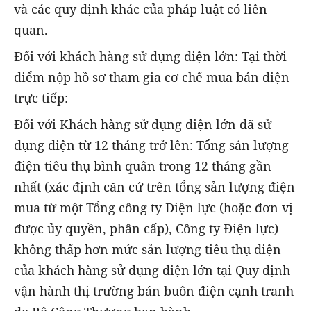
và các quy định khác của pháp luật có liên
quan.
Đối với khách hàng sử dụng điện lớn: Tại thời
điểm nộp hồ sơ tham gia cơ chế mua bán điện
trực tiếp:
Đối với Khách hàng sử dụng điện lớn đã sử
dụng điện từ 12 tháng trở lên: Tổng sản lượng
điện tiêu thụ bình quân trong 12 tháng gần
nhất (xác định căn cứ trên tổng sản lượng điện
mua từ một Tổng công ty Điện lực (hoặc đơn vị
được ủy quyền, phân cấp), Công ty Điện lực)
không thấp hơn mức sản lượng tiêu thụ điện
của khách hàng sử dụng điện lớn tại Quy định
vận hành thị trường bán buôn điện cạnh tranh