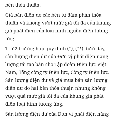
bên thỏa thuận.
Giá bán điện do các bên tự đàm phán thỏa
thuận và không vượt mức giá tối đa của khung
giá phát điện của loại hình nguồn điện tương
ứng.
Trừ 2 trường hợp quy định (*), (**) dưới đây,
sản lượng điện dư của Đơn vị phát điện năng
lượng tái tạo bán cho Tập đoàn Điện lực Việt
Nam, Tổng công ty Điện lực, Công ty Điện lực.
Sản lượng điện dư và giá mua bán sản lượng
điện dư do hai bên thỏa thuận nhưng không
vượt quá mức giá tối đa của khung giá phát
điện loại hình tương ứng.
Sản lượng điện dư của Đơn vị phát điện năng