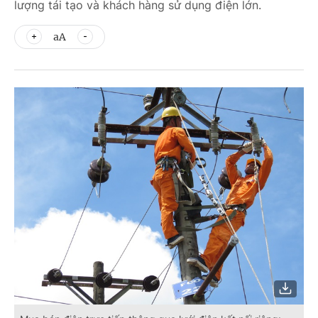
lượng tái tạo và khách hàng sử dụng điện lớn.
aA