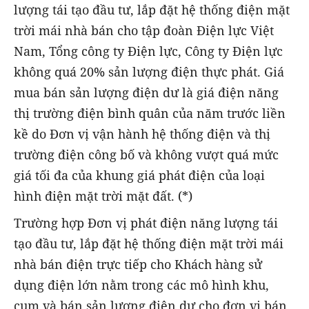
lượng tái tạo đầu tư, lắp đặt hệ thống điện mặt
trời mái nhà bán cho tập đoàn Điện lực Việt
Nam, Tổng công ty Điện lực, Công ty Điện lực
không quá 20% sản lượng điện thực phát. Giá
mua bán sản lượng điện dư là giá điện năng
thị trường điện bình quân của năm trước liền
kề do Đơn vị vận hành hệ thống điện và thị
trường điện công bố và không vượt quá mức
giá tối đa của khung giá phát điện của loại
hình điện mặt trời mặt đất. (*)
Trường hợp Đơn vị phát điện năng lượng tái
tạo đầu tư, lắp đặt hệ thống điện mặt trời mái
nhà bán điện trực tiếp cho Khách hàng sử
dụng điện lớn nằm trong các mô hình khu,
cụm và bán sản lượng điện dư cho đơn vị bán