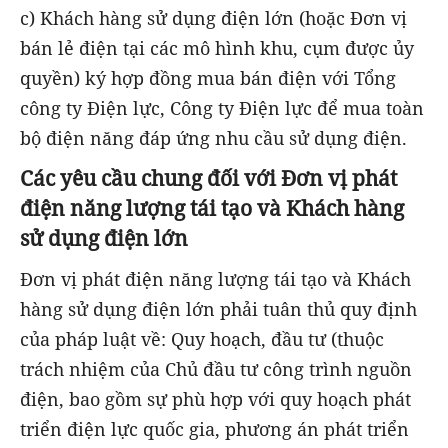
c) Khách hàng sử dụng điện lớn (hoặc Đơn vị
bán lẻ điện tại các mô hình khu, cụm được ủy
quyền) ký hợp đồng mua bán điện với Tổng
công ty Điện lực, Công ty Điện lực để mua toàn
bộ điện năng đáp ứng nhu cầu sử dụng điện.
Các yêu cầu chung đối với Đơn vị phát
điện năng lượng tái tạo và Khách hàng
sử dụng điện lớn
Đơn vị phát điện năng lượng tái tạo và Khách
hàng sử dụng điện lớn phải tuân thủ quy định
của pháp luật về: Quy hoạch, đầu tư (thuộc
trách nhiệm của Chủ đầu tư công trình nguồn
điện, bao gồm sự phù hợp với quy hoạch phát
triển điện lực quốc gia, phương án phát triển