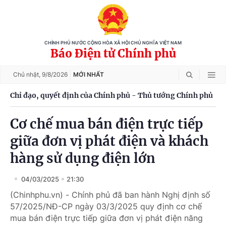
CHÍNH PHỦ NƯỚC CỘNG HÒA XÃ HỘI CHỦ NGHĨA VIỆT NAM
Báo Điện tử Chính phủ
Chủ nhật,
9/8/2026
MỚI NHẤT
Chỉ đạo, quyết định của Chính phủ - Thủ tướng Chính phủ
Cơ chế mua bán điện trực tiếp
giữa đơn vị phát điện và khách
hàng sử dụng điện lớn
04/03/2025
21:30
(Chinhphu.vn) - Chính phủ đã ban hành Nghị định số
57/2025/NĐ-CP ngày 03/3/2025 quy định cơ chế
mua bán điện trực tiếp giữa đơn vị phát điện năng