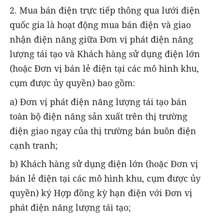
2. Mua bán điện trực tiếp thông qua lưới điện
quốc gia là hoạt động mua bán điện và giao
nhận điện năng giữa Đơn vị phát điện năng
lượng tái tạo và Khách hàng sử dụng điện lớn
(hoặc Đơn vị bán lẻ điện tại các mô hình khu,
cụm được ủy quyền) bao gồm:
a) Đơn vị phát điện năng lượng tái tạo bán
toàn bộ điện năng sản xuất trên thị trường
điện giao ngay của thị trường bán buôn điện
cạnh tranh;
b) Khách hàng sử dụng điện lớn (hoặc Đơn vị
bán lẻ điện tại các mô hình khu, cụm được ủy
quyền) ký Hợp đồng kỳ hạn điện với Đơn vị
phát điện năng lượng tái tạo;