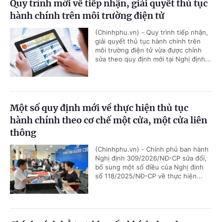
Quy trình mới về tiếp nhận, giải quyết thủ tục
hành chính trên môi trường điện tử
(Chinhphu.vn) - Quy trình tiếp nhận,
giải quyết thủ tục hành chính trên
môi trường điện tử vừa được chỉnh
sửa theo quy định mới tại Nghị định...
Một số quy định mới về thực hiện thủ tục
hành chính theo cơ chế một cửa, một cửa liên
thông
(Chinhphu.vn) - Chính phủ ban hành
Nghị định 309/2026/NĐ-CP sửa đổi,
bổ sung một số điều của Nghị định
số 118/2025/NĐ-CP về thực hiện...