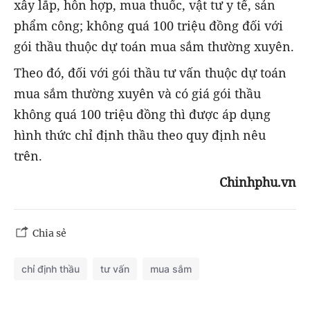
xây lắp, hỗn hợp, mua thuốc, vật tư y tế, sản
phẩm công; không quá 100 triệu đồng đối với
gói thầu thuộc dự toán mua sắm thường xuyên.
Theo đó, đối với gói thầu tư vấn thuộc dự toán
mua sắm thường xuyên và có giá gói thầu
không quá 100 triệu đồng thì được áp dụng
hình thức chỉ định thầu theo quy định nêu
trên.
Chinhphu.vn
Chia sẻ
chỉ định thầu
tư vấn
mua sắm