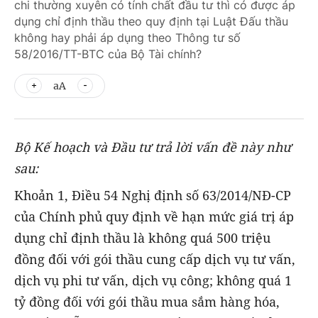
chi thường xuyên có tính chất đầu tư thì có được áp
dụng chỉ định thầu theo quy định tại Luật Đấu thầu
không hay phải áp dụng theo Thông tư số
58/2016/TT-BTC của Bộ Tài chính?
aA
Bộ Kế hoạch và Đầu tư trả lời vấn đề này như
sau:
Khoản 1, Điều 54 Nghị định số 63/2014/NĐ-CP
của Chính phủ quy định về hạn mức giá trị áp
dụng chỉ định thầu là không quá 500 triệu
đồng đối với gói thầu cung cấp dịch vụ tư vấn,
dịch vụ phi tư vấn, dịch vụ công; không quá 1
tỷ đồng đối với gói thầu mua sắm hàng hóa,