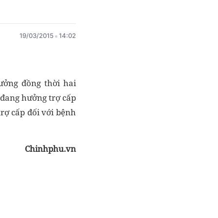
19/03/2015
14:02
hưởng đồng thời hai
 đang hưởng trợ cấp
rợ cấp đối với bệnh
Chinhphu.vn