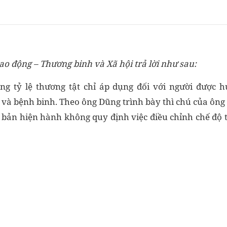
ao động – Thương binh và Xã hội trả lời như sau:
ng tỷ lệ thương tật chỉ áp dụng đối với người được 
 và bệnh binh. Theo ông Dũng trình bày thì chú của ông
 bản hiện hành không quy định việc điều chỉnh chế độ t