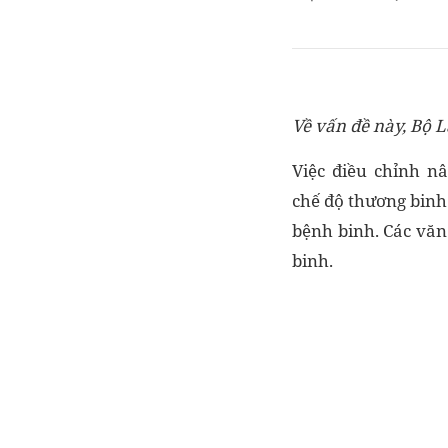
Về vấn đề này, Bộ L
Việc điều chỉnh nâ
chế độ thương binh
bệnh binh. Các văn
binh.