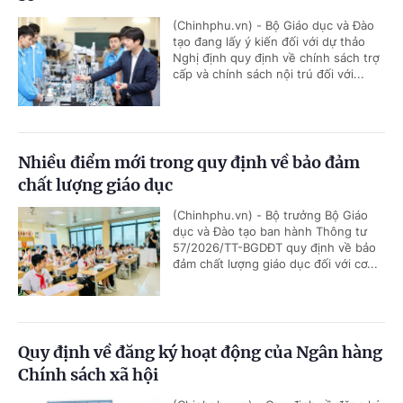
(Chinhphu.vn) - Bộ Giáo dục và Đào
tạo đang lấy ý kiến đối với dự thảo
Nghị định quy định về chính sách trợ
cấp và chính sách nội trú đối với...
Nhiều điểm mới trong quy định về bảo đảm
chất lượng giáo dục
(Chinhphu.vn) - Bộ trưởng Bộ Giáo
dục và Đào tạo ban hành Thông tư
57/2026/TT-BGDĐT quy định về bảo
đảm chất lượng giáo dục đối với cơ...
Quy định về đăng ký hoạt động của Ngân hàng
Chính sách xã hội