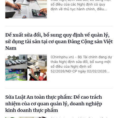
số điều của các Nghị định có quy
định về thủ tục hành chính, điều...
Đề xuất sửa đổi, bổ sung quy định về quản lý,
sử dụng tài sản tại cơ quan Đảng Cộng sản Việt
Nam
(Chinhphu.vn) - Bộ Tài chính đang dự
thảo Nghị định sửa đổi, bổ sung một
số điều của Nghị định số
52/2026/NĐ-CP ngày 02/02/2026...
Sửa Luật An toàn thực phẩm: Đề cao trách
nhiệm của cơ quan quản lý, doanh nghiệp
kinh doanh thực phẩm