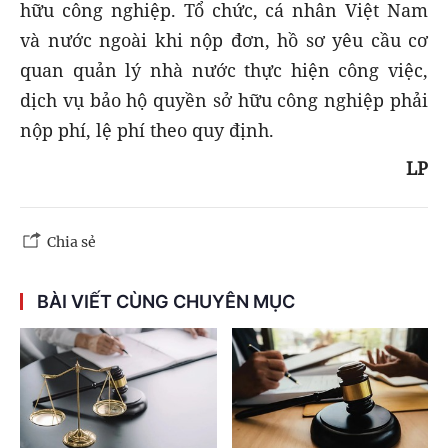
hữu công nghiệp. Tổ chức, cá nhân Việt Nam
và nước ngoài khi nộp đơn, hồ sơ yêu cầu cơ
quan quản lý nhà nước thực hiện công việc,
dịch vụ bảo hộ quyền sở hữu công nghiệp phải
nộp phí, lệ phí theo quy định.
LP
Chia sẻ
BÀI VIẾT CÙNG CHUYÊN MỤC