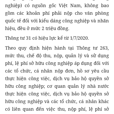
nghiệp) có nguồn gốc Việt Nam, không bao
gồm các khoản phí phải nộp cho văn phòng
quốc tế đối với kiểu dáng công nghiệp và nhãn
hiệu, đều ở mức 2 triệu đồng.
Thông tư 31 có hiệu lực kể từ 1/7/2020.
Theo quy định hiện hành tại Thông tư 263,
mức thu, chế độ thu, nộp, quản lý và sử dụng
phí, lệ phí sở hữu công nghiệp áp dụng đối với
các tổ chức, cá nhân nộp đơn, hồ sơ yêu cầu
thực hiện công việc, dịch vụ bảo hộ quyền sở
hữu công nghiệp; cơ quan quản lý nhà nước
thực hiện công việc, dịch vụ bảo hộ quyền sở
hữu công nghiệp và các tổ chức, cá nhân khác
có liên quan đến việc thu, nộp phí, lệ phí sở