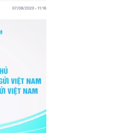
07/08/2020
11:16