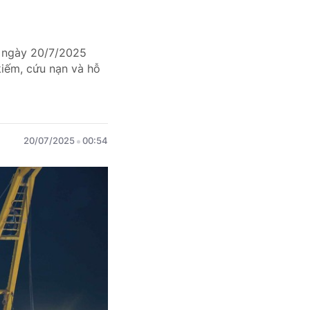
g ngày 20/7/2025
kiếm, cứu nạn và hỗ
20/07/2025
00:54