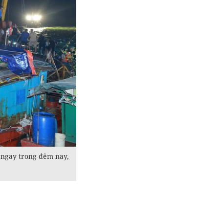
ờ ngay trong đêm nay,