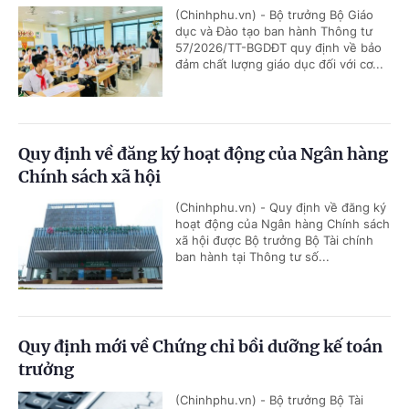
(Chinhphu.vn) - Bộ trưởng Bộ Giáo
dục và Đào tạo ban hành Thông tư
57/2026/TT-BGDĐT quy định về bảo
đảm chất lượng giáo dục đối với cơ...
Quy định về đăng ký hoạt động của Ngân hàng
Chính sách xã hội
(Chinhphu.vn) - Quy định về đăng ký
hoạt động của Ngân hàng Chính sách
xã hội được Bộ trưởng Bộ Tài chính
ban hành tại Thông tư số...
Quy định mới về Chứng chỉ bồi dưỡng kế toán
trưởng
(Chinhphu.vn) - Bộ trưởng Bộ Tài