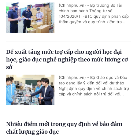
(Chinhphu.vn) - Bộ trưởng Bộ Tài
chính ban hành Thông tư số
104/2026/TT-BTC quy định phân cấp
thẩm quyền và quy trình kiểm tra...
Đề xuất tăng mức trợ cấp cho người học đại
học, giáo dục nghề nghiệp theo mức lương cơ
sở
(Chinhphu.vn) - Bộ Giáo dục và Đào
tạo đang lấy ý kiến đối với dự thảo
Nghị định quy định về chính sách trợ
cấp và chính sách nội trú đối với...
Nhiều điểm mới trong quy định về bảo đảm
chất lượng giáo dục