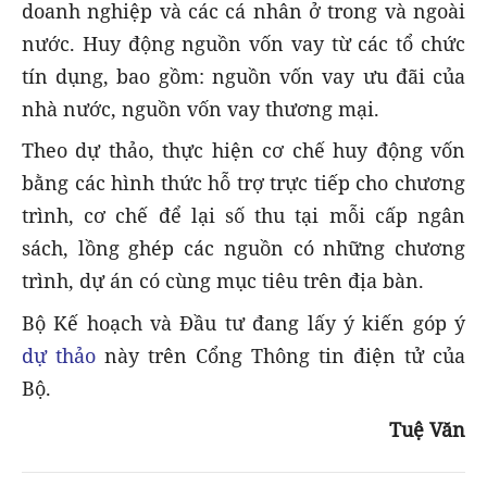
doanh nghiệp và các cá nhân ở trong và ngoài
nước. Huy động nguồn vốn vay từ các tổ chức
tín dụng, bao gồm: nguồn vốn vay ưu đãi của
nhà nước, nguồn vốn vay thương mại.
Theo dự thảo, thực hiện cơ chế huy động vốn
bằng các hình thức hỗ trợ trực tiếp cho chương
trình, cơ chế để lại số thu tại mỗi cấp ngân
sách, lồng ghép các nguồn có những chương
trình, dự án có cùng mục tiêu trên địa bàn.
Bộ Kế hoạch và Đầu tư đang lấy ý kiến góp ý
dự thảo
này trên Cổng Thông tin điện tử của
Bộ.
Tuệ Văn