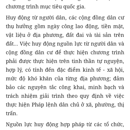
chương trình mục tiêu quốc gia.
Huy động từ người dân, các cộng đồng dân cư
thụ hưởng gồm ngày công lao động, tiền mặt,
vật liệu ở địa phương, đất đai và tài sản trên
đất… Việc huy động nguồn lực từ người dân và
cộng đồng dân cư để thực hiện chương trình
phải được thực hiện trên tinh thần tự nguyện,
hợp lý, có tính đến đặc điểm kinh tế - xã hội,
mức độ khó khăn của từng địa phương; đảm
bảo các nguyên tắc công khai, minh bạch và
trách nhiệm giải trình theo quy định về việc
thực hiện Pháp lệnh dân chủ ở xã, phường, thị
trấn.
Nguồn lực huy động hợp pháp từ các tổ chức,