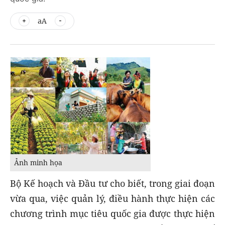
aA
Ảnh minh họa
Bộ Kế hoạch và Đầu tư cho biết, trong giai đoạn
vừa qua, việc quản lý, điều hành thực hiện các
chương trình mục tiêu quốc gia được thực hiện