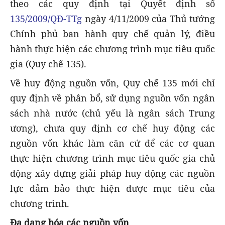
theo các quy định tại Quyết định số
135/2009/QĐ-TTg
ngày 4/11/2009 của Thủ tướng
Chính phủ ban hành quy chế quản lý, điều
hành thực hiện các chương trình mục tiêu quốc
gia (Quy chế 135).
Về huy động nguồn vốn, Quy chế 135 mới chỉ
quy định về phân bổ, sử dụng nguồn vốn ngân
sách nhà nước (chủ yếu là ngân sách Trung
ương), chưa quy định cơ chế huy động các
nguồn vốn khác làm căn cứ để các cơ quan
thực hiện chương trình mục tiêu quốc gia chủ
động xây dựng giải pháp huy động các nguồn
lực đảm bảo thực hiện được mục tiêu của
chương trình.
Đa dạng hóa các nguồn vốn