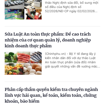
thảo Nghị định sửa đổi, bổ sung một
số điều của Nghị định số
52/2026/NĐ-CP ngày 02/02/2026...
Sửa Luật An toàn thực phẩm: Đề cao trách
nhiệm của cơ quan quản lý, doanh nghiệp
kinh doanh thực phẩm
(Chinhphu.vn) - Bộ Y tế đang lấy ý
kiến nhân dân đối với dự thảo Luật
An toàn thực phẩm (sửa đổi) nhằm
giải quyết những vấn đề vướng mắc...
Phân cấp thẩm quyền kiểm tra chuyên ngành
lĩnh vực hải quan, kế toán, kiểm toán, chứng
khoán, bảo hiểm