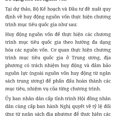
Tại dự thảo, Bộ Kế hoạch và Đầu tư đề xuất quy
định về huy động nguồn vốn thực hiện chương
trình mục tiêu quốc gia như sau:
Huy động nguồn vốn để thực hiện các chương
trình mục tiêu quốc gia theo hướng đa dạng
hóa các nguồn vốn. Cơ quan thực hiện chương
trình mục tiêu quốc gia ở Trung ương, địa
phương có trách nhiệm huy động và đảm bảo
nguồn lực (ngoài nguồn vốn huy động từ ngân
sách trung ương) để phấn đấu hoàn thành các
mục tiêu, nhiệm vụ của từng chương trình.
Ủy ban nhân dân cấp tỉnh trình Hội đồng nhân
dân cùng cấp ban hành Nghị quyết về tỷ lệ đối
ứng từ ngân sách địa phương để thực hiện các