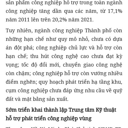
sản phẩm công nghiệp hỗ trợ trong toàn ngành
công nghiệp tăng dần qua các năm, từ 17,1%
năm 2011 lên trên 20,2% năm 2021.
Tuy nhiên, ngành công nghiệp Thành phố còn
những hạn chế như quy mô nhỏ, chưa có dựa
án đột phá; công nghiệp chủ lực và hỗ trợ còn
hạn chế; thu hút công nghệ cao chưa đạt kỳ
vọng; tốc độ đổi mới, chuyển giao công nghệ
còn chậm; công nghiệp hỗ trợ còn vướng nhiều
điểm nghẽn; quy hoạch phát triển hạ tầng khu,
cụm công nghiệp chưa đáp ứng nhu cầu về quỹ
đất và mặt bằng sản xuất.
Sớm triển khai thành lập Trung tâm Kỹ thuật
hỗ trợ phát triển công nghiệp vùng