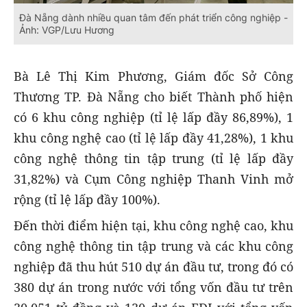
Đà Nẵng dành nhiều quan tâm đến phát triển công nghiệp -
Ảnh: VGP/Lưu Hương
Bà Lê Thị Kim Phương, Giám đốc Sở Công
Thương TP. Đà Nẵng cho biết Thành phố hiện
có 6 khu công nghiệp (tỉ lệ lấp đầy 86,89%), 1
khu công nghệ cao (tỉ lệ lấp đầy 41,28%), 1 khu
công nghệ thông tin tập trung (tỉ lệ lấp đầy
31,82%) và Cụm Công nghiệp Thanh Vinh mở
rộng (tỉ lệ lấp đầy 100%).
Đến thời điểm hiện tại, khu công nghệ cao, khu
công nghệ thông tin tập trung và các khu công
nghiệp đã thu hút 510 dự án đầu tư, trong đó có
380 dự án trong nước với tổng vốn đầu tư trên