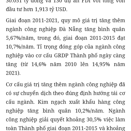
30.051 tỷ đồng và 130 dự án FDI với tổng vốn
đầu tư hơn 1,913 tỷ USD.
Giai đoạn 2011-2021, quy mô giá trị tăng thêm
ngành công nghiệp Đà Nẵng tăng bình quân
5,67%/năm, trong đó, giai đoạn 2011-2015 đạt
10,7%/năm. Tỉ trọng đóng góp của ngành công
nghiệp vào cơ cấu GRDP Thành phố ngày càng
tăng (từ 14,6% năm 2010 lên 14,95% năm
2021).
Cơ cấu giá trị tăng thêm ngành công nghiệp đã
có sự chuyển dịch theo đúng định hướng tái cơ
cấu ngành. Kim ngạch xuất khẩu hàng công
nghiệp tăng bình quân 10,2%/năm. Ngành
công nghiệp giải quyết khoảng 30,5% việc làm
toàn Thành phố giai đoạn 2011-2015 và khoảng