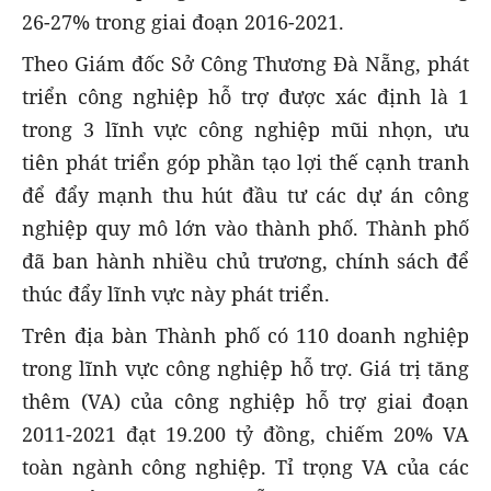
26-27% trong giai đoạn 2016-2021.
Theo Giám đốc Sở Công Thương Đà Nẵng, phát
triển công nghiệp hỗ trợ được xác định là 1
trong 3 lĩnh vực công nghiệp mũi nhọn, ưu
tiên phát triển góp phần tạo lợi thế cạnh tranh
để đẩy mạnh thu hút đầu tư các dự án công
nghiệp quy mô lớn vào thành phố. Thành phố
đã ban hành nhiều chủ trương, chính sách để
thúc đẩy lĩnh vực này phát triển.
Trên địa bàn Thành phố có 110 doanh nghiệp
trong lĩnh vực công nghiệp hỗ trợ. Giá trị tăng
thêm (VA) của công nghiệp hỗ trợ giai đoạn
2011-2021 đạt 19.200 tỷ đồng, chiếm 20% VA
toàn ngành công nghiệp. Tỉ trọng VA của các