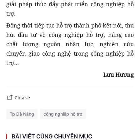
giải pháp thúc đẩy phát triển công nghiệp hỗ
trợ.
Đồng thời tiếp tục hỗ trợ thành phố kết nối, thu
hút đầu tư về công nghiệp hỗ trợ; nâng cao
chất lượng nguồn nhân lực, nghiên cứu
chuyển giao công nghệ trong công nghiệp hỗ
trợ…
Lưu Hương
Chia sẻ
Tp Đà Nẵng
công nghiệp hỗ trợ
BÀI VIẾT CÙNG CHUYÊN MỤC