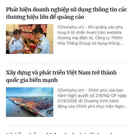
Phát hiện doanh nghiệp sử dụng thông tin các
thương hiệu lớn để quảng cáo
(Chinhphu.vn) - Khi quảng cáo phụ
tùng ô tô nhãn Asahi trên website
thương mại điện tử, Công ty TNHH
Hòa Thắng Group sử dụng thông...
Xây dựng và phát triển Việt Nam trở thành
quốc gia biển mạnh
(Chinhphu.vn) - Chính phủ vừa ban
hành Nghị quyết số 218/NQ-CP ngày
07/8/2026 về Chương trình hành
động của Chính phủ thực hiện Nghị...