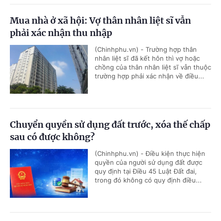
Mua nhà ở xã hội: Vợ thân nhân liệt sĩ vẫn
phải xác nhận thu nhập
(Chinhphu.vn) - Trường hợp thân
nhân liệt sĩ đã kết hôn thì vợ hoặc
chồng của thân nhân liệt sĩ vẫn thuộc
trường hợp phải xác nhận về điều...
Chuyển quyền sử dụng đất trước, xóa thế chấp
sau có được không?
(Chinhphu.vn) - Điều kiện thực hiện
quyền của người sử dụng đất được
quy định tại Điều 45 Luật Đất đai,
trong đó không có quy định điều...