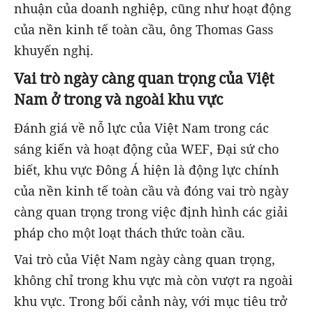
nhuận của doanh nghiệp, cũng như hoạt động
của nền kinh tế toàn cầu, ông Thomas Gass
khuyến nghị.
Vai trò ngày càng quan trọng của Việt
Nam ở trong và ngoài khu vực
Đánh giá về nỗ lực của Việt Nam trong các
sáng kiến và hoạt động của WEF, Đại sứ cho
biết, khu vực Đông Á hiện là động lực chính
của nền kinh tế toàn cầu và đóng vai trò ngày
càng quan trọng trong việc định hình các giải
pháp cho một loạt thách thức toàn cầu.
Vai trò của Việt Nam ngày càng quan trọng,
không chỉ trong khu vực mà còn vượt ra ngoài
khu vực. Trong bối cảnh này, với mục tiêu trở