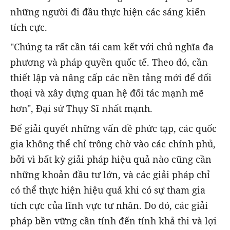
những người đi đầu thực hiện các sáng kiến
tích cực.
"Chúng ta rất cần tái cam kết với chủ nghĩa đa
phương và pháp quyền quốc tế. Theo đó, cần
thiết lập và nâng cấp các nền tảng mới để đối
thoại và xây dựng quan hệ đối tác mạnh mẽ
hơn", Đại sứ Thụy Sĩ nhất mạnh.
Để giải quyết những vấn đề phức tạp, các quốc
gia không thể chỉ trông chờ vào các chính phủ,
bởi vì bất kỳ giải pháp hiệu quả nào cũng cần
những khoản đầu tư lớn, và các giải pháp chỉ
có thể thực hiện hiệu quả khi có sự tham gia
tích cực của lĩnh vực tư nhân. Do đó, các giải
pháp bền vững cần tính đến tính khả thi và lợi