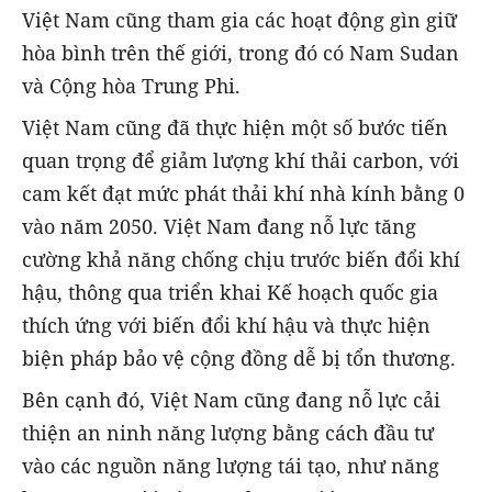
Việt Nam cũng tham gia các hoạt động gìn giữ
hòa bình trên thế giới, trong đó có Nam Sudan
và Cộng hòa Trung Phi.
Việt Nam cũng đã thực hiện một số bước tiến
quan trọng để giảm lượng khí thải carbon, với
cam kết đạt mức phát thải khí nhà kính bằng 0
vào năm 2050. Việt Nam đang nỗ lực tăng
cường khả năng chống chịu trước biến đổi khí
hậu, thông qua triển khai Kế hoạch quốc gia
thích ứng với biến đổi khí hậu và thực hiện
biện pháp bảo vệ cộng đồng dễ bị tổn thương.
Bên cạnh đó, Việt Nam cũng đang nỗ lực cải
thiện an ninh năng lượng bằng cách đầu tư
vào các nguồn năng lượng tái tạo, như năng