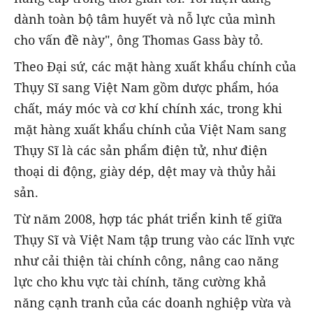
dành toàn bộ tâm huyết và nỗ lực của mình
cho vấn đề này", ông Thomas Gass bày tỏ.
Theo Đại sứ, các mặt hàng xuất khẩu chính của
Thụy Sĩ sang Việt Nam gồm dược phẩm, hóa
chất, máy móc và cơ khí chính xác, trong khi
mặt hàng xuất khẩu chính của Việt Nam sang
Thụy Sĩ là các sản phẩm điện tử, như điện
thoại di động, giày dép, dệt may và thủy hải
sản.
Từ năm 2008, hợp tác phát triển kinh tế giữa
Thụy Sĩ và Việt Nam tập trung vào các lĩnh vực
như cải thiện tài chính công, nâng cao năng
lực cho khu vực tài chính, tăng cường khả
năng cạnh tranh của các doanh nghiệp vừa và