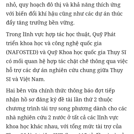
nhỏ, quy hoạch đô thị và khả năng thích ứng
với biến đổi khí hậu cũng như các dự án thúc
đẩy tăng trưởng bền vững.
Trong lĩnh vực hợp tác học thuật, Quỹ Phát
triển khoa học và công nghệ quốc gia
(NAFOSTED) và Quỹ Khoa học quốc gia Thụy Sĩ
có mối quan hệ hợp tác chặt chẽ thông qua việc
hỗ trợ các dự án nghiên cứu chung giữa Thụy
Sĩ và Việt Nam.
Hai bên vừa chính thức thông báo đợt tiếp
nhận hồ sơ đăng ký đề tài lần thứ 2 thuộc
chương trình tài trợ song phương dành cho các
nhà nghiên cứu 2 nước ở tất cả các lĩnh vực
khoa học khác nhau, với tổng mức tài trợ của