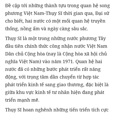
Đề cập tới những thành tựu trong quan hệ song
phương Việt Nam-Thụy Sĩ thời gian qua, Đại sứ
cho biết,
hai nước có một mối quan hệ truyền
thống, nồng ấm và ngày càng sâu sắc.
Thụy Sĩ là một trong những nước phương Tây
đầu tiên chính thức công nhận nước Việt Nam
Dân chủ Cộng hòa (nay là Cộng hòa xã hội chủ
nghĩa Việt Nam) vào năm 1971. Quan hệ hai
nước đã có những bước phát triển rất năng
động, với trọng tâm dần chuyển từ hợp tác
phát triển kinh tế sang giao thương, đặc biệt là
giữa khu vực kinh tế tư nhân hiện đang phát
triển mạnh mẽ.
Thụy Sĩ hoan nghênh những tiến triển tích cực