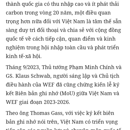
thành quốc gia có thu nhập cao và ít phát thải
carbon trong vòng 20 năm, một điều quan
trọng hơn nữa đối với Việt Nam là tâm thế sẵn
sàng duy trì đối thoại và chia sẻ với cộng đồng
quốc tế về cách tiếp cận, quan điểm và kinh
nghiệm trong hội nhập toàn cầu và phát triển
kinh tế-xã hội.
Tháng 9/2023, Thủ tướng Phạm Minh Chính và
GS. Klaus Schwab, người sáng lập và Chủ tịch
điều hành của WEF đã cũng chứng kiến lễ ký
kết Biên bản ghi nhớ (MoU) giữa Việt Nam và
WEF giai đoạn 2023-2026.
Theo ông Thomas Gass, với việc ký kết biên
bản ghi nhớ nói trên, Việt Nam có triển vọng