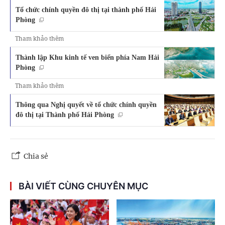
Tổ chức chính quyền đô thị tại thành phố Hải
Phòng
Tham khảo thêm
Thành lập Khu kinh tế ven biển phía Nam Hải
Phòng
Tham khảo thêm
Thông qua Nghị quyết về tổ chức chính quyền
đô thị tại Thành phố Hải Phòng
Chia sẻ
BÀI VIẾT CÙNG CHUYÊN MỤC