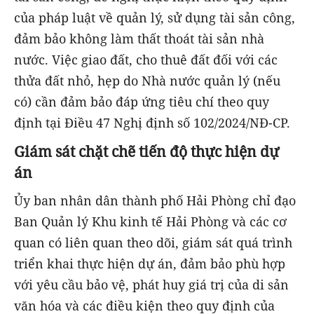
của pháp luật về quản lý, sử dụng tài sản công,
đảm bảo không làm thất thoát tài sản nhà
nước. Việc giao đất, cho thuê đất đối với các
thửa đất nhỏ, hẹp do Nhà nước quản lý (nếu
có) cần đảm bảo đáp ứng tiêu chí theo quy
định tại Điều 47 Nghị định số 102/2024/NĐ-CP.
Giám sát chặt chẽ tiến độ thực hiện dự
án
Ủy ban nhân dân thành phố Hải Phòng chỉ đạo
Ban Quản lý Khu kinh tế Hải Phòng và các cơ
quan có liên quan theo dõi, giám sát quá trình
triển khai thực hiện dự án, đảm bảo phù hợp
với yêu cầu bảo vệ, phát huy giá trị của di sản
văn hóa và các điều kiện theo quy định của