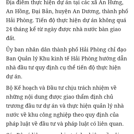
Địa điểm thực hiện dự án tại các xã An Hưng,
An Hồng, Đại Bản, huyện An Dương, thành phố
Hải Phòng. Tiến độ thực hiện dự án không quá
24 tháng kể từ ngày được nhà nước bàn giao
đất.
Ủy ban nhân dân thành phố Hải Phòng chỉ đạo
Ban Quản lý Khu kinh tế Hải Phòng hướng dẫn
nhà đầu tư quy định cụ thể tiến độ thực hiện
dự án.
Bộ Kế hoạch và Đầu tư chịu trách nhiệm về
những nội dung được giao thẩm định chủ
trương đầu tư dự án và thực hiện quản lý nhà
nước về khu công nghiệp theo quy định của
pháp luật về đầu tư và pháp luật có liên quan.