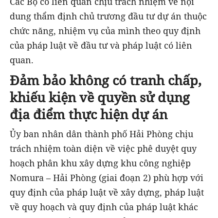
Các Bộ có liên quan chịu trách nhiệm về nội
dung thẩm định chủ trương đầu tư dự án thuộc
chức năng, nhiệm vụ của mình theo quy định
của pháp luật về đầu tư và pháp luật có liên
quan.
Đảm bảo không có tranh chấp,
khiếu kiện về quyền sử dụng
địa điểm thực hiện dự án
Ủy ban nhân dân thành phố Hải Phòng chịu
trách nhiệm toàn diện về việc phê duyệt quy
hoạch phân khu xây dựng khu công nghiệp
Nomura – Hải Phòng (giai đoạn 2) phù hợp với
quy định của pháp luật về xây dựng, pháp luật
về quy hoạch và quy định của pháp luật khác