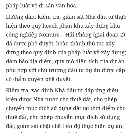
pháp luật về di sản văn hóa.
Hướng dẫn, kiểm tra, giám sát Nhà đầu tư thực
hiện theo quy hoạch phân khu xây dựng khu
công nghiệp Nomura – Hải Phòng (giai đoạn 2)
đã được phê duyệt, hoàn thành thủ tục xây
dựng theo quy định của pháp luật về xây dựng;
đảm bảo địa điểm, quy mô diện tích của dự án
phù hợp với chủ trương đầu tư dự án được cấp
có thẩm quyền phê duyệt.
Kiểm tra, xác định Nhà đầu tư đáp ứng điều
kiện được Nhà nước cho thuê đất, cho phép
chuyển mục đích sử dụng đất tại thời điểm cho
thuê đất, cho phép chuyển mục đích sử dụng
đất; giám sát chặt chẽ tiến độ thực hiện dự án,