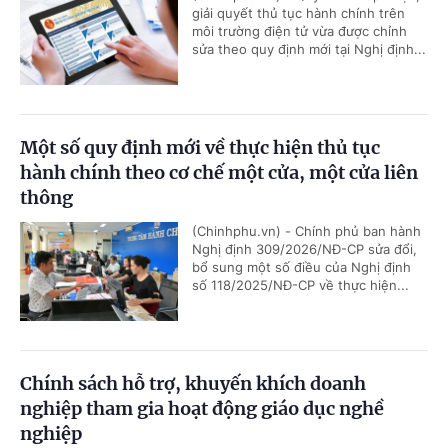
giải quyết thủ tục hành chính trên
môi trường điện tử vừa được chỉnh
sửa theo quy định mới tại Nghị định...
Một số quy định mới về thực hiện thủ tục
hành chính theo cơ chế một cửa, một cửa liên
thông
(Chinhphu.vn) - Chính phủ ban hành
Nghị định 309/2026/NĐ-CP sửa đổi,
bổ sung một số điều của Nghị định
số 118/2025/NĐ-CP về thực hiện...
Chính sách hỗ trợ, khuyến khích doanh
nghiệp tham gia hoạt động giáo dục nghề
nghiệp