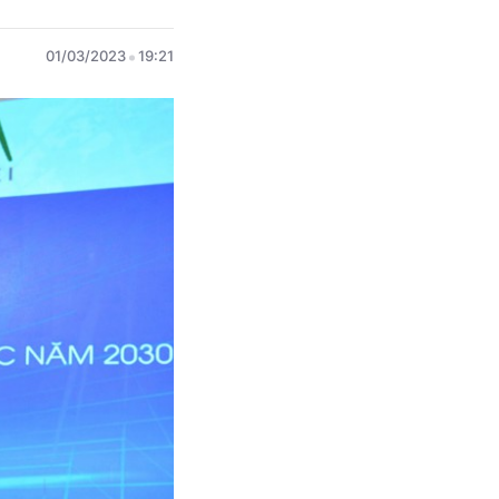
01/03/2023
19:21