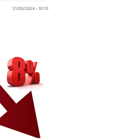
21/05/2024
10:15