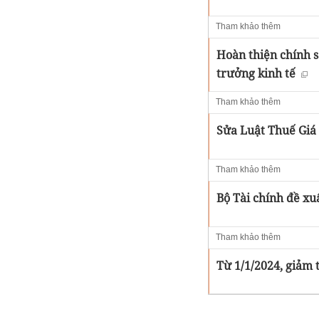
Tham khảo thêm
Hoàn thiện chính s
trưởng kinh tế
Tham khảo thêm
Sửa Luật Thuế Giá 
Tham khảo thêm
Bộ Tài chính đề xuấ
Tham khảo thêm
Từ 1/1/2024, giảm t