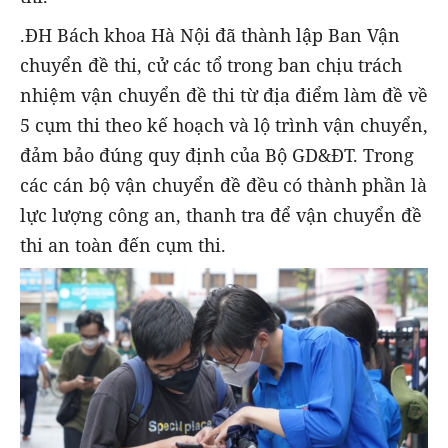
.ĐH Bách khoa Hà Nội đã thành lập Ban Vận
chuyển đề thi, cử các tổ trong ban chịu trách
nhiệm vận chuyển đề thi từ địa điểm làm đề về
5 cụm thi theo kế hoạch và lộ trình vận chuyển,
đảm bảo đúng quy định của Bộ GD&ĐT. Trong
các cán bộ vận chuyển đề đều có thành phần là
lực lượng công an, thanh tra để vận chuyển đề
thi an toàn đến cụm thi.