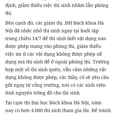
định, giảm thiểu việc thí sinh nhầm lẫn phòng
thi.
Bên cạnh đó, các giám thị .ĐH Bách khoa Hà
Nội đã nhắc nhở thí sinh ngay tại buổi tập
trung chiều 14/7 để thí sinh biết vật dụng nào
được phép mang vào phòng thi, giảm thiểu
việc ùn ứ các vật dụng không được phép sử
dụng mà thí sinh để ở ngoài phòng thi. Trường
hợp một số thí sinh quên, vẫn cầm những vật
dụng không được phép, các thầy, cô sẽ yêu cầu
gửi ngay từ cổng trường, nơi có các sinh viên
tình nguyện trông đồ cho thí sinh.
Tại cụm thi Đại học Bách khoa Hà Nội, năm
nay có hơn 4.000 thí sinh tham gia thi. Để tránh