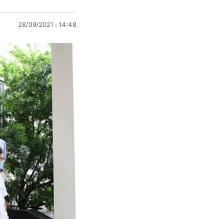
28/09/2021
14:48