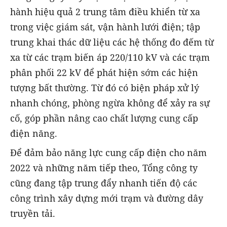
hành hiệu quả 2 trung tâm điều khiển từ xa
trong việc giám sát, vận hành lưới điện; tập
trung khai thác dữ liệu các hệ thống đo đếm từ
xa từ các trạm biến áp 220/110 kV và các trạm
phân phối 22 kV để phát hiện sớm các hiện
tượng bất thường. Từ đó có biện pháp xử lý
nhanh chóng, phòng ngừa không để xảy ra sự
cố, góp phần nâng cao chất lượng cung cấp
điện năng.
Để đảm bảo năng lực cung cấp điện cho năm
2022 và những năm tiếp theo, Tổng công ty
cũng đang tập trung đẩy nhanh tiến độ các
công trình xây dựng mới trạm và đường dây
truyền tải.