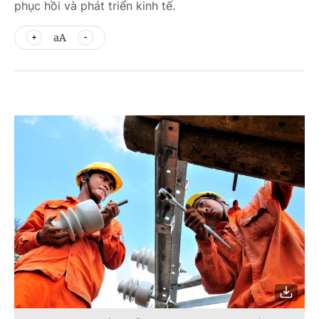
phục hồi và phát triển kinh tế.
aA