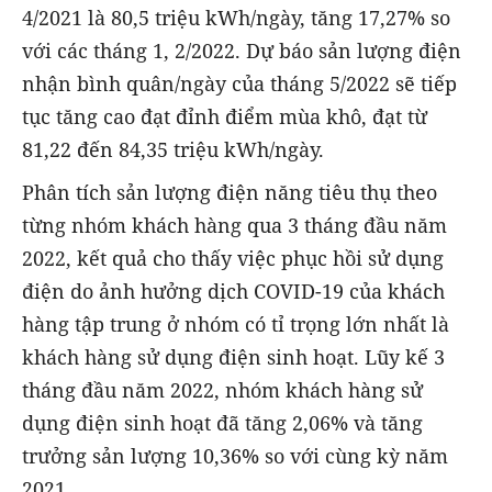
4/2021 là 80,5 triệu kWh/ngày, tăng 17,27% so
với các tháng 1, 2/2022. Dự báo sản lượng điện
nhận bình quân/ngày của tháng 5/2022 sẽ tiếp
tục tăng cao đạt đỉnh điểm mùa khô, đạt từ
81,22 đến 84,35 triệu kWh/ngày.
Phân tích sản lượng điện năng tiêu thụ theo
từng nhóm khách hàng qua 3 tháng đầu năm
2022, kết quả cho thấy việc phục hồi sử dụng
điện do ảnh hưởng dịch COVID-19 của khách
hàng tập trung ở nhóm có tỉ trọng lớn nhất là
khách hàng sử dụng điện sinh hoạt. Lũy kế 3
tháng đầu năm 2022, nhóm khách hàng sử
dụng điện sinh hoạt đã tăng 2,06% và tăng
trưởng sản lượng 10,36% so với cùng kỳ năm
2021.