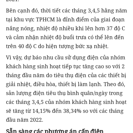
Bên cạnh đó, thời tiết các tháng 3,4,5 hằng năm
tại khu vực TPHCM là đỉnh điểm của giai đoạn
nắng nóng, nhiệt độ nhiều khi lên hơn 37 độ C
và cảm nhận nhiệt độ buổi trưa có thể lên đến
trên 40 độ C do hiện tượng bức xạ nhiệt.
Vì vậy, dự báo nhu cầu sử dụng điện của nhóm
khách hàng sinh hoạt tiếp tục tăng cao so với 2
tháng đầu năm do tiêu thụ điện của các thiết bị
giải nhiệt, điều hòa, thiết bị làm lạnh. Theo đó,
sản lượng điện tiêu thụ bình quân/ngày trong
các tháng 3,4,5 của nhóm khách hàng sinh hoạt
sẽ tăng từ 14,15% đến 38,34% so với các tháng
đầu năm 2022.
Sẵn sàng các phương án cấp điện