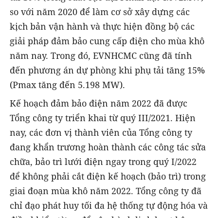
so với năm 2020 để làm cơ sở xây dựng các
kịch bản vận hành và thực hiện đồng bộ các
giải pháp đảm bảo cung cấp điện cho mùa khô
năm nay. Trong đó, EVNHCMC cũng đã tính
đến phương án dự phòng khi phụ tải tăng 15%
(Pmax tăng đến 5.198 MW).
Kế hoạch đảm bảo điện năm 2022 đã được
Tổng công ty triển khai từ quý III/2021. Hiện
nay, các đơn vị thành viên của Tổng công ty
đang khẩn trương hoàn thành các công tác sửa
chữa, bảo trì lưới điện ngay trong quý I/2022
để không phải cắt điện kế hoạch (bảo trì) trong
giai đoạn mùa khô năm 2022. Tổng công ty đã
chỉ đạo phát huy tối đa hệ thống tự động hóa và