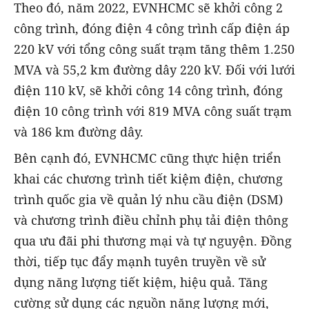
Theo đó, năm 2022, EVNHCMC sẽ khởi công 2
công trình, đóng điện 4 công trình cấp điện áp
220 kV với tổng công suất trạm tăng thêm 1.250
MVA và 55,2 km đường dây 220 kV. Đối với lưới
điện 110 kV, sẽ khởi công 14 công trình, đóng
điện 10 công trình với 819 MVA công suất trạm
và 186 km đường dây.
Bên cạnh đó, EVNHCMC cũng thực hiện triển
khai các chương trình tiết kiệm điện, chương
trình quốc gia về quản lý nhu cầu điện (DSM)
và chương trình điều chỉnh phụ tải điện thông
qua ưu đãi phi thương mại và tự nguyện. Đồng
thời, tiếp tục đẩy mạnh tuyên truyền về sử
dụng năng lượng tiết kiệm, hiệu quả. Tăng
cường sử dụng các nguồn năng lượng mới,