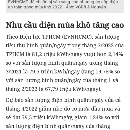
EVNHCMC đã chuẩn bị sẵn sàng các phương án cấp điện
an toàn trong mùa khô 2022 - Ảnh: VGP/Lê Nguyễn
Nhu cầu điện mùa khô tăng cao
Theo Điện lực TPHCM (EVNHCMC), sản lượng
tiêu thụ bình quân/ngày trong tháng 3/2022 của
TPHCM là 81,2 triệu kWh/ngày vượt hơn 2,14%
so với sản lượng bình quân/ngày trong tháng
3/2021 là 79,5 triệu kWh/ngày (tăng 19,78% so
với sản lượng bình quân/ngày của tháng 1 và
tháng 2/2022 là 67,79 triệu kWh/ngày).
Dự báo sản lượng điện bình quân/ngày của cả
tháng 4/2022 giảm nhẹ do có mưa đầu mùa và
sẽ đạt 79,5 triệu kWh/ngày, giảm 1,24% so với
sản lượng điện bình quân/ngày của tháng