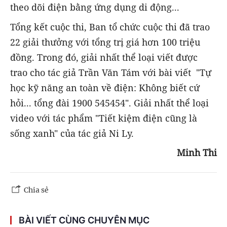
theo dõi điện bằng ứng dụng di động...
Tổng kết cuộc thi, Ban tổ chức cuộc thi đã trao
22 giải thưởng với tổng trị giá hơn 100 triệu
đồng. Trong đó, giải nhất thể loại viết được
trao cho tác giả Trần Văn Tám với bài viết "Tự
học kỹ năng an toàn về điện: Không biết cứ
hỏi... tổng đài 1900 545454". Giải nhất thể loại
video với tác phẩm "Tiết kiệm điện cũng là
sống xanh" của tác giả Ni Ly.
Minh Thi
Chia sẻ
BÀI VIẾT CÙNG CHUYÊN MỤC