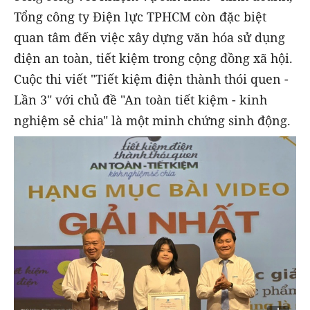
Tổng công ty Điện lực TPHCM còn đặc biệt
quan tâm đến việc xây dựng văn hóa sử dụng
điện an toàn, tiết kiệm trong cộng đồng xã hội.
Cuộc thi viết "Tiết kiệm điện thành thói quen -
Lần 3" với chủ đề "An toàn tiết kiệm - kinh
nghiệm sẻ chia" là một minh chứng sinh động.