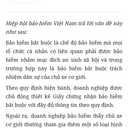
Hiệp hội bảo hiểm Việt Nam trả lời vấn đề này
như sau:
Bảo hiểm bắt buộc là chế độ bảo hiểm mà mọi
tổ chức cá nhân có liên quan phải được bảo
hiểm nhằm mục đích an sinh xã hội và trong
trường hợp này là bảo hiểm bắt buộc trách
nhiệm dân sự của chủ xe cơ giới.
Theo quy định hiện hành, doanh nghiệp được
chủ động thiết kế Giấy chứng nhận bảo hiểm
bắt buộc với đầy đủ thông tin theo quy định.
Ngoài ra, doanh nghiệp bảo hiểm thấy chủ xe
cơ giới thường tham gia thêm một số loại hình