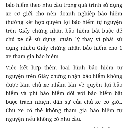
bảo hiểm theo nhu cầu trong quá trình sử dụng
xe cơ giới cho nên doanh nghiệp bảo hiểm
thường kết hợp quyền lợi bảo hiểm tự nguyện
trên Giấy chứng nhận bảo hiểm bắt buộc để
chủ xe dễ sử dụng, quản lý thay vì phải sử
dụng nhiều Giấy chứng nhận bảo hiểm cho 1
xe tham gia bảo hiểm.
Việc kết hợp thêm loại hình bảo hiểm tự
nguyện trên Giấy chứng nhận bảo hiểm không
được làm chủ xe nhầm lẫn về quyền lợi bảo
hiểm và phí bảo hiểm đối với bảo hiểm bắt
buộc trách nhiệm dân sự của chủ xe cơ giới.
Chủ xe có thể không tham gia bảo hiểm tự
nguyện nếu không có nhu cầu.